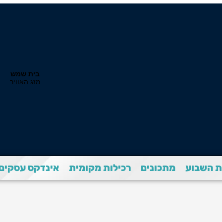
 השבוע
מתכונים
רכילות מקומית
אינדקס עסקים