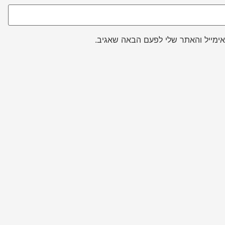
ימייל והאתר שלי לפעם הבאה שאגיב.