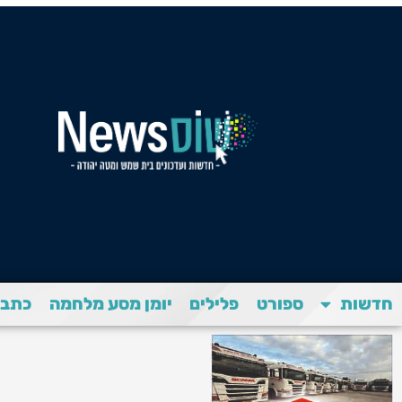
חדשות
ספורט
פלילים
יומן מסע מלחמה
כתבת