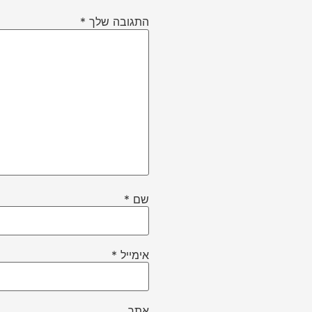
התגובה שלך
*
שם
*
אימייל
*
אתר