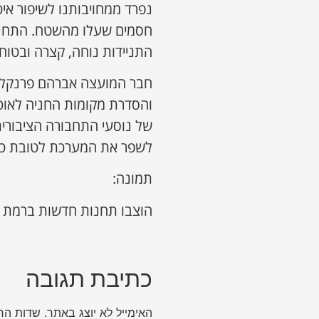
נפרד ממחויבותנו לשיפור איכ
חסמים שעלו מהשטח. התחנות
התניידות נוחה, קצרה ובטוחה
חבר המועצה אברהם פרנקל, 
והסדרת מקומות החניה לאוטוב
של נוסעי התחבורה הציבורית.
לשפר את המערכת לטובת כל 
תמונה:
הוצבו תחנות חדשות ברמת 
כתיבת תגובה
האימייל לא יוצג באתר.
שדות הח