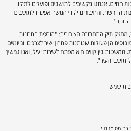
ות החיים. אנחנו מקשיבים לתושבים ופועלים לתיקון
 החדשות והחיבורים לקווי המשך יאפשרו לתושבים
 יותר".
מחזיק תיק התחבורה הציבורית: "הוספת התחנות
וסים הן פעולות שנותנות פתרון ישיר לצרכים יומיומיים
 המשכיות בין קווים היא מפתח לשירות יעיל, ואנו נמשיך
תושבי העיר".
בית שמש
ובה מסומנים
*