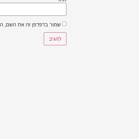
שמור בדפדפן זה את השם, הא