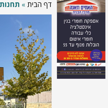
דף הבית
»
תחנות צ