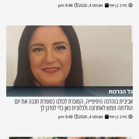
מירב בן יאיר
אוגוסט 4, 2026
9:48 pm
כל הברכות
אביבית בוהדנה היפיפייה, המוכרת לכולנו כסופרת חגגה את יום
הולדתה ממש לאחרונה ולכלוכית כאן כדי לפרגן לך
מירב בן יאיר
אוגוסט 4, 2026
9:48 pm