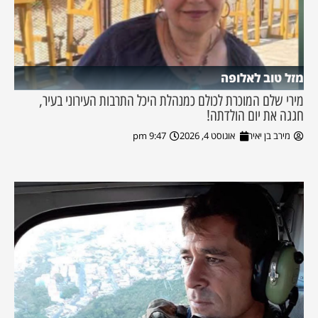
מזל טוב לאלופה
מירי שלם המוכרת לכולם כמנהלת היכל התרבות העירוני בעיר,
חגגה את יום הולדתה!
מירב בן יאיר
אוגוסט 4, 2026
9:47 pm