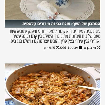
המתכון של השף: עוגת גבינה פירורים קלאסית
עוגת גבינה פירורים היא קינוח קלאסי, חגיגי ומפנק שמביא איתו
טעם של בית וזיכרונות מתוקים | השילוב בין קרם גבינה עשיר
ואוורירי לבין פירורי בצק פריך זהובים יוצר מרקם מושלם בכל ביס
מירב בן יאיר
אוגוסט 4, 2026
9:45 pm