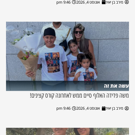
מירב בן יאיר
אוגוסט 4, 2026
9:46 pm
עשה את זה
משה פדידה האלוף סיים ממש לאחרונה קורס קצינים!
מירב בן יאיר
אוגוסט 4, 2026
9:46 pm