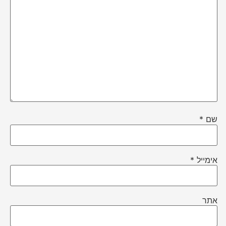
שם
*
אימייל
*
אתר