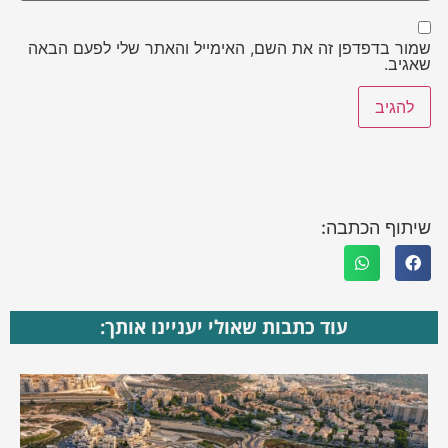
שמור בדפדפן זה את השם, האימייל והאתר שלי לפעם הבאה
שאגיב.
שיתוף הכתבה:
עוד כתבות שאולי יעניינו אותך: