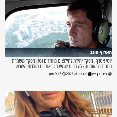
האלוף חוגג
יוסי אסרף, מפקד יחידת לחילוצים מיוחדים וסגן מפקד משמרת
בתחנת כבאות והצלה בבית שמש חגג את יום הולדתו השבוע
מירב בן יאיר
אוגוסט 4, 2026
9:47 pm