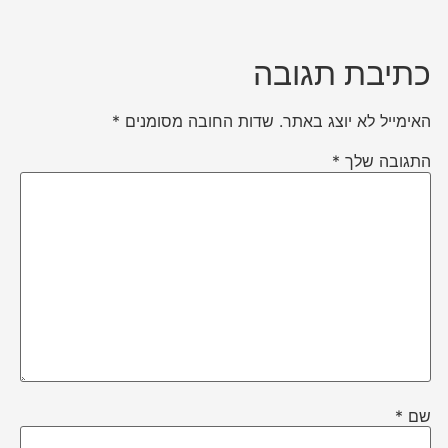
כתיבת תגובה
האימייל לא יוצג באתר.
שדות החובה מסומנים
*
התגובה שלך
*
שם
*