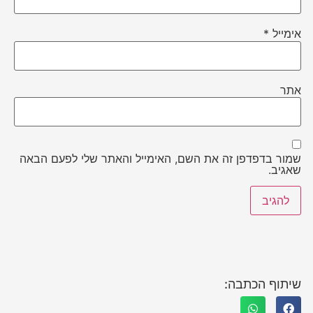
אימייל
*
אתר
שמור בדפדפן זה את השם, האימייל והאתר שלי לפעם הבאה
שאגיב.
שיתוף הכתבה: