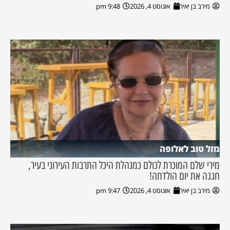
מירב בן יאיר
אוגוסט 4, 2026
9:48 pm
מזל טוב לאלופה
מירי שלם המוכרת לכולם כמנהלת היכל התרבות העירוני בעיר,
חגגה את יום הולדתה!
מירב בן יאיר
אוגוסט 4, 2026
9:47 pm