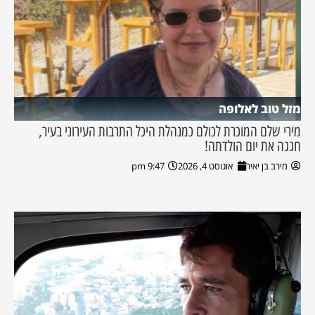
מזל טוב לאלופה
מירי שלם המוכרת לכולם כמנהלת היכל התרבות העירוני בעיר,
חגגה את יום הולדתה!
מירב בן יאיר
אוגוסט 4, 2026
9:47 pm