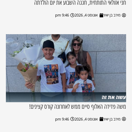
חני אזולאי התותחית, חגגה השבוע את יום הולדתה
מירב בן יאיר
אוגוסט 4, 2026
9:46 pm
עשה את זה
משה פדידה האלוף סיים ממש לאחרונה קורס קצינים!
מירב בן יאיר
אוגוסט 4, 2026
9:46 pm