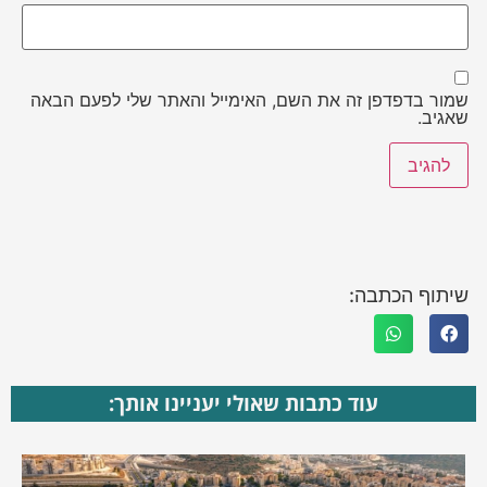
שמור בדפדפן זה את השם, האימייל והאתר שלי לפעם הבאה
שאגיב.
שיתוף הכתבה:
עוד כתבות שאולי יעניינו אותך: