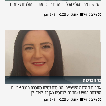
יואב שוורצמן מאלף הכלבים החתיך חגג את יום הולדתו לאחרונה
מירב בן יאיר
אוגוסט 4, 2026
9:48 pm
כל הברכות
אביבית בוהדנה היפיפייה, המוכרת לכולנו כסופרת חגגה את יום
הולדתה ממש לאחרונה ולכלוכית כאן כדי לפרגן לך
מירב בן יאיר
אוגוסט 4, 2026
9:48 pm