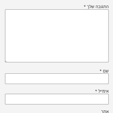
התגובה שלך
*
שם
*
אימייל
*
אתר