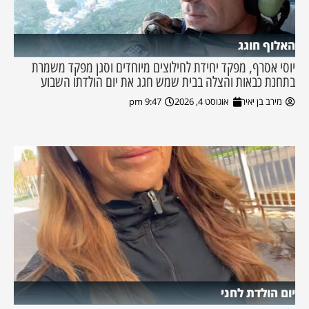
האלוף חוגג
יוסי אסרף, מפקד יחידת לחילוצים מיוחדים וסגן מפקד משמרת
בתחנת כבאות והצלה בבית שמש חגג את יום הולדתו השבוע
מירב בן יאיר
אוגוסט 4, 2026
9:47 pm
יום הולדת לחני