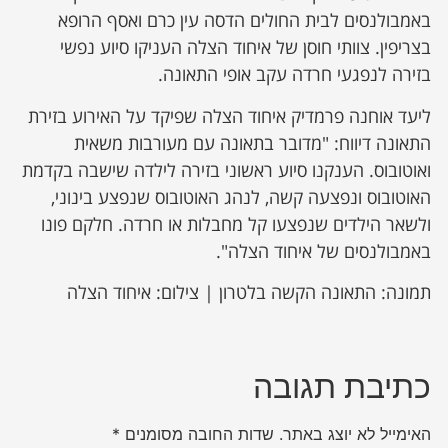
באמבולנסים לבית החולים הדסה עין כרם ואסף הרופא
בצריפין. צוותי חוסן של איחוד הצלה העניקו סיוע נפשי
בזירה לנפגעי חרדה עקב אופי התאונה.
ליעד אוחנה פרמדיק איחוד הצלה שפיקד על האירוע בזירת
התאונה דיווח: "מדובר בתאונה עם מעורבות משאית
ואוטובוס. הענקנו סיוע ראשוני בזירה לילדה שישבה בקדמת
האוטובוס ונפצעה קשה, לנהג האוטובוס שנפצע בינוני,
ולשאר הילדים שנפצעו קל מחבלות או חרדה. חלקם פונו
באמבולנסים של איחוד הצלה".
תמונה: התאונה הקשה בלטרון | צילום: איחוד הצלה
כתיבת תגובה
האימייל לא יוצג באתר.
שדות החובה מסומנים
*