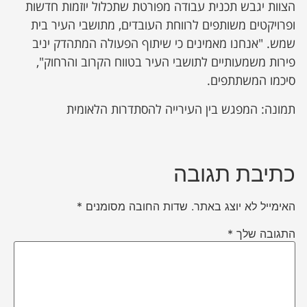
הצוות יגבש תכנית עבודה מפורטת שתכלול יוזמות חדשות
ופרויקטים משותפים לרווחת העובדים, מתושבי העיר בית
שמש. "אנחנו מאמינים כי שיתוף הפעולה המתהדק יניב
פירות משמעותיים לתושבי העיר בטווח הקרוב והרחוק",
סיכמו המשתתפים.
תמונה: המפגש בין העירייה להסתדרות הלאומית
כתיבת תגובה
האימייל לא יוצג באתר.
שדות החובה מסומנים
*
התגובה שלך
*