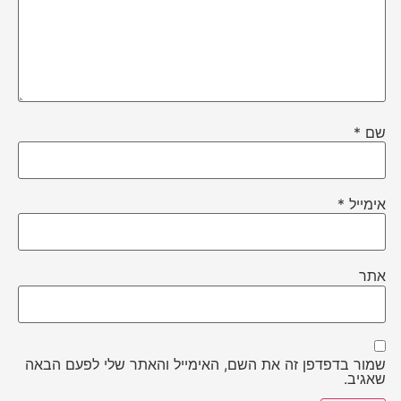
שם
*
אימייל
*
אתר
שמור בדפדפן זה את השם, האימייל והאתר שלי לפעם הבאה
שאגיב.