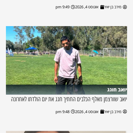
מירב בן יאיר
אוגוסט 4, 2026
9:49 pm
יואב חוגג
יואב שוורצמן מאלף הכלבים החתיך חגג את יום הולדתו לאחרונה
מירב בן יאיר
אוגוסט 4, 2026
9:48 pm