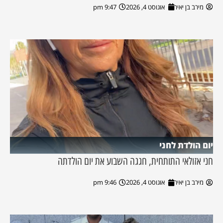
מירב בן יאיר
אוגוסט 4, 2026
9:47 pm
יום הולדת לחני
חני אזולאי התותחית, חגגה השבוע את יום הולדתה
מירב בן יאיר
אוגוסט 4, 2026
9:46 pm