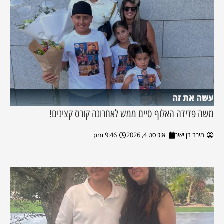
עשה את זה
משה פדידה האלוף סיים ממש לאחרונה קורס קצינים!
מירב בן יאיר
אוגוסט 4, 2026
9:46 pm