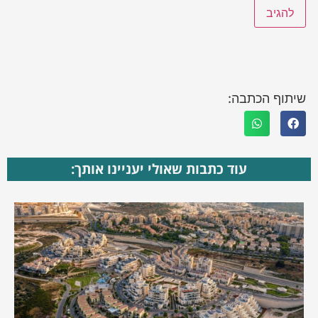
שיתוף הכתבה:
עוד כתבות שאולי יעניינו אותך: