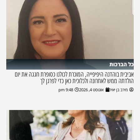
כל הברכות
אביבית בוהדנה היפיפייה, המוכרת לכולנו כסופרת חגגה את יום
הולדתה ממש לאחרונה ולכלוכית כאן כדי לפרגן לך
מירב בן יאיר
אוגוסט 4, 2026
9:48 pm