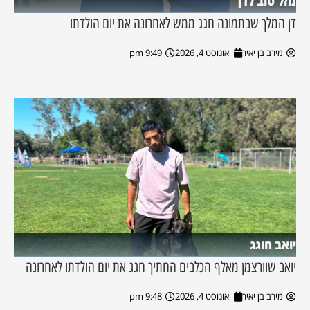
מזל טוב לדן
דן המלך שבתמונה חגג ממש לאחרונה את יום הולדתו
מירב בן יאיר
אוגוסט 4, 2026
9:49 pm
יואב חוגג
יואב שוורצמן מאלף הכלבים החתיך חגג את יום הולדתו לאחרונה
מירב בן יאיר
אוגוסט 4, 2026
9:48 pm