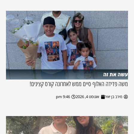
עשה את זה
משה פדידה האלוף סיים ממש לאחרונה קורס קצינים!
מירב בן יאיר
אוגוסט 4, 2026
9:46 pm