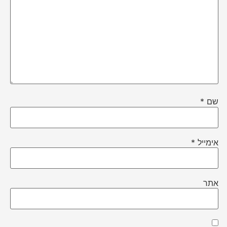
שם
*
אימייל
*
אתר