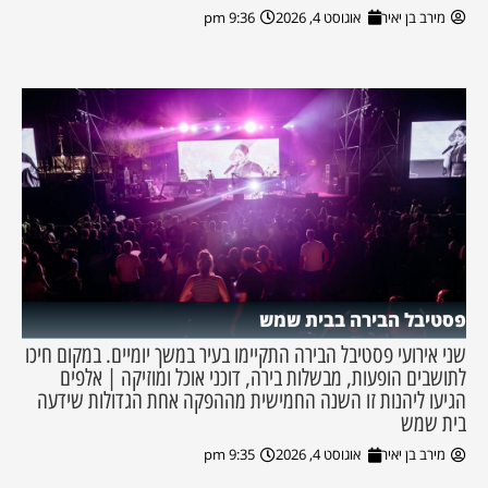
מירב בן יאיר
אוגוסט 4, 2026
9:36 pm
פסטיבל הבירה בבית שמש
שני אירועי פסטיבל הבירה התקיימו בעיר במשך יומיים. במקום חיכו
לתושבים הופעות, מבשלות בירה, דוכני אוכל ומוזיקה | אלפים
הגיעו ליהנות זו השנה החמישית מההפקה אחת הגדולות שידעה
בית שמש
מירב בן יאיר
אוגוסט 4, 2026
9:35 pm