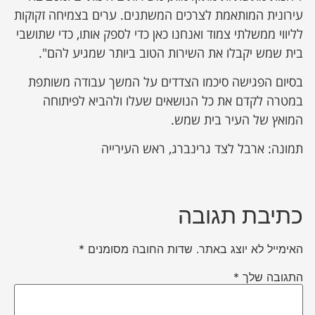
עירונית המותאמת לצרכים המשתנים. ערים בצמיחה זקוקות
לליווי ממשלתי צמוד ואנחנו כאן כדי לספק אותו, כדי שתושבי
בית שמש יקבלו את השירות הטוב ביותר שמגיע להם".
בסיום הפגישה סיכמו הצדדים על המשך עבודה משותפת
במטרה לקדם את כל הנושאים שעלו ולהביא לפיתוחה
המואץ של העיר בית שמש.
תמונה: ארבל לצד גרינברג, ראש העירייה
כתיבת תגובה
האימייל לא יוצג באתר.
שדות החובה מסומנים
*
התגובה שלך
*