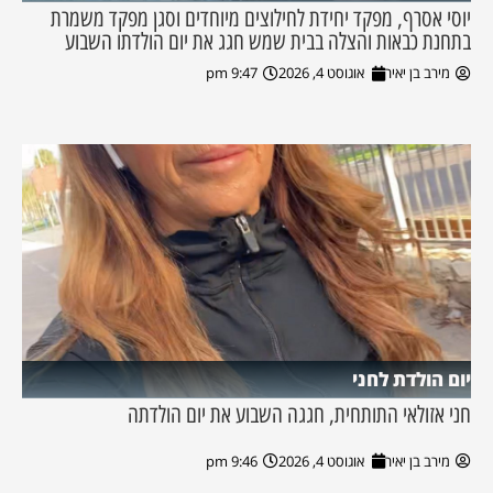
יוסי אסרף, מפקד יחידת לחילוצים מיוחדים וסגן מפקד משמרת
בתחנת כבאות והצלה בבית שמש חגג את יום הולדתו השבוע
מירב בן יאיר
אוגוסט 4, 2026
9:47 pm
יום הולדת לחני
חני אזולאי התותחית, חגגה השבוע את יום הולדתה
מירב בן יאיר
אוגוסט 4, 2026
9:46 pm