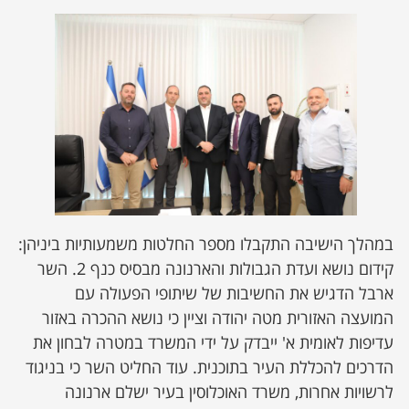
במהלך הישיבה התקבלו מספר החלטות משמעותיות ביניהן:
קידום נושא ועדת הגבולות והארנונה מבסיס כנף 2. השר
ארבל הדגיש את החשיבות של שיתופי הפעולה עם
המועצה האזורית מטה יהודה וציין כי נושא ההכרה באזור
עדיפות לאומית א' ייבדק על ידי המשרד במטרה לבחון את
הדרכים להכללת העיר בתוכנית. עוד החליט השר כי בניגוד
לרשויות אחרות, משרד האוכלוסין בעיר ישלם ארנונה