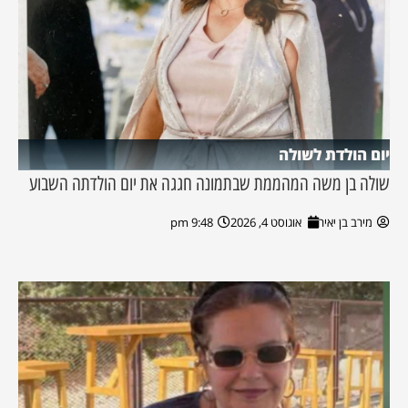
יום הולדת לשולה
שולה בן משה המהממת שבתמונה חגגה את יום הולדתה השבוע
מירב בן יאיר
אוגוסט 4, 2026
9:48 pm