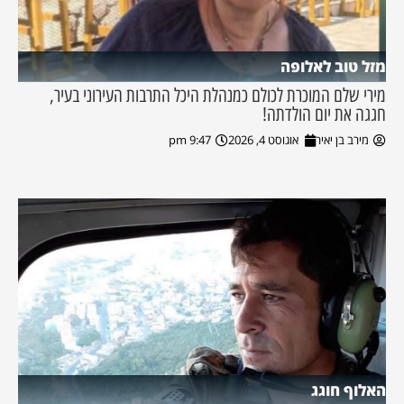
מזל טוב לאלופה
מירי שלם המוכרת לכולם כמנהלת היכל התרבות העירוני בעיר,
חגגה את יום הולדתה!
מירב בן יאיר
אוגוסט 4, 2026
9:47 pm
האלוף חוגג