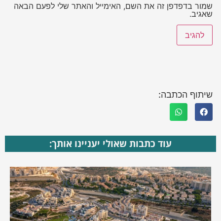
שמור בדפדפן זה את השם, האימייל והאתר שלי לפעם הבאה
שאגיב.
שיתוף הכתבה:
עוד כתבות שאולי יעניינו אותך: