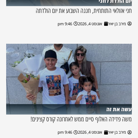
יום הולדת לחני
חני אזולאי התותחית, חגגה השבוע את יום הולדתה
מירב בן יאיר
אוגוסט 4, 2026
9:46 pm
עשה את זה
משה פדידה האלוף סיים ממש לאחרונה קורס קצינים!
מירב בן יאיר
אוגוסט 4, 2026
9:46 pm