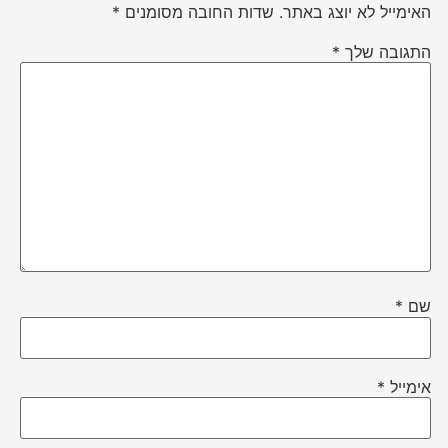
האימייל לא יוצג באתר.
שדות החובה מסומנים
*
התגובה שלך
*
שם
*
אימייל
*