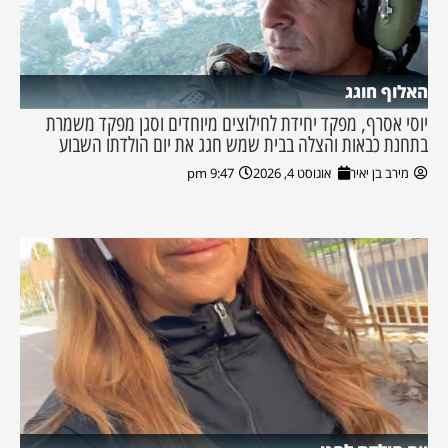
האלוף חוגג
יוסי אסרף, מפקד יחידת לחילוצים מיוחדים וסגן מפקד משמרת
בתחנת כבאות והצלה בבית שמש חגג את יום הולדתו השבוע
מירב בן יאיר
אוגוסט 4, 2026
9:47 pm