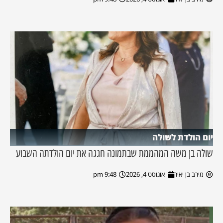
יום הולדת לשולה
שולה בן משה המהממת שבתמונה חגגה את יום הולדתה השבוע
מירב בן יאיר
אוגוסט 4, 2026
9:48 pm