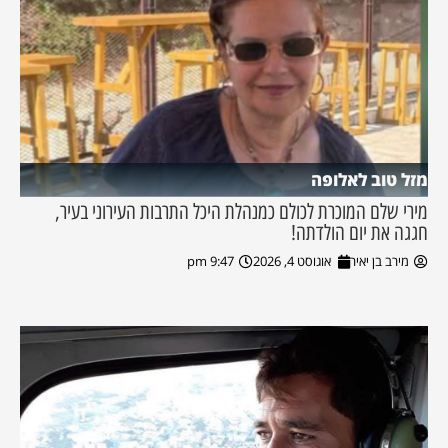
מזל טוב לאלופה
מירי שלם המוכרת לכולם כמנהלת היכל התרבות העירוני בעיר,
חגגה את יום הולדתה!
מירב בן יאיר
אוגוסט 4, 2026
9:47 pm