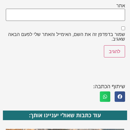
אתר
שמור בדפדפן זה את השם, האימייל והאתר שלי לפעם הבאה
שאגיב.
שיתוף הכתבה:
עוד כתבות שאולי יעניינו אותך: