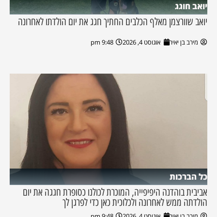
יואב חוגג
יואב שוורצמן מאלף הכלבים החתיך חגג את יום הולדתו לאחרונה
מירב בן יאיר
אוגוסט 4, 2026
9:48 pm
כל הברכות
אביבית בוהדנה היפיפייה, המוכרת לכולנו כסופרת חגגה את יום
הולדתה ממש לאחרונה ולכלוכית כאן כדי לפרגן לך
מירב בן יאיר
אוגוסט 4, 2026
9:48 pm