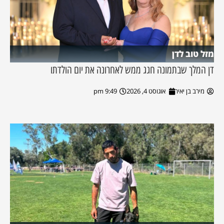
מזל טוב לדן
דן המלך שבתמונה חגג ממש לאחרונה את יום הולדתו
מירב בן יאיר
אוגוסט 4, 2026
9:49 pm