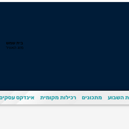
 השבוע
מתכונים
רכילות מקומית
אינדקס עסקים