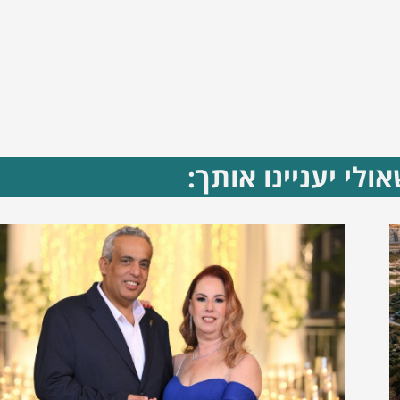
ולי יעניינו אותך: