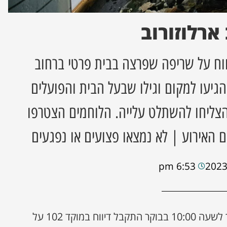
ארלוזורוב
וח על שריפה שפרצה בבית פרטי ברחוב
הגיעו למקום וגילו שבעל הבית והפועלים
צליחו להשתלט עלייה. הלוחמים הצטרפו
ם האירוע | לא נמצאו פצועים או נפגעים
6:53 pm
סמוך לשעה 10:00 בבוקר התקבל דיווח במוקד 102 על