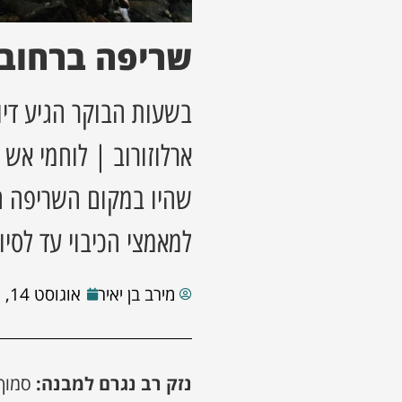
שריפה ברחוב 
בשעות הבוקר הגיע דיו
ארלוזורוב | לוחמי אש 
שהיו במקום השריפה ה
למאמצי הכיבוי עד לסיו
מירב בן יאיר
אוגוסט 14, 2023
נזק רב נגרם למבנה: