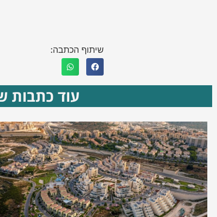
שיתוף הכתבה:
עוד כתבות שא