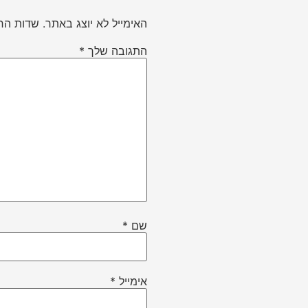
האימייל לא יוצג באתר.
שדות הח
התגובה שלך
*
שם
*
אימייל
*