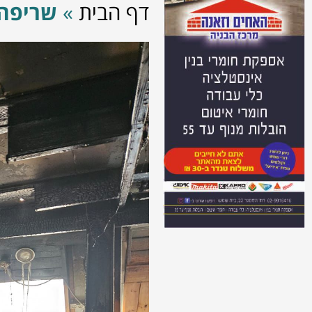
דף הבית
»
שריפה 