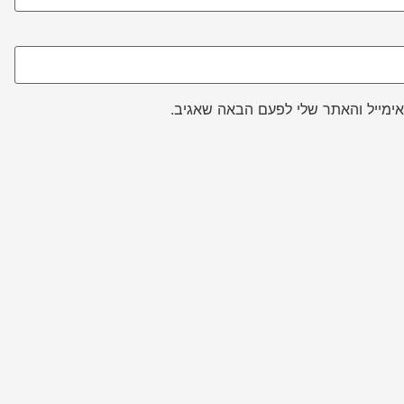
ימייל והאתר שלי לפעם הבאה שאגיב.