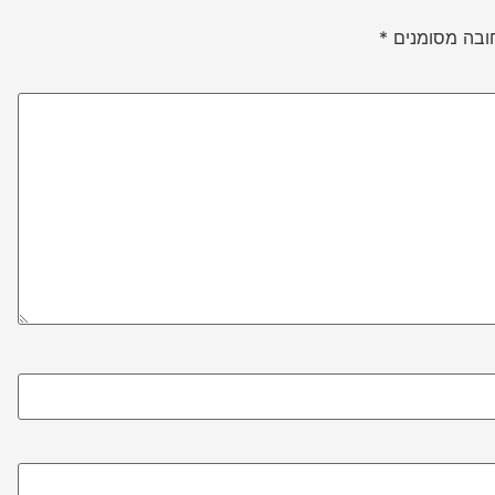
ובה מסומנים
*