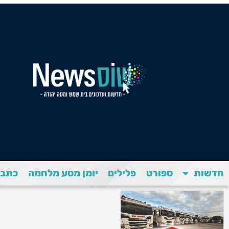
חדשות
ספורט
פלילים
יומן מסע מלחמה
כתבת