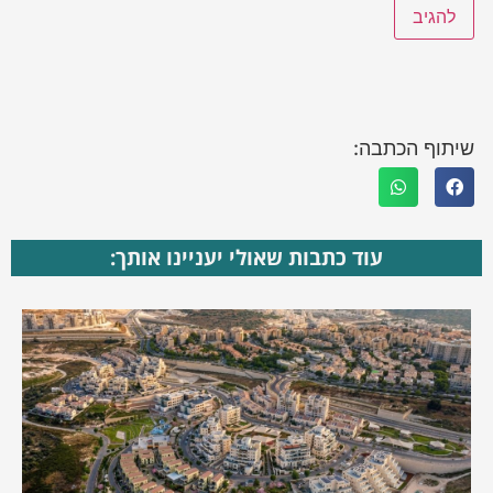
שיתוף הכתבה:
עוד כתבות שאולי יעניינו אותך: