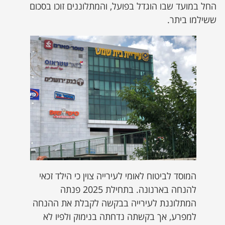
החל במועד שבו הוגדל בפועל, והמתלוננים זוכו בסכום
ששילמו ביתר.
המוסד לביטוח לאומי לעירייה צוין כי הילד זכאי
להנחה בארנונה. בתחילת 2025 פנתה
המתלוננת לעירייה בבקשה לקבלת את ההנחה
למפרע, אך בקשתה נדחתה בנימוק ולפיו לא