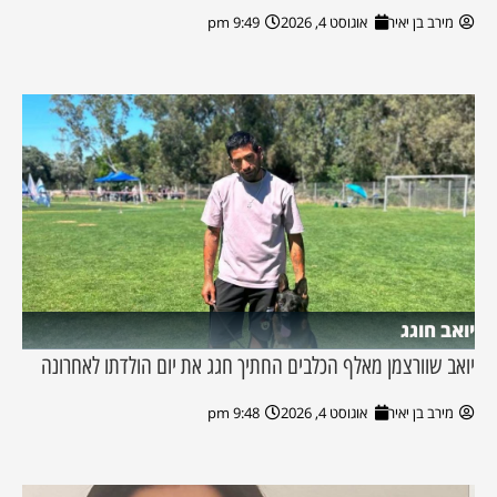
מירב בן יאיר
אוגוסט 4, 2026
9:49 pm
יואב חוגג
יואב שוורצמן מאלף הכלבים החתיך חגג את יום הולדתו לאחרונה
מירב בן יאיר
אוגוסט 4, 2026
9:48 pm