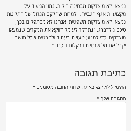
נמצאו לא מוצדקות מבחינה חוקית, נתון המעיד על
מקצועיות אגף הגבייה. "למרות שחלקם הגדול של התלונות
נמצאו לא מוצדקות משפטית, אנחנו לא מסתפקים בכך,"
סיכם גולדברג. "נתחקר לעומק דווקא את המקרים שנמצאו
מוצדקים, כדי למנוע טעויות בעתיד ולהבטיח שכל תושב
יקבל את מלוא זכויותיו בקלות ובכבוד".
כתיבת תגובה
האימייל לא יוצג באתר.
שדות החובה מסומנים
*
התגובה שלך
*