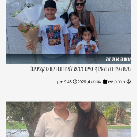
עשה את זה
משה פדידה האלוף סיים ממש לאחרונה קורס קצינים!
מירב בן יאיר
אוגוסט 4, 2026
9:46 pm