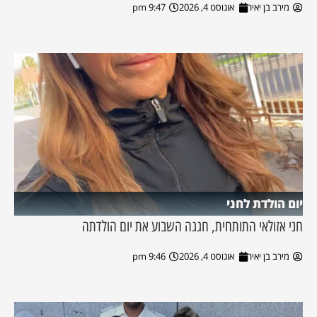
מירב בן יאיר
אוגוסט 4, 2026
9:47 pm
יום הולדת לחני
חני אזולאי התותחית, חגגה השבוע את יום הולדתה
מירב בן יאיר
אוגוסט 4, 2026
9:46 pm