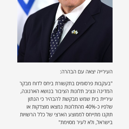
העירייה יצאה עם הבהרה:
"בעקבות פרסומים בתקשורת ביחס לדוח מבקר
המדינה ונציב תלונות הציבור בנושא הארנונה,
עיריית בית שמש מבקשת להבהיר כי הנתון
שלפיו כ-40% מהתלונות נמצאו מוצדקות או
תוקנו מתייחס לממוצע הארצי של כלל הרשויות
בישראל, ולא לעיר מסוימת"