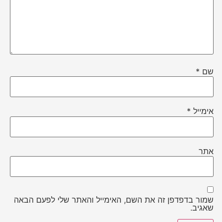
שם
*
אימייל
*
אתר
שמור בדפדפן זה את השם, האימייל והאתר שלי לפעם הבאה
שאגיב.