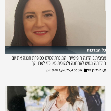
כל הברכות
אביבית בוהדנה היפיפייה, המוכרת לכולנו כסופרת חגגה את יום
הולדתה ממש לאחרונה ולכלוכית כאן כדי לפרגן לך
מירב בן יאיר
אוגוסט 4, 2026
9:48 pm