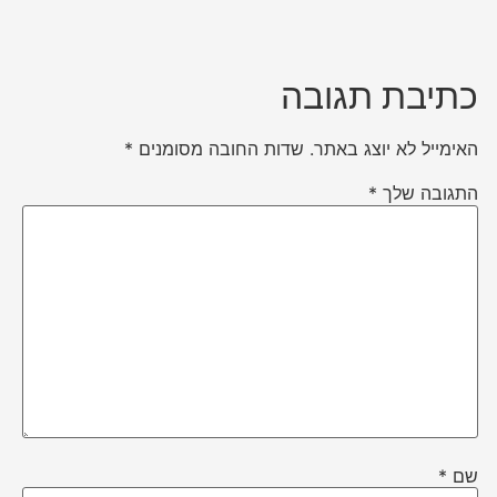
כתיבת תגובה
האימייל לא יוצג באתר.
שדות החובה מסומנים
*
התגובה שלך
*
שם
*