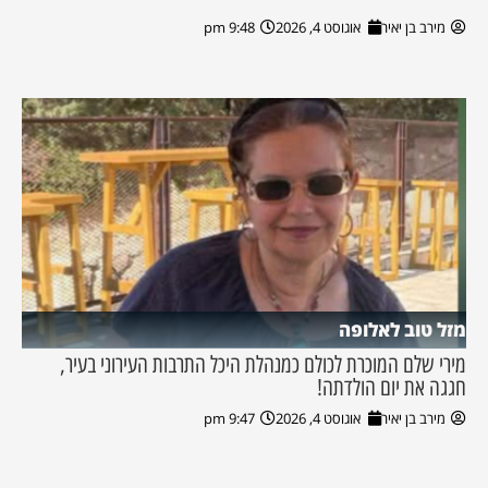
מירב בן יאיר
אוגוסט 4, 2026
9:48 pm
מזל טוב לאלופה
מירי שלם המוכרת לכולם כמנהלת היכל התרבות העירוני בעיר,
חגגה את יום הולדתה!
מירב בן יאיר
אוגוסט 4, 2026
9:47 pm