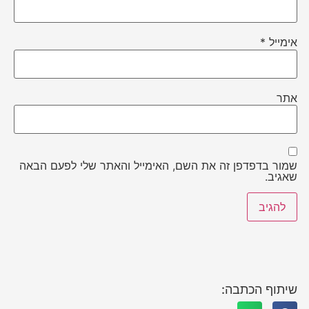
אימייל
*
אתר
שמור בדפדפן זה את השם, האימייל והאתר שלי לפעם הבאה
שאגיב.
שיתוף הכתבה: