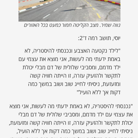
נווה שמיר. מצב הקליטה חמור כמעט בכל האזורים
יוסי, תושב רמה ד'2:
"לילד נקטעה האצבע ונכנסתי להיסטריה, לא
באמת ידעתי מה לעשות, אני מוצא את עצמי עם
ילד מדמם, ומסביבי שלולית של דם מבלי יכולת
לתקשר ולהזעיק עזרה, זו הייתה חוויה קשה
ומזעזעת, ניסיתי לחייג שוב ושוב במשך כמה
דקות אך ללא הועיל"
"נכנסתי להיסטריה, לא באמת ידעתי מה לעשות, אני מוצא
את עצמי עם ילד מדמם, ומסביבי שלולית של דם מבלי
יכולת לתקשר ולהזעיק עזרה, זו הייתה חוויה קשה ומזעזעת,
ניסיתי לחייג שוב ושוב במשך כמה דקות אך ללא הועיל,