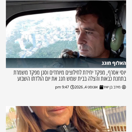
האלוף חוגג
יוסי אסרף, מפקד יחידת לחילוצים מיוחדים וסגן מפקד משמרת
בתחנת כבאות והצלה בבית שמש חגג את יום הולדתו השבוע
מירב בן יאיר
אוגוסט 4, 2026
9:47 pm