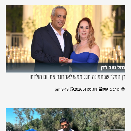
מזל טוב לדן
דן המלך שבתמונה חגג ממש לאחרונה את יום הולדתו
מירב בן יאיר
אוגוסט 4, 2026
9:49 pm