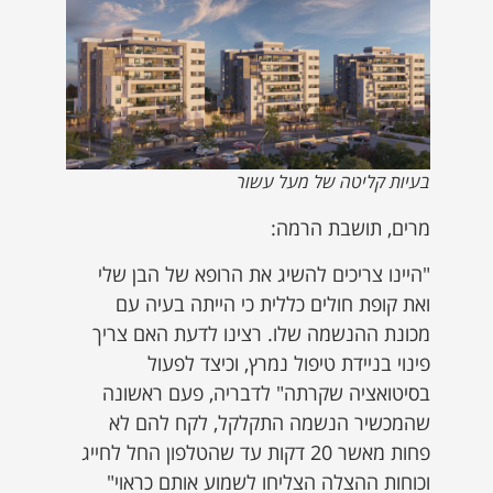
בעיות קליטה של מעל עשור
מרים, תושבת הרמה:
"היינו צריכים להשיג את הרופא של הבן שלי
ואת קופת חולים כללית כי הייתה בעיה עם
מכונת ההנשמה שלו. רצינו לדעת האם צריך
פינוי בניידת טיפול נמרץ, וכיצד לפעול
בסיטואציה שקרתה" לדבריה, פעם ראשונה
שהמכשיר הנשמה התקלקל, לקח להם לא
פחות מאשר 20 דקות עד שהטלפון החל לחייג
וכוחות ההצלה הצליחו לשמוע אותם כראוי"