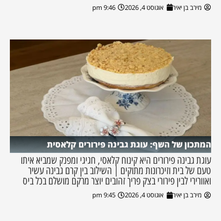
מירב בן יאיר
אוגוסט 4, 2026
9:46 pm
המתכון של השף: עוגת גבינה פירורים קלאסית
עוגת גבינה פירורים היא קינוח קלאסי, חגיגי ומפנק שמביא איתו
טעם של בית וזיכרונות מתוקים | השילוב בין קרם גבינה עשיר
ואוורירי לבין פירורי בצק פריך זהובים יוצר מרקם מושלם בכל ביס
מירב בן יאיר
אוגוסט 4, 2026
9:45 pm