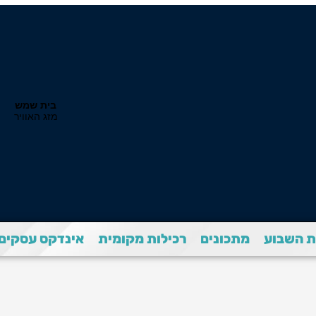
 השבוע
מתכונים
רכילות מקומית
אינדקס עסקים