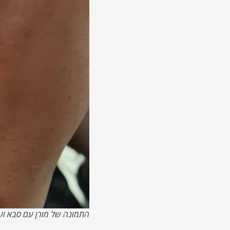
התמונה של מורן עם סבא וענ