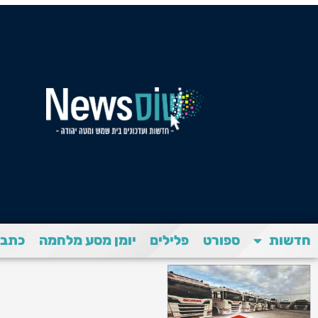
חדשות
ספורט
פלילים
יומן מסע מלחמה
כתבת