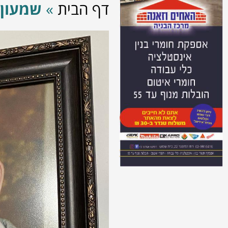
דף הבית
»
שמעון 