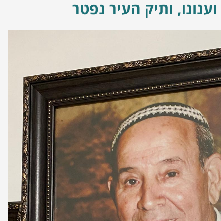
וענונו, ותיק העיר נפטר