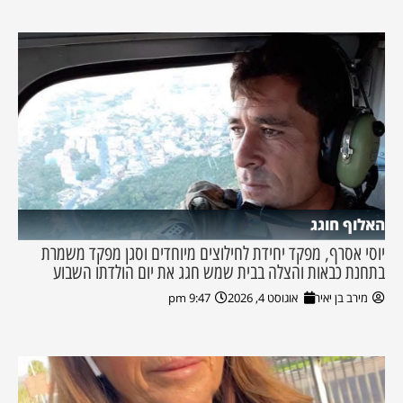
האלוף חוגג
יוסי אסרף, מפקד יחידת לחילוצים מיוחדים וסגן מפקד משמרת
בתחנת כבאות והצלה בבית שמש חגג את יום הולדתו השבוע
מירב בן יאיר
אוגוסט 4, 2026
9:47 pm