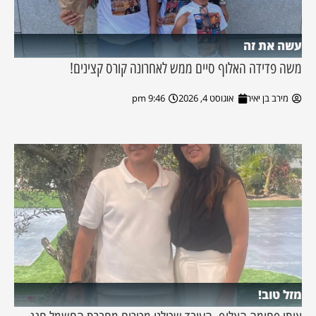
עשה את זה
משה פדידה האלוף סיים ממש לאחרונה קורס קצינים!
מירב בן יאיר
אוגוסט 4, 2026
9:46 pm
מזל טוב!