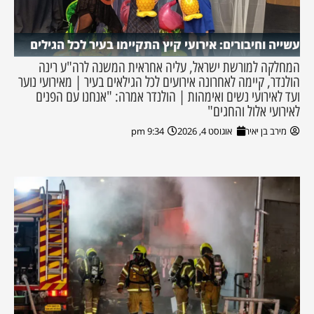
עשייה וחיבורים: אירועי קיץ התקיימו בעיר לכל הגילים
המחלקה למורשת ישראל, עליה אחראית המשנה לרה"ע רינה
הולנדר, קיימה לאחרונה אירועים לכל הגילאים בעיר | מאירועי נוער
ועד לאירועי נשים ואימהות | הולנדר אמרה: "אנחנו עם הפנים
לאירועי אלול והחגים"
מירב בן יאיר
אוגוסט 4, 2026
9:34 pm