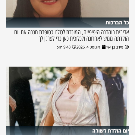
כל הברכות
אביבית בוהדנה היפיפייה, המוכרת לכולנו כסופרת חגגה את יום
הולדתה ממש לאחרונה ולכלוכית כאן כדי לפרגן לך
מירב בן יאיר
אוגוסט 4, 2026
9:48 pm
יום הולדת לשולה