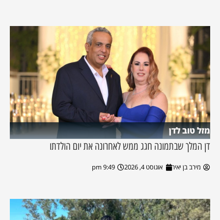
מזל טוב לדן
דן המלך שבתמונה חגג ממש לאחרונה את יום הולדתו
מירב בן יאיר
אוגוסט 4, 2026
9:49 pm