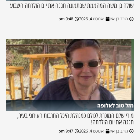
שולה בן משה המהממת שבתמונה חגגה את יום הולדתה השבוע
מירב בן יאיר
אוגוסט 4, 2026
9:48 pm
מזל טוב לאלופה
מירי שלם המוכרת לכולם כמנהלת היכל התרבות העירוני בעיר,
חגגה את יום הולדתה!
מירב בן יאיר
אוגוסט 4, 2026
9:47 pm