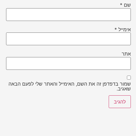
שם
*
אימייל
*
אתר
שמור בדפדפן זה את השם, האימייל והאתר שלי לפעם הבאה
שאגיב.