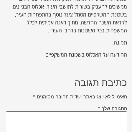
ממשיכים להעניק בשורות לתושבי העיר. אכלוס הבניינים
בשכונת המשקפיים מסמל צעד נוסף בהתפתחות העיר,
לקראת השנה החדשה, מתוך דאגה אמיתית לכלל
המשפחות בכל השכונות ברחבי העיר".
תמונה:
ההודעה על האכלוס בשכונת המשקפיים
כתיבת תגובה
האימייל לא יוצג באתר.
שדות החובה מסומנים
*
התגובה שלך
*