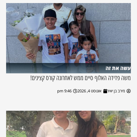
עשה את זה
משה פדידה האלוף סיים ממש לאחרונה קורס קצינים!
מירב בן יאיר
אוגוסט 4, 2026
9:46 pm