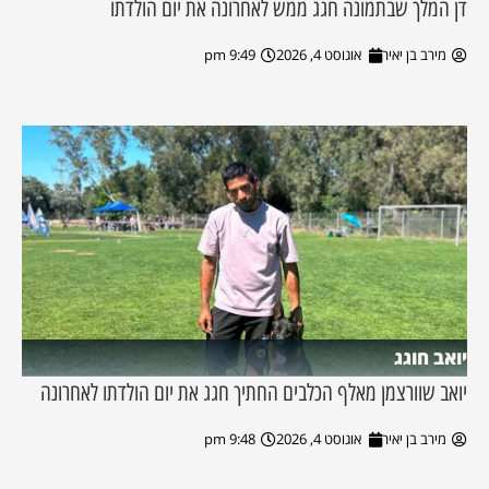
דן המלך שבתמונה חגג ממש לאחרונה את יום הולדתו
מירב בן יאיר
אוגוסט 4, 2026
9:49 pm
יואב חוגג
יואב שוורצמן מאלף הכלבים החתיך חגג את יום הולדתו לאחרונה
מירב בן יאיר
אוגוסט 4, 2026
9:48 pm