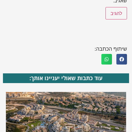
שאגיב.
שיתוף הכתבה:
עוד כתבות שאולי יעניינו אותך: