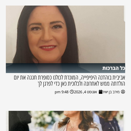
כל הברכות
אביבית בוהדנה היפיפייה, המוכרת לכולנו כסופרת חגגה את יום
הולדתה ממש לאחרונה ולכלוכית כאן כדי לפרגן לך
מירב בן יאיר
אוגוסט 4, 2026
9:48 pm