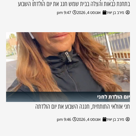
בתחנת כבאות והצלה בבית שמש חגג את יום הולדתו השבוע
מירב בן יאיר
אוגוסט 4, 2026
9:47 pm
יום הולדת לחני
חני אזולאי התותחית, חגגה השבוע את יום הולדתה
מירב בן יאיר
אוגוסט 4, 2026
9:46 pm