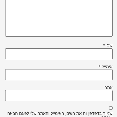
שם
*
אימייל
*
אתר
שמור בדפדפן זה את השם, האימייל והאתר שלי לפעם הבאה