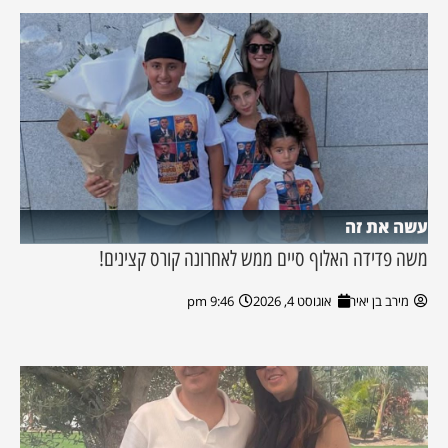
עשה את זה
משה פדידה האלוף סיים ממש לאחרונה קורס קצינים!
מירב בן יאיר
אוגוסט 4, 2026
9:46 pm