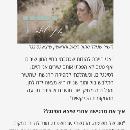
השיר שנולד מתוך הכאב והראשון שיצא כסינגל
"אני חייבת להודות שכתבתי בחיי המון שירים
ואף פעם לא הפכתי אותם שירים אמיתיים.
לסינגלים. וכשהלכתי למפיקה הרגשתי שהשיר
התלבש בול ותוך שנייה היא מצאה לזה לחן.
והכל היה מדויק. אני חושבת שיצירה מגיעה
מהמקומות הכי קשים".
איך את מרגישה אחרי שיצא הסינגל?
"סוג של חשיפה. הרגשתי שנחשפתי. מוזר להיות במקום