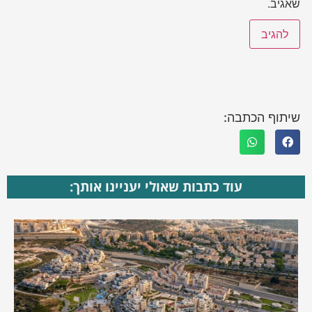
שאגיב.
שיתוף הכתבה:
עוד כתבות שאולי יעניינו אותך: