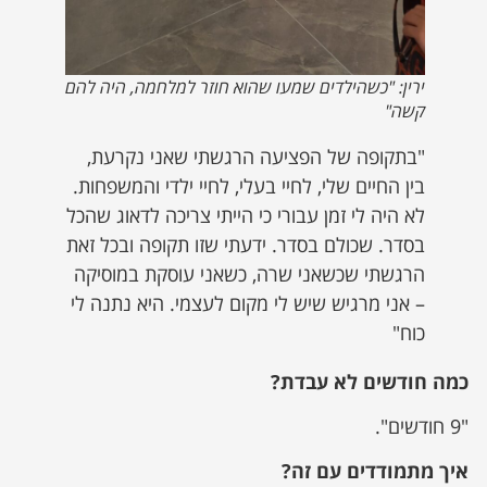
ירין: "כשהילדים שמעו שהוא חוזר למלחמה, היה להם
קשה"
"בתקופה של הפציעה הרגשתי שאני נקרעת,
בין החיים שלי, לחיי בעלי, לחיי ילדי והמשפחות.
לא היה לי זמן עבורי כי הייתי צריכה לדאוג שהכל
בסדר. שכולם בסדר. ידעתי שזו תקופה ובכל זאת
הרגשתי שכשאני שרה, כשאני עוסקת במוסיקה
– אני מרגיש שיש לי מקום לעצמי. היא נתנה לי
כוח"
כמה חודשים לא עבדת?
"9 חודשים".
איך מתמודדים עם זה?