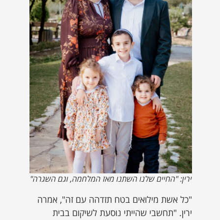
ירין: "החיים שלנו השתנו מאז המלחמה, וגם השגרה"
"כל אשת מילואים בטח תזדהה עם זה", אמרה
ירין. "תחשבי שהייתי נוסעת לשיקום בבית