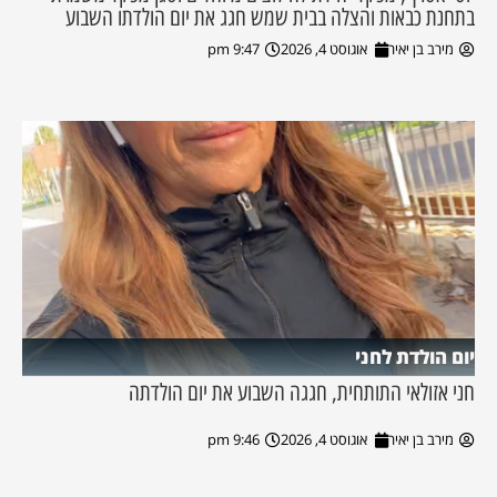
בתחנת כבאות והצלה בבית שמש חגג את יום הולדתו השבוע
מירב בן יאיר
אוגוסט 4, 2026
9:47 pm
יום הולדת לחני
חני אזולאי התותחית, חגגה השבוע את יום הולדתה
מירב בן יאיר
אוגוסט 4, 2026
9:46 pm