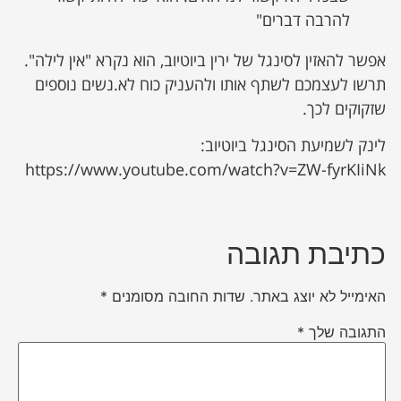
להרבה דברים"
אפשר להאזין לסינגל של ירין ביוטיוב, הוא נקרא "אין לילה".
תרשו לעצמכם לשתף אותו ולהעניק כוח לא.נשים נוספים
שזקוקים לכך.
לינק לשמיעת הסינגל ביוטיוב:
https://www.youtube.com/watch?v=ZW-fyrKIiNk
כתיבת תגובה
האימייל לא יוצג באתר.
שדות החובה מסומנים
*
התגובה שלך
*