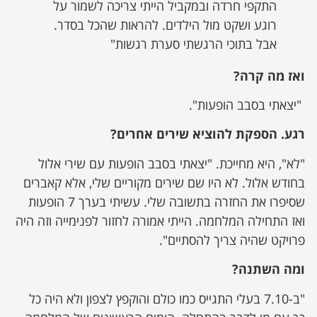
התקפי חרדה ובמקביל הייתי צריכה לשמור על
רוגע ושקט מול הילדים. להראות שהכל בסדר.
אבל בתוכי הרגשתי סערת רגשות"
ואז מה קרה?
"יצאתי בסבב הופעות".
רגע. הספקת להוציא שירים אחרים?
"לא", היא מחייכת. "יצאתי בסבב הופעות עם שירי אלול
בחודש אלול. לא היו שם שירים מקוריים שלי, אלא קאברים
שסיפרו את החזרה בתשובה שלי. עשיתי בערך 7 הופעות
ואז התחילה המלחמה. הייתי אמורה לחזור לפנימייה וזה היה
פרויקט שהיה צריך להסתיים".
ומה השתנה?
"ב-7.10 בעלי התגייס כמו כולם והוקפץ לצפון ולא היה כל