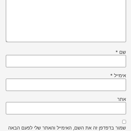
שם
*
אימייל
*
אתר
שמור בדפדפן זה את השם, האימייל והאתר שלי לפעם הבאה