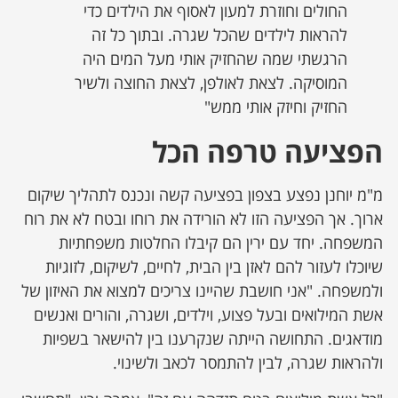
החולים וחוזרת למעון לאסוף את הילדים כדי
להראות לילדים שהכל שגרה. ובתוך כל זה
הרגשתי שמה שהחזיק אותי מעל המים היה
המוסיקה. לצאת לאולפן, לצאת החוצה ולשיר
החזיק וחיזק אותי ממש"
הפציעה טרפה הכל
מ"מ יוחנן נפצע בצפון בפציעה קשה ונכנס לתהליך שיקום
ארוך. אך הפציעה הזו לא הורידה את רוחו ובטח לא את רוח
המשפחה. יחד עם ירין הם קיבלו החלטות משפחתיות
שיוכלו לעזור להם לאזן בין הבית, לחיים, לשיקום, לזוגיות
ולמשפחה. "אני חושבת שהיינו צריכים למצוא את האיזון של
אשת המילואים ובעל פצוע, וילדים, ושגרה, והורים ואנשים
מודאגים. התחושה הייתה שנקרענו בין להישאר בשפיות
ולהראות שגרה, לבין להתמסר לכאב ולשינוי.