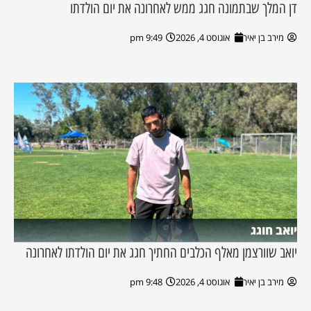
דן המלך שבתמונה חגג ממש לאחרונה את יום הולדתו
מירב בן יאיר
אוגוסט 4, 2026
9:49 pm
יואב חוגג
יואב שוורצמן מאלף הכלבים החתיך חגג את יום הולדתו לאחרונה
מירב בן יאיר
אוגוסט 4, 2026
9:48 pm