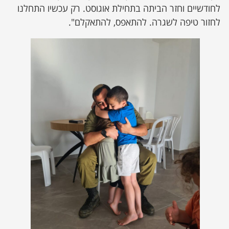
לחודשיים וחזר הביתה בתחילת אוגוסט. רק עכשיו התחלנו
לחזור טיפה לשגרה. להתאפס, להתאקלם".