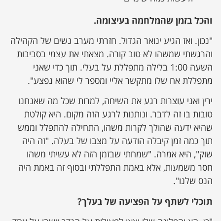
והכל בזמן שהמלחמה בעיצומה.
"נכון. ואז הגיע ינואר הגדול. חזרתי מערב נשים של הקהילה
והרגשתי שמשהו לא טוב קורה. מצאתי את עצמי בסביבות
השעה 1:00 בלילה מתפללת על בעלי. תוך כדי שאני
מתפללת אח שלו מתקשר אליי ומספר לי שהוא נפצע".
ירין ואני עוצרות רגע את השיחה, למרות שכל מה שאנחנו
טובות בו זה לדבר. ונותנות לרגע הזה מקום. היא קולטת
שהיא ידעה שהולך לקרות משהו, התחילה להתפלל וממש
תוך כמה זמן קיבלה הודעה על מצבו של בעלה. "זה היה
שוק", היא אמרה. "שמחתי שבזמן הזה לא עשיתי משהו
חסר משמעות, אלא באמת התפללתי ובסוף זה באמת היה
הנס שלנו".
תוכלי לשתף על הפציעה של בעלך?