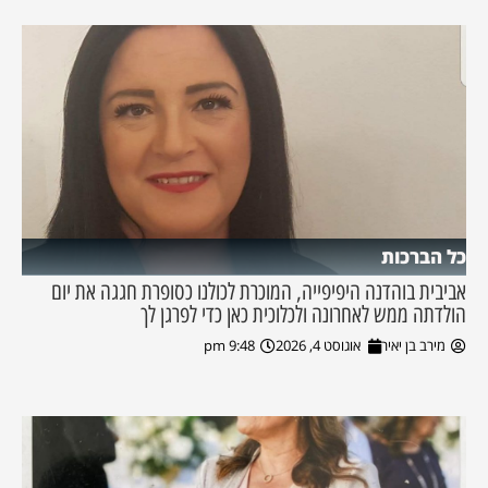
כל הברכות
אביבית בוהדנה היפיפייה, המוכרת לכולנו כסופרת חגגה את יום
הולדתה ממש לאחרונה ולכלוכית כאן כדי לפרגן לך
מירב בן יאיר
אוגוסט 4, 2026
9:48 pm