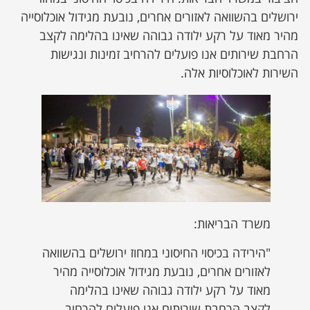
ירושלים בהשוואה לאזורים אחרים, נובעת מגידול אוכלוסייה
מהיר מאוד על רקע ילודה גבוהה שאינו בהלימה לקצב
הרחבת שירותים אנו פועלים להרחיב זמינות ונגישות
השירות לאוכלוסיות אלה.
משרד הבריאות:
"הירידה בכיסוי החיסוני במחוז ירושלים בהשוואה
לאזורים אחרים, נובעת מגידול אוכלוסייה מהיר
מאוד על רקע ילודה גבוהה שאינו בהלימה
לקצב הרחבת שירותים אנו פועלים להרחיב