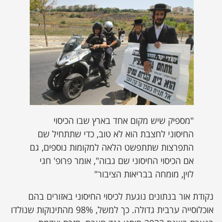
"מספיק שיש מקום אחד בארץ שבו הכיסוי
החיסוני לחצבת הוא לא טוב, כדי שתתחיל שם
התפרצות שתתפשט הלאה למקומות נוספים, גם
אם הכיסוי החיסוני שם גבוה", אומר פרופ' חגי
לוין, מומחה בבריאות הציבור"
נקודת אור בנתונים נוגעת לכיסוי החיסוני באזורים בהם
אוכלוסייה ערבית גדולה. כך למשל, 98% מהתינוקות שנולדו