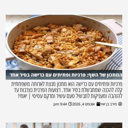
המתכון של השף: פרגיות ופתיתים עם כרישה בסיר אחד
פרגיות ופתיתים עם כרישה הוא מתכון מנצח לארוחה משפחתית
קלה להכנה שמתבשלת בסיר אחד. רצועות הפרגית נצרבות עד
להזהבה ומעניקות לתבשיל טעם עשיר ומרקם עסיסי | יאמי!
מירב בן יאיר
אוגוסט 4, 2026
9:44 pm