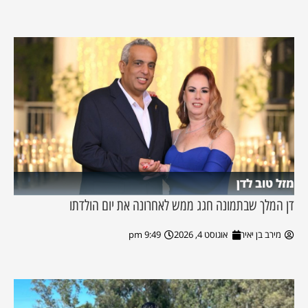
מזל טוב לדן
דן המלך שבתמונה חגג ממש לאחרונה את יום הולדתו
מירב בן יאיר
אוגוסט 4, 2026
9:49 pm