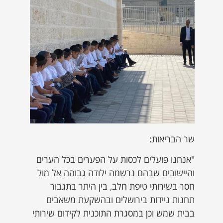
שר הבריאות:
"אנחנו פועלים לכסות על הפערים בכל הערים
והיישובים שבהם נרשמה ילודה גבוהה אל מול
חסר בשירותי טיפת חלב, בין היתר בתגבור
תחנות ניידות בירושלים ובהשקעת משאבים
בבית שמש וכן במסגרת התוכנית לקידום שירותי