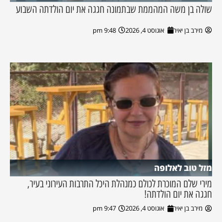
שולה בן משה המהממת שבתמונה חגגה את יום הולדתה השבוע
מירב בן יאיר
אוגוסט 4, 2026
9:48 pm
מזל טוב לאלופה
מירי שלם המוכרת לכולם כמנהלת היכל התרבות העירוני בעיר,
חגגה את יום הולדתה!
מירב בן יאיר
אוגוסט 4, 2026
9:47 pm