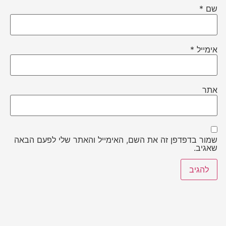
שם
*
אימייל
*
אתר
שמור בדפדפן זה את השם, האימייל והאתר שלי לפעם הבאה
שאגיב.