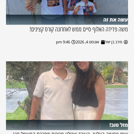
עשה את זה
משה פדידה האלוף סיים ממש לאחרונה קורס קצינים!
מירב בן יאיר
אוגוסט 4, 2026
9:46 pm
מזל טוב!