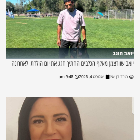
יואב חוגג
יואב שוורצמן מאלף הכלבים החתיך חגג את יום הולדתו לאחרונה
מירב בן יאיר
אוגוסט 4, 2026
9:48 pm