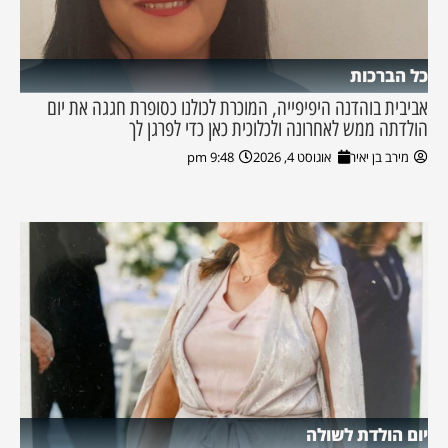
כל הברכות
אביבית בוהדנה היפיפייה, המוכרת לכולנו כסופרת חגגה את יום
הולדתה ממש לאחרונה ולכלוכית כאן כדי לפרגן לך
מירב בן יאיר
אוגוסט 4, 2026
9:48 pm
יום הולדת לשולה