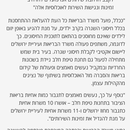
זמינות ונגישות השירות לאוכלוסיות אלה"
"ככלל, פועל משרד הבריאות כל העת להעלאת ההתחסנות
בכלל חיסוני השגרה בקרב ילדים, על מנת להגיע באופן יזום
לילדים שאינם מחוסנים בהתאם לתוכנית החיסונים. כך
לדוגמה, משתפים פעולה משרד הבריאות ועיריית ירושלים
ליישום אקטיבי לקבלת חיסוני שגרה. בעיר בית שמש
מתחילה לפעול גם תחנת טיפת חלב ניידת בשכונות
החרדיות ובמקביל נעשים מאמצים ופעולות של קידום
בריאות והסברה מול האוכלוסיות בשיתוף של נציגים
מהקהילות עצמן.
"נוסף על כך, נעשים מאמצים לתגבור כמות אחיות בריאות
הציבור בתחנות טיפת חלב – אושרו 10 משרות אחיות
כתגבור מחוז ירושלים ו-11 משרות אחיות לעיריית ירושלים
על מנת להגדיל את זמינות השירותים".