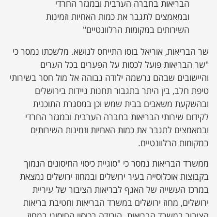
הבריאות בחברה הערבית ובמגזר החרדי
ובמאמצים לתגבר את כמות האחיות וזמינות
השירותים במקומות הרלוונטיים"
שר הבריאות, אוריאל בוסו התייחס לנושא. מלשכתו נמסר כי
"שר הבריאות פועל לכסות על הפערים בכל הערים
והיישובים שבהם נרשמה ילודה גבוהה אל מול חסר בשירותי
טיפת חלב, בין היתר בתגבור תחנות ניידות בירושלים
ובהשקעת משאבים בבית שמש וכן במסגרת התוכנית
לקידום שירותי הבריאות בחברה הערבית ובמגזר החרדי
ובמאמצים לתגבר את כמות האחיות וזמינות השירותים
במקומות הרלוונטיים.
ממשרד הבריאות נמסר כי "סוגיית כיסוי החיסונים הנמוך
בקבוצות אוכלוסייה בעיר ירושלים ובמחוז ירושלים נמצאת
במרכז העשייה של האגף לבריאות הציבור של עיריית
ירושלים, מחוז ירושלים במשרד הבריאות וחטיבת בריאות
הציבור במשרד הבריאות. הירידה בכיסוי החיסוני במחוז