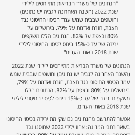
"הנתונים של משרד הבריאות מתייחסים לילידי
שנת 2022 (השנה האחרונה לגביה יש נתונים)
וחושפים שבבית שמש עמד הכיסוי החיסוני נגד
חצבת, חזרת ואדמת על 79%, בירושלים על
80% ובצפת על 82%. הנתונים הללו משקפים
ירידה של עד כ-15% ביחס לכיסוי החיסוני לילידי
שנת 2018 באותן הערים"
הנתונים של משרד הבריאות מתייחסים לילידי שנת 2022
(השנה האחרונה לגביה יש נתונים) וחושפים שבבית שמש
עמד הכיסוי החיסוני נגד חצבת, חזרת ואדמת על 79%,
בירושלים על 80% ובצפת על 82%. הנתונים הללו
משקפים ירידה של עד כ-15% ביחס לכיסוי החיסוני לילידי
שנת 2018 באותן הערים.
אפשר להתרשם מהנתונים גם שקיימת ירידה בכיסוי החיסוני
בשאר רחבי המדינה: אחוז ילידי 2022 שחוסנו נגד