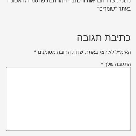
נתוני משרד הבריאות והכתבה המורחבת פורסמה לראשונה
באתר "שומרים"
כתיבת תגובה
האימייל לא יוצג באתר.
שדות החובה מסומנים
*
התגובה שלך
*