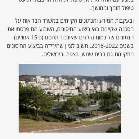
טיפול תומך וממושך.
ובעקבות המידע והנתונים הקיימים במשרד הבריאות על
הסכנה שקיימת באי ביצוע החיסונים, השבוע הם פרסמו את
הנתונים של כמות הילדים שאינם התחסנו (כ-15 אחוזים)
בשנים 2018-2022. חשוב לציין שהירידה בביצוע החיסונים
מתקיימת גם בבית שמש, בצפת ובירושלים.