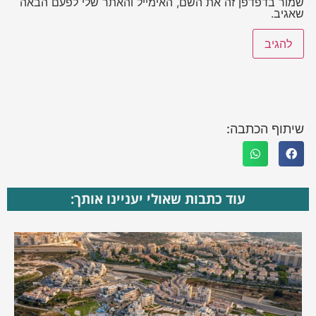
שמור בדפדפן זה את השם, האימייל והאתר שלי לפעם הבאה
שאגיב.
שיתוף הכתבה:
עוד כתבות שאולי יעניינו אותך: