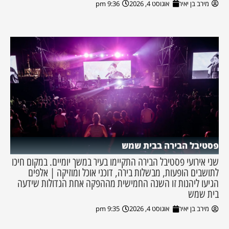
מירב בן יאיר
אוגוסט 4, 2026
9:36 pm
פסטיבל הבירה בבית שמש
שני אירועי פסטיבל הבירה התקיימו בעיר במשך יומיים. במקום חיכו
לתושבים הופעות, מבשלות בירה, דוכני אוכל ומוזיקה | אלפים
הגיעו ליהנות זו השנה החמישית מההפקה אחת הגדולות שידעה
בית שמש
מירב בן יאיר
אוגוסט 4, 2026
9:35 pm