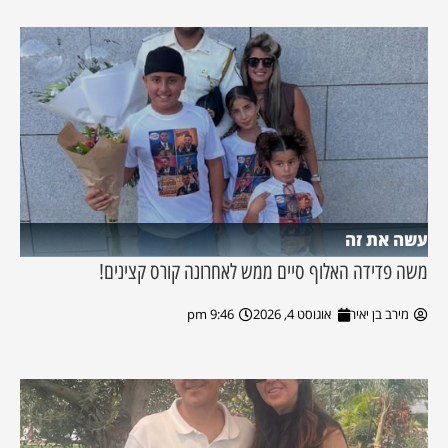
עשה את זה
משה פדידה האלוף סיים ממש לאחרונה קורס קצינים!
מירב בן יאיר
אוגוסט 4, 2026
9:46 pm