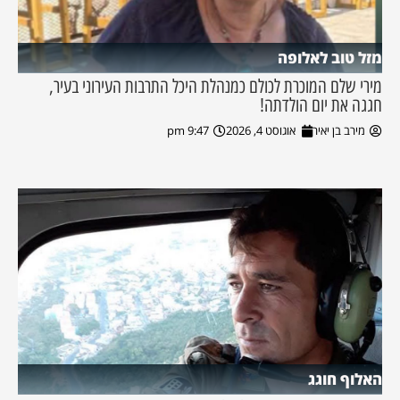
מזל טוב לאלופה
מירי שלם המוכרת לכולם כמנהלת היכל התרבות העירוני בעיר,
חגגה את יום הולדתה!
מירב בן יאיר
אוגוסט 4, 2026
9:47 pm
האלוף חוגג