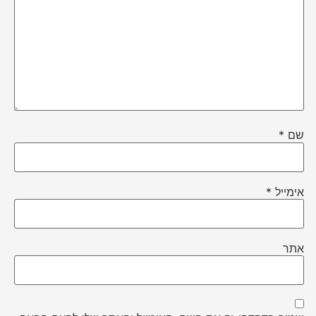
שם
*
אימייל
*
אתר