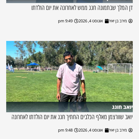
דן המלך שבתמונה חגג ממש לאחרונה את יום הולדתו
מירב בן יאיר
אוגוסט 4, 2026
9:49 pm
יואב חוגג
יואב שוורצמן מאלף הכלבים החתיך חגג את יום הולדתו לאחרונה
מירב בן יאיר
אוגוסט 4, 2026
9:48 pm