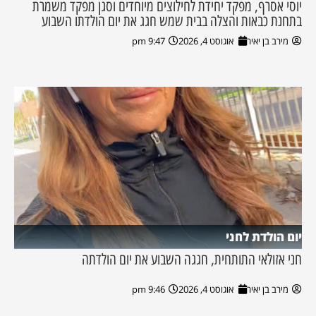
יוסי אסרף, מפקד יחידת לחילוצים מיוחדים וסגן מפקד משמרת
בתחנת כבאות והצלה בבית שמש חגג את יום הולדתו השבוע
מירב בן יאיר
אוגוסט 4, 2026
9:47 pm
יום הולדת לחני
חני אזולאי התותחית, חגגה השבוע את יום הולדתה
מירב בן יאיר
אוגוסט 4, 2026
9:46 pm