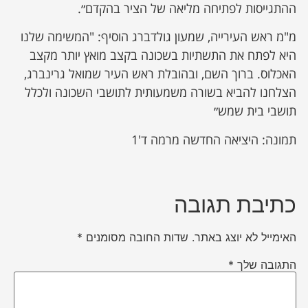
ההתגייסות לפתיחה מליאה של הציר בהקדם״.
מ"מ ראש העירייה, שמעון גולדברג הוסיף: "המשימה שלנו
היא לפתח את התשתיות בשכונה בקצב מואץ יותר מקצב
האכלוס. ברוך השם, ובהובלת ראש העיר שמואל גרינברג,
הצלחנו להביא בשורה משמעותית לתושבי השכונה ולכלל
תושבי בית שמש״
תמונה: היציאה החדשה מרמה ד'1
כתיבת תגובה
האימייל לא יוצג באתר.
שדות החובה מסומנים
*
התגובה שלך
*