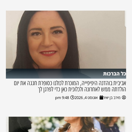
כל הברכות
אביבית בוהדנה היפיפייה, המוכרת לכולנו כסופרת חגגה את יום
הולדתה ממש לאחרונה ולכלוכית כאן כדי לפרגן לך
מירב בן יאיר
אוגוסט 4, 2026
9:48 pm