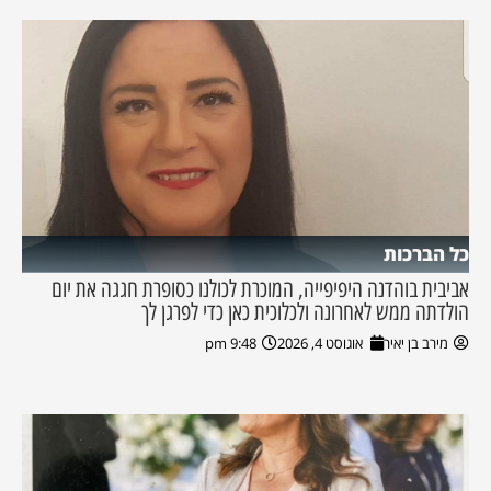
כל הברכות
אביבית בוהדנה היפיפייה, המוכרת לכולנו כסופרת חגגה את יום
הולדתה ממש לאחרונה ולכלוכית כאן כדי לפרגן לך
מירב בן יאיר
אוגוסט 4, 2026
9:48 pm