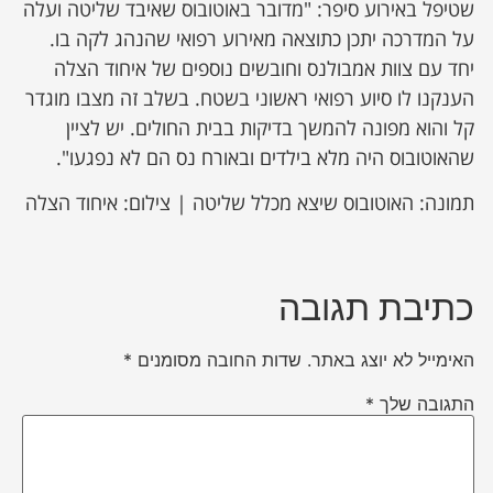
שטיפל באירוע סיפר: "מדובר באוטובוס שאיבד שליטה ועלה
על המדרכה יתכן כתוצאה מאירוע רפואי שהנהג לקה בו.
יחד עם צוות אמבולנס וחובשים נוספים של איחוד הצלה
הענקנו לו סיוע רפואי ראשוני בשטח. בשלב זה מצבו מוגדר
קל והוא מפונה להמשך בדיקות בבית החולים. יש לציין
שהאוטובוס היה מלא בילדים ובאורח נס הם לא נפגעו".
תמונה: האוטובוס שיצא מכלל שליטה | צילום: איחוד הצלה
כתיבת תגובה
האימייל לא יוצג באתר.
שדות החובה מסומנים
*
התגובה שלך
*