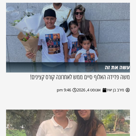
עשה את זה
משה פדידה האלוף סיים ממש לאחרונה קורס קצינים!
מירב בן יאיר
אוגוסט 4, 2026
9:46 pm