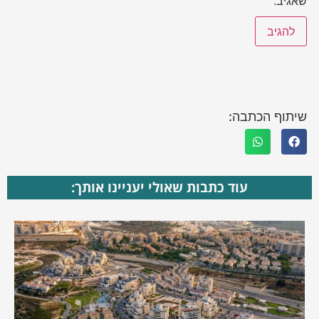
שאגיב.
שיתוף הכתבה:
עוד כתבות שאולי יעניינו אותך: