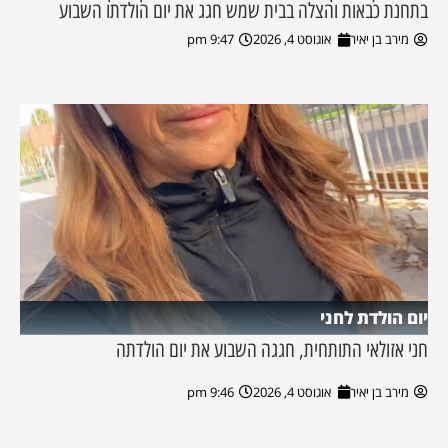
בתחנת כבאות והצלה בבית שמש חגג את יום הולדתו השבוע
מירב בן יאיר
אוגוסט 4, 2026
9:47 pm
יום הולדת לחני
חני אזולאי התותחית, חגגה השבוע את יום הולדתה
מירב בן יאיר
אוגוסט 4, 2026
9:46 pm