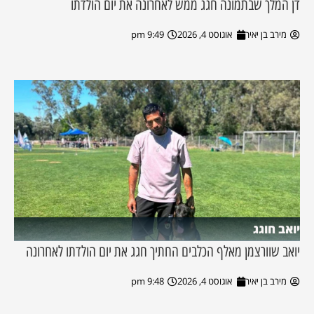
דן המלך שבתמונה חגג ממש לאחרונה את יום הולדתו
מירב בן יאיר
אוגוסט 4, 2026
9:49 pm
יואב חוגג
יואב שוורצמן מאלף הכלבים החתיך חגג את יום הולדתו לאחרונה
מירב בן יאיר
אוגוסט 4, 2026
9:48 pm