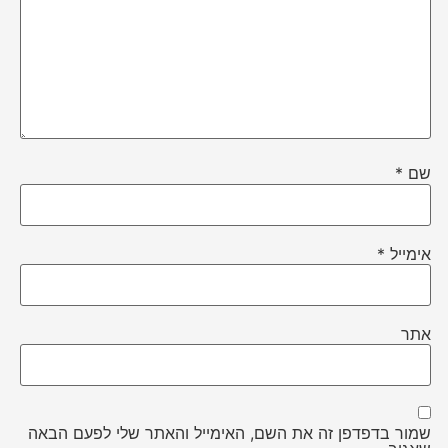
שם
*
אימייל
*
אתר
שמור בדפדפן זה את השם, האימייל והאתר שלי לפעם הבאה