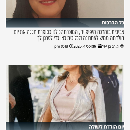
כל הברכות
אביבית בוהדנה היפיפייה, המוכרת לכולנו כסופרת חגגה את יום
הולדתה ממש לאחרונה ולכלוכית כאן כדי לפרגן לך
מירב בן יאיר
אוגוסט 4, 2026
9:48 pm
יום הולדת לשולה