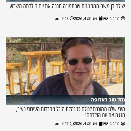
שולה בן משה המהממת שבתמונה חגגה את יום הולדתה השבוע
מירב בן יאיר
אוגוסט 4, 2026
9:48 pm
מזל טוב לאלופה
מירי שלם המוכרת לכולם כמנהלת היכל התרבות העירוני בעיר,
חגגה את יום הולדתה!
מירב בן יאיר
אוגוסט 4, 2026
9:47 pm