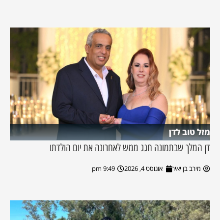
מזל טוב לדן
דן המלך שבתמונה חגג ממש לאחרונה את יום הולדתו
מירב בן יאיר
אוגוסט 4, 2026
9:49 pm