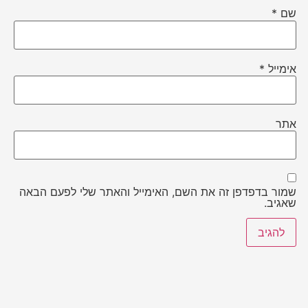
שם
*
אימייל
*
אתר
שמור בדפדפן זה את השם, האימייל והאתר שלי לפעם הבאה
שאגיב.