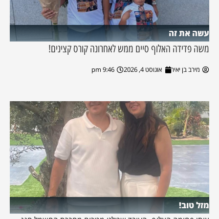
עשה את זה
משה פדידה האלוף סיים ממש לאחרונה קורס קצינים!
מירב בן יאיר
אוגוסט 4, 2026
9:46 pm
מזל טוב!