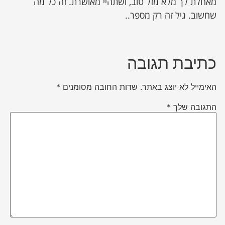
מאחלת לך מלא מזל טוב, ושתהיי מאושרת. זה כל מה
שחשוב. גיל זה רק מספר..
כתיבת תגובה
האימייל לא יוצג באתר.
שדות החובה מסומנים
*
התגובה שלך
*