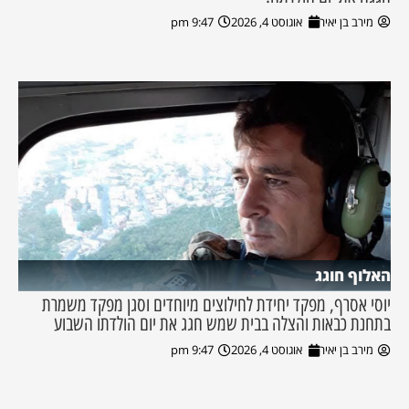
מירב בן יאיר
אוגוסט 4, 2026
9:47 pm
האלוף חוגג
יוסי אסרף, מפקד יחידת לחילוצים מיוחדים וסגן מפקד משמרת
בתחנת כבאות והצלה בבית שמש חגג את יום הולדתו השבוע
מירב בן יאיר
אוגוסט 4, 2026
9:47 pm