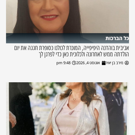
כל הברכות
אביבית בוהדנה היפיפייה, המוכרת לכולנו כסופרת חגגה את יום
הולדתה ממש לאחרונה ולכלוכית כאן כדי לפרגן לך
מירב בן יאיר
אוגוסט 4, 2026
9:48 pm