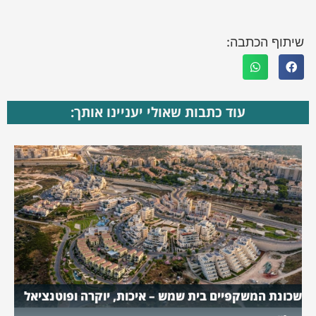
שיתוף הכתבה:
עוד כתבות שאולי יעניינו אותך:
שכונת המשקפיים בית שמש – איכות, יוקרה ופוטנציאל