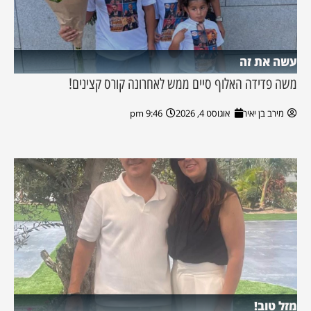
עשה את זה
משה פדידה האלוף סיים ממש לאחרונה קורס קצינים!
מירב בן יאיר
אוגוסט 4, 2026
9:46 pm
מזל טוב!