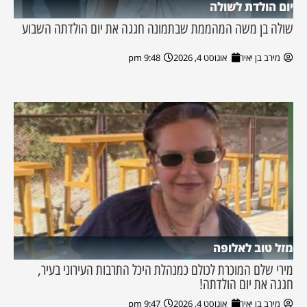
יום הולדת לשולה
שולה בן משה המהממת שבתמונה חגגה את יום הולדתה השבוע
מירב בן יאיר
אוגוסט 4, 2026
9:48 pm
מזל טוב לאלופה
מירי שלם המוכרת לכולם כמנהלת היכל התרבות העירוני בעיר,
חגגה את יום הולדתה!
מירב בן יאיר
אוגוסט 4, 2026
9:47 pm