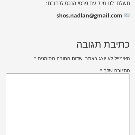
תשלחו לנו מייל עם פרטי הנכס לכתובת:
shos.nadlan@gmail.com
כתיבת תגובה
האימייל לא יוצג באתר.
שדות החובה מסומנים
*
התגובה שלך
*