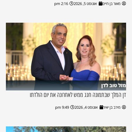
מאור בן חיים
אוגוסט 5, 2026
2:16 pm
מזל טוב לדן
דן המלך שבתמונה חגג ממש לאחרונה את יום הולדתו
מירב בן יאיר
אוגוסט 4, 2026
9:49 pm