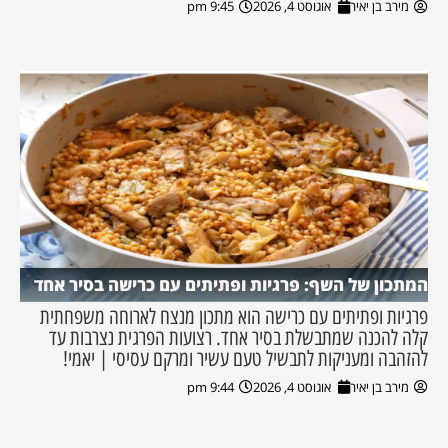
מירב בן יאיר
אוגוסט 4, 2026
9:45 pm
המתכון של השף: פרגיות ופתיתים עם כרישה בסיר אחד
פרגיות ופתיתים עם כרישה הוא מתכון מנצח לארוחה משפחתית
קלה להכנה שמתבשלת בסיר אחד. רצועות הפרגית נצרבות עד
להזהבה ומעניקות לתבשיל טעם עשיר ומרקם עסיסי | יאמי!
מירב בן יאיר
אוגוסט 4, 2026
9:44 pm