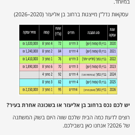
במיוחד.
עסקאות נדל"ן מייצגות ברחוב בן אליעזר (2020–2026)
יש לכם נכס ברחוב בן אליעזר או בשכונה אחרת בעיר?
רוצים לדעת כמה הבית שלכם שווה היום בשוק המשתנה
של 2026? אנחנו כאן בשבילכם.