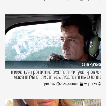
האלוף חוגג
יוסי אסרף, מפקד יחידת לחילוצים מיוחדים וסגן מפקד משמרת
בתחנת כבאות והצלה בבית שמש חגג את יום הולדתו השבוע
מירב בן יאיר
אוגוסט 4, 2026
9:47 pm