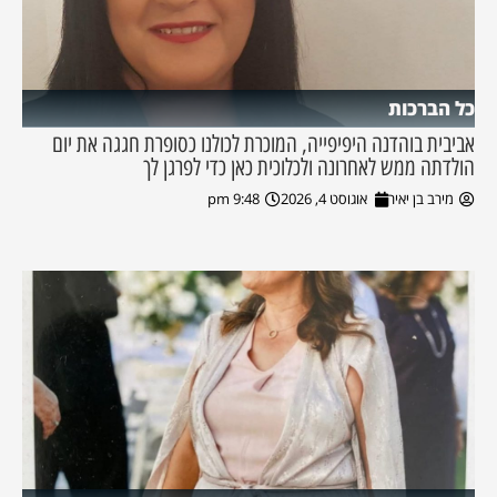
כל הברכות
אביבית בוהדנה היפיפייה, המוכרת לכולנו כסופרת חגגה את יום
הולדתה ממש לאחרונה ולכלוכית כאן כדי לפרגן לך
מירב בן יאיר
אוגוסט 4, 2026
9:48 pm