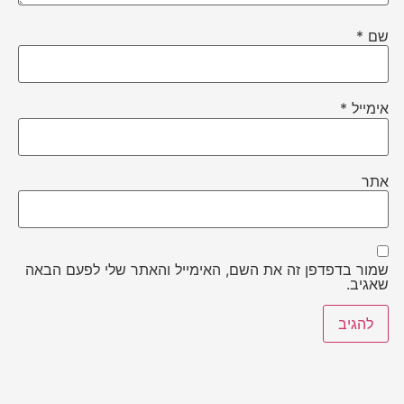
שם
*
אימייל
*
אתר
שמור בדפדפן זה את השם, האימייל והאתר שלי לפעם הבאה
שאגיב.