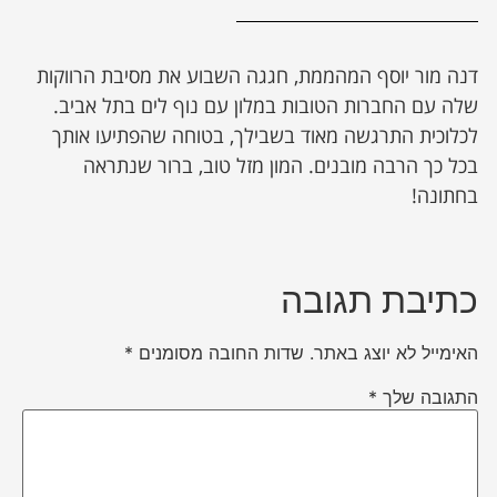
דנה מור יוסף המהממת, חגגה השבוע את מסיבת הרווקות
שלה עם החברות הטובות במלון עם נוף לים בתל אביב.
לכלוכית התרגשה מאוד בשבילך, בטוחה שהפתיעו אותך
בכל כך הרבה מובנים. המון מזל טוב, ברור שנתראה
בחתונה!
כתיבת תגובה
האימייל לא יוצג באתר.
שדות החובה מסומנים
*
התגובה שלך
*