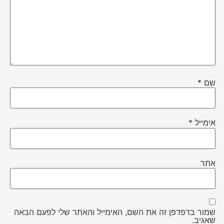
שם
*
אימייל
*
אתר
שמור בדפדפן זה את השם, האימייל והאתר שלי לפעם הבאה
שאגיב.