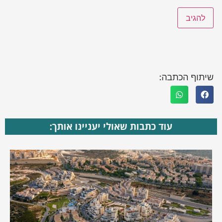
שיתוף הכתבה:
עוד כתבות שאולי יעניינו אותך: