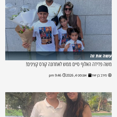
עשה את זה
משה פדידה האלוף סיים ממש לאחרונה קורס קצינים!
מירב בן יאיר
אוגוסט 4, 2026
9:46 pm