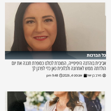
כל הברכות
אביבית בוהדנה היפיפייה, המוכרת לכולנו כסופרת חגגה את יום
הולדתה ממש לאחרונה ולכלוכית כאן כדי לפרגן לך
מירב בן יאיר
אוגוסט 4, 2026
9:48 pm