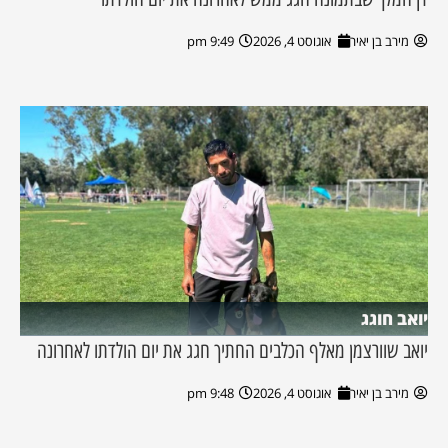
מירב בן יאיר
אוגוסט 4, 2026
9:49 pm
יואב חוגג
יואב שוורצמן מאלף הכלבים החתיך חגג את יום הולדתו לאחרונה
מירב בן יאיר
אוגוסט 4, 2026
9:48 pm