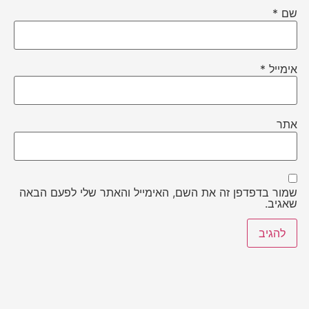
שם
*
אימייל
*
אתר
שמור בדפדפן זה את השם, האימייל והאתר שלי לפעם הבאה
שאגיב.