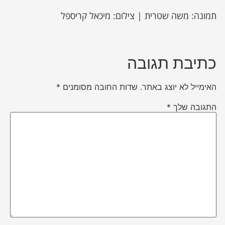
תמונה: משה שטרית | צילום: מיכאל קריספל
כתיבת תגובה
האימייל לא יוצג באתר.
שדות החובה מסומנים
*
התגובה שלך
*