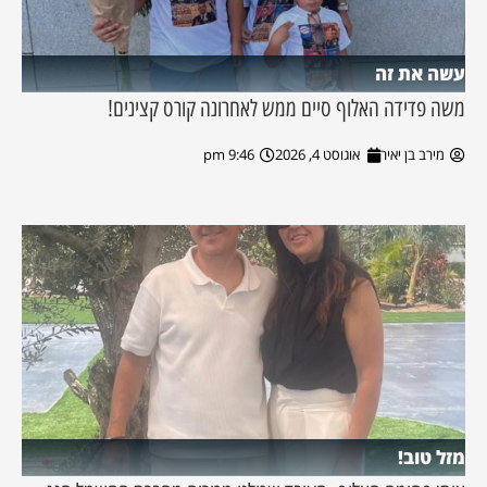
עשה את זה
משה פדידה האלוף סיים ממש לאחרונה קורס קצינים!
מירב בן יאיר
אוגוסט 4, 2026
9:46 pm
מזל טוב!