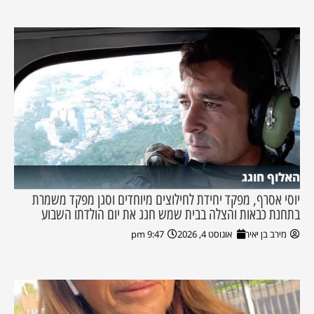
האלוף חוגג
יוסי אסרף, מפקד יחידת לחילוצים מיוחדים וסגן מפקד משמרת
בתחנת כבאות והצלה בבית שמש חגג את יום הולדתו השבוע
מירב בן יאיר
אוגוסט 4, 2026
9:47 pm