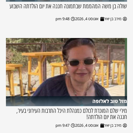
שולה בן משה המהממת שבתמונה חגגה את יום הולדתה השבוע
מירב בן יאיר
אוגוסט 4, 2026
9:48 pm
מזל טוב לאלופה
מירי שלם המוכרת לכולם כמנהלת היכל התרבות העירוני בעיר,
חגגה את יום הולדתה!
מירב בן יאיר
אוגוסט 4, 2026
9:47 pm