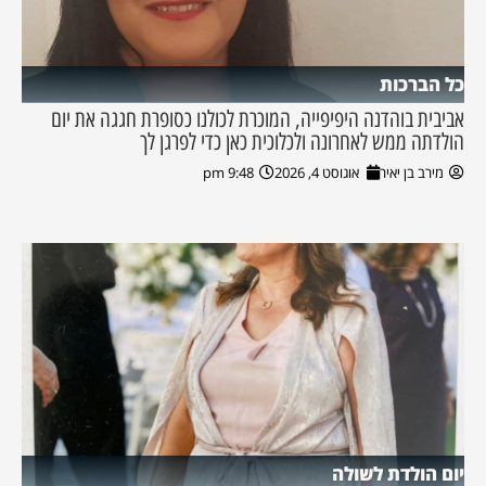
כל הברכות
אביבית בוהדנה היפיפייה, המוכרת לכולנו כסופרת חגגה את יום
הולדתה ממש לאחרונה ולכלוכית כאן כדי לפרגן לך
מירב בן יאיר
אוגוסט 4, 2026
9:48 pm
יום הולדת לשולה