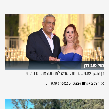
מזל טוב לדן
דן המלך שבתמונה חגג ממש לאחרונה את יום הולדתו
מירב בן יאיר
אוגוסט 4, 2026
9:49 pm