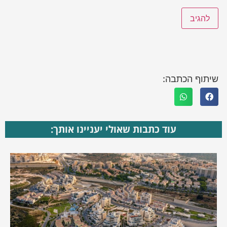
שיתוף הכתבה:
עוד כתבות שאולי יעניינו אותך: