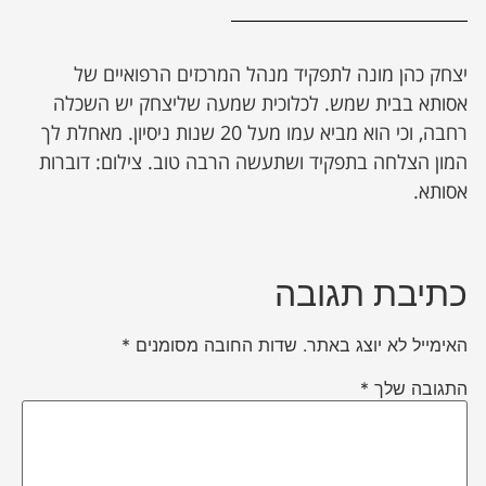
יצחק כהן מונה לתפקיד מנהל המרכזים הרפואיים של
אסותא בבית שמש. לכלוכית שמעה שליצחק יש השכלה
רחבה, וכי הוא מביא עמו מעל 20 שנות ניסיון. מאחלת לך
המון הצלחה בתפקיד ושתעשה הרבה טוב. צילום: דוברות
אסותא.
כתיבת תגובה
האימייל לא יוצג באתר.
שדות החובה מסומנים
*
התגובה שלך
*