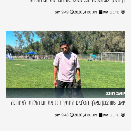
מירב בן יאיר
אוגוסט 4, 2026
9:49 pm
יואב חוגג
יואב שוורצמן מאלף הכלבים החתיך חגג את יום הולדתו לאחרונה
מירב בן יאיר
אוגוסט 4, 2026
9:48 pm