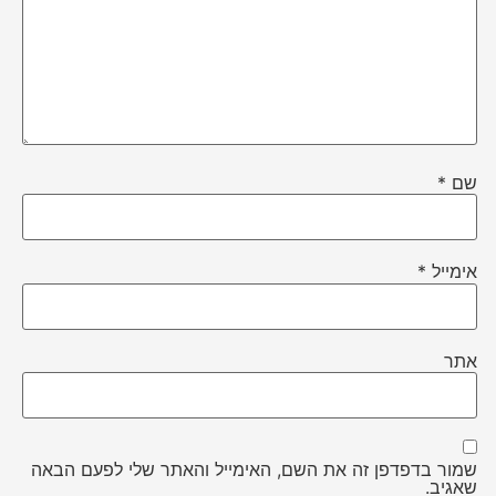
שם
*
אימייל
*
אתר
שמור בדפדפן זה את השם, האימייל והאתר שלי לפעם הבאה
שאגיב.