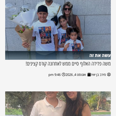
עשה את זה
משה פדידה האלוף סיים ממש לאחרונה קורס קצינים!
מירב בן יאיר
אוגוסט 4, 2026
9:46 pm