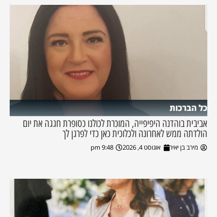
כל הברכות
אביבית בוהדנה היפיפייה, המוכרת לכולנו כסופרת חגגה את יום
הולדתה ממש לאחרונה ולכלוכית כאן כדי לפרגן לך
מירב בן יאיר
אוגוסט 4, 2026
9:48 pm