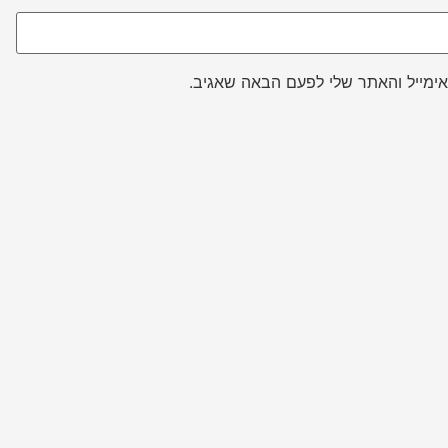
ימייל והאתר שלי לפעם הבאה שאגיב.