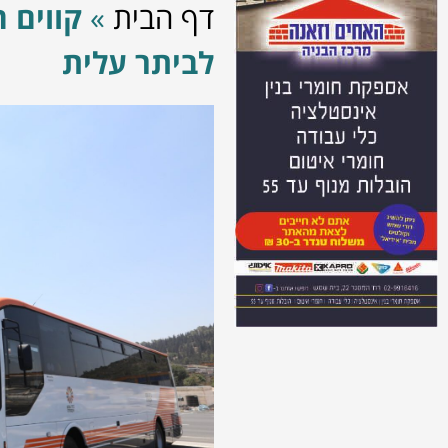
דף הבית
»
קווים ח
לביתר עלית