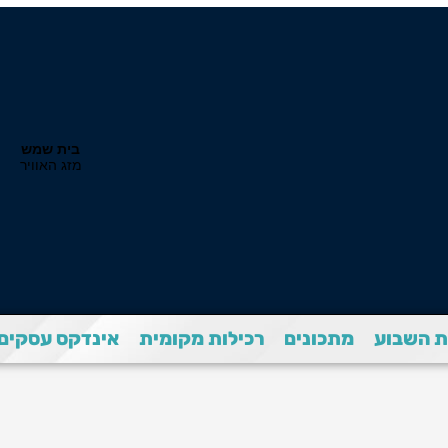
 השבוע
מתכונים
רכילות מקומית
אינדקס עסקים