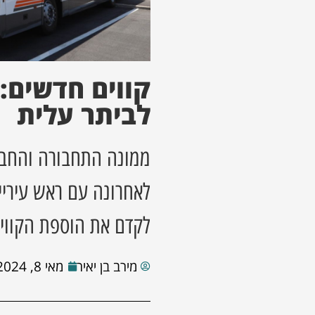
קווים חדשים: 
לביתר עלית
ממונה התחבורה והחבר
לאחרונה עם ראש עיריית
לקדם את הוספת הקווי
מירב בן יאיר
מאי 8, 2024