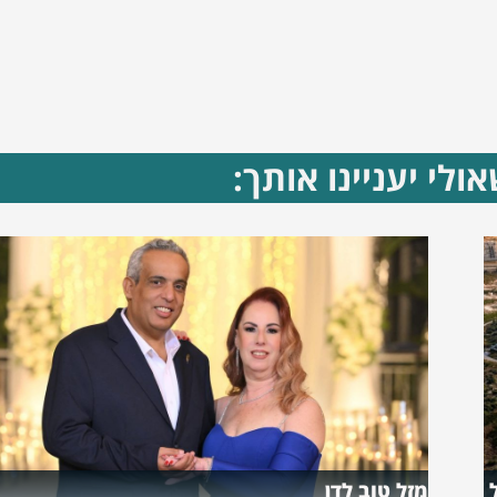
ולי יעניינו אותך:
מזל טוב לדן