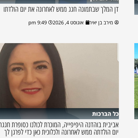
דן המלך שבתמונה חגג ממש לאחרונה את יום הולדתו
מירב בן יאיר
אוגוסט 4, 2026
9:49 pm
כל הברכות
אביבית בוהדנה היפיפייה, המוכרת לכולנו כסופרת חגגה
יום הולדתה ממש לאחרונה ולכלוכית כאן כדי לפרגן לך