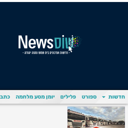
חדשות
ספורט
פלילים
יומן מסע מלחמה
כתבת