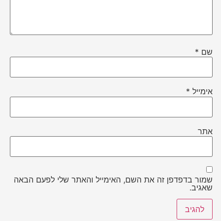
שם
*
אימייל
*
אתר
שמור בדפדפן זה את השם, האימייל והאתר שלי לפעם הבאה
שאגיב.