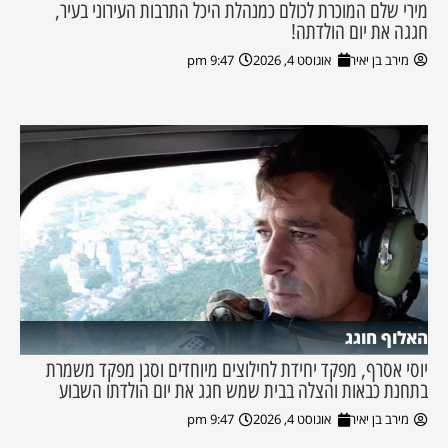
מירי שלם המוכרת לכולם כמנהלת היכל התרבות העירוני בעיר,
חגגה את יום הולדתה!
מירב בן יאיר
אוגוסט 4, 2026
9:47 pm
האלוף חוגג
יוסי אסרף, מפקד יחידת לחילוצים מיוחדים וסגן מפקד משמרת
בתחנת כבאות והצלה בבית שמש חגג את יום הולדתו השבוע
מירב בן יאיר
אוגוסט 4, 2026
9:47 pm