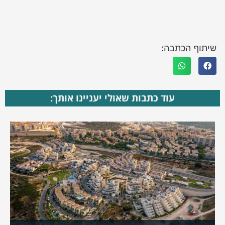
שיתוף הכתבה:
עוד כתבות שאולי יעניינו אותך: