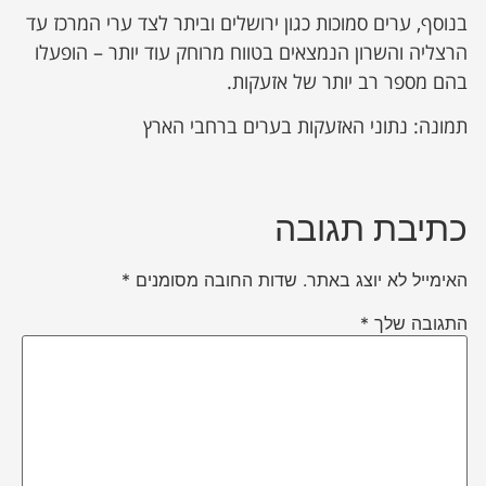
בנוסף, ערים סמוכות כגון ירושלים וביתר לצד ערי המרכז עד
הרצליה והשרון הנמצאים בטווח מרוחק עוד יותר – הופעלו
בהם מספר רב יותר של אזעקות.
תמונה: נתוני האזעקות בערים ברחבי הארץ
כתיבת תגובה
האימייל לא יוצג באתר.
שדות החובה מסומנים
*
התגובה שלך
*