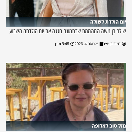
יום הולדת לשולה
שולה בן משה המהממת שבתמונה חגגה את יום הולדתה השבוע
מירב בן יאיר
אוגוסט 4, 2026
9:48 pm
מזל טוב לאלופה