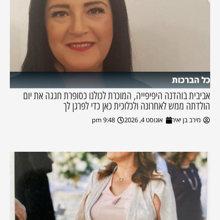
כל הברכות
אביבית בוהדנה היפיפייה, המוכרת לכולנו כסופרת חגגה את יום
הולדתה ממש לאחרונה ולכלוכית כאן כדי לפרגן לך
מירב בן יאיר
אוגוסט 4, 2026
9:48 pm