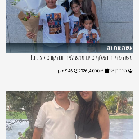
עשה את זה
משה פדידה האלוף סיים ממש לאחרונה קורס קצינים!
מירב בן יאיר
אוגוסט 4, 2026
9:46 pm