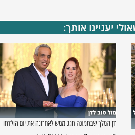
ולי יעניינו אותך:
מזל טוב לדן
דן המלך שבתמונה חגג ממש לאחרונה את יום הולדתו