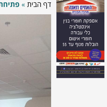
דף הבית
»
פתיחת