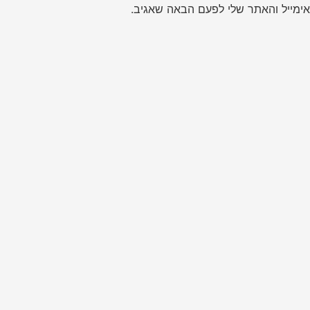
ימייל והאתר שלי לפעם הבאה שאגיב.