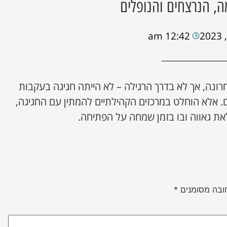
, הנרצחים והנופלים
12:42 am
ונה, אך לא בדרך הרגילה – לא הייתה חגיגה בעקבות
 אלא הוחלט במרכזים הקהילתיים להמתין עם החגיגה,
את גאווה ובו בזמן שמחה על הפתיחה.
ובה מסומנים
*