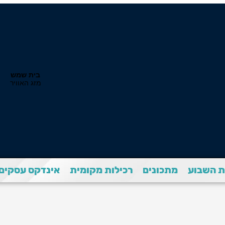
 השבוע
מתכונים
רכילות מקומית
אינדקס עסקים