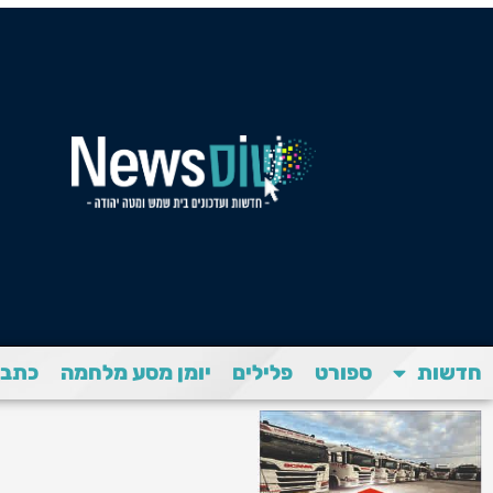
חדשות
ספורט
פלילים
יומן מסע מלחמה
כתבת