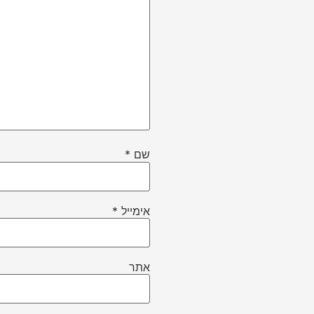
שם
*
אימייל
*
אתר