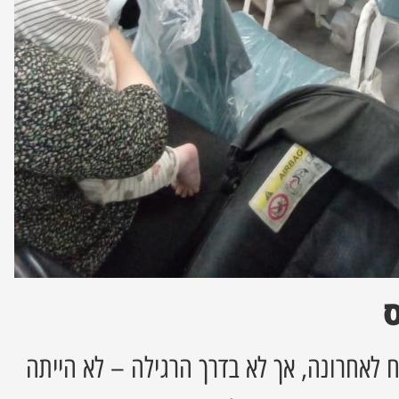
לאחרונה, אך לא בדרך הרגילה – לא הייתה