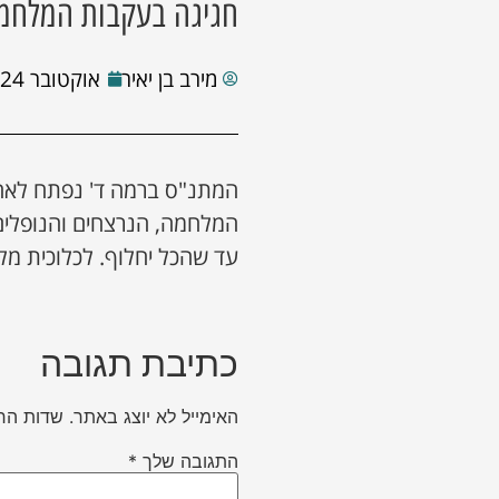
חגיגה בעקבות המלחמה
מירב בן יאיר
אוקטובר 24, 2023
המתנ"ס ברמה ד' נפתח לאחר
המלחמה, הנרצחים והנופלים.
עד שהכל יחלוף. לכלוכית מל
כתיבת תגובה
האימייל לא יוצג באתר.
שדות הח
התגובה שלך
*