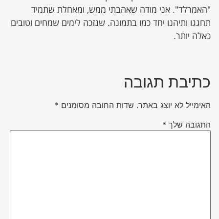
"האמרלד". אני מודה שאהבתי ממש, ומאחלת שתמיד
תחגגו ותיהנו יחד כמו בתמונה. שנזכה לימים שמחים וטובים
כאלה יותר.
כתיבת תגובה
האימייל לא יוצג באתר.
שדות החובה מסומנים
*
התגובה שלך
*