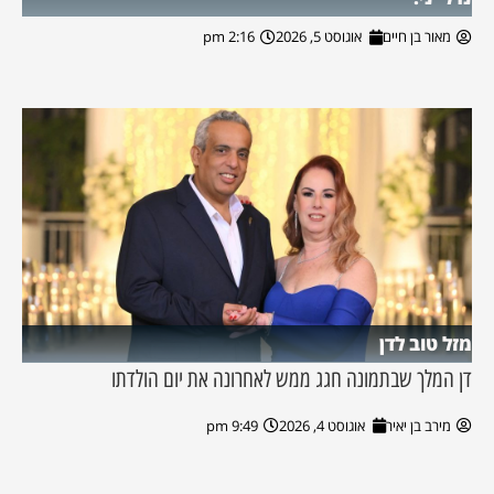
מאור בן חיים
אוגוסט 5, 2026
2:16 pm
מזל טוב לדן
דן המלך שבתמונה חגג ממש לאחרונה את יום הולדתו
מירב בן יאיר
אוגוסט 4, 2026
9:49 pm