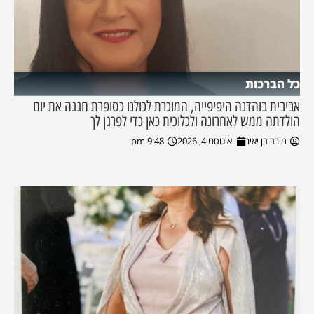
כל הברכות
אביבית בוהדנה היפיפייה, המוכרת לכולנו כסופרת חגגה את יום
הולדתה ממש לאחרונה ולכלוכית כאן כדי לפרגן לך
מירב בן יאיר
אוגוסט 4, 2026
9:48 pm