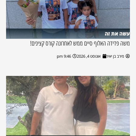
עשה את זה
משה פדידה האלוף סיים ממש לאחרונה קורס קצינים!
מירב בן יאיר
אוגוסט 4, 2026
9:46 pm