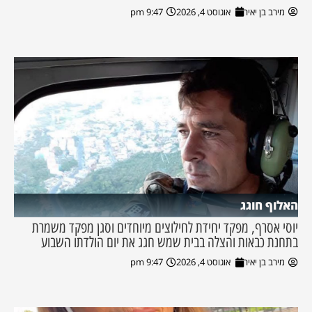
מירב בן יאיר
אוגוסט 4, 2026
9:47 pm
האלוף חוגג
יוסי אסרף, מפקד יחידת לחילוצים מיוחדים וסגן מפקד משמרת
בתחנת כבאות והצלה בבית שמש חגג את יום הולדתו השבוע
מירב בן יאיר
אוגוסט 4, 2026
9:47 pm