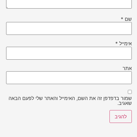
שם
*
אימייל
*
אתר
שמור בדפדפן זה את השם, האימייל והאתר שלי לפעם הבאה
שאגיב.