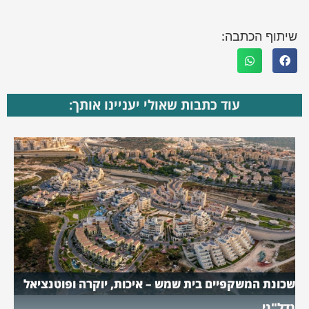
שיתוף הכתבה:
עוד כתבות שאולי יעניינו אותך:
שכונת המשקפיים בית שמש – איכות, יוקרה ופוטנציאל
נדל"ני.