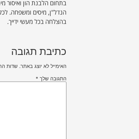
הנדל"ן, מיסים ומשפחה. לכל
בהצלחה בכל מעשי ידייך.
כתיבת תגובה
האימייל לא יוצג באתר.
שדות הח
התגובה שלך
*