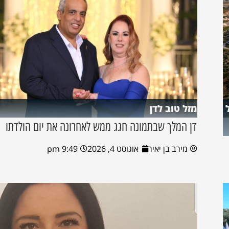
מזל טוב לדן
דן המלך שבתמונה חגג ממש לאחרונה את יום הולדתו
מירב בן יאיר
אוגוסט 4, 2026
9:49 pm