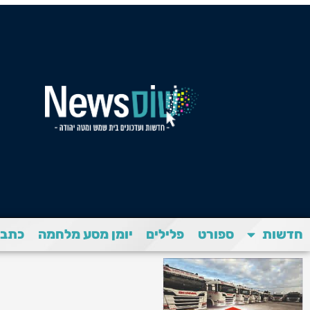
חדשות
ספורט
פלילים
יומן מסע מלחמה
כתבת