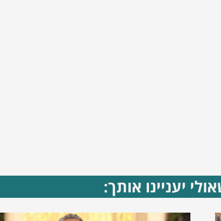
ולי יעניינו אותך: