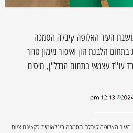
תושבת העיר האלופה קיבלה הסמכה
 בתחום הלבנת הון ואיסור מימון טרור
שרד עו"ד עצמאי בתחום הנדל"ן, מיסים
12:13 pm
 העיר האלופה קיבלה הסמכה בינלאומית כקצינת ציות