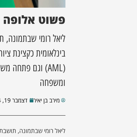
פשוט אלופה
ליאל רומי שבתמונה, 
בינלאומית כקצינת ציות
(AML) וגם פתחה מ
ומשפחה
מירב בן יאיר
דצמבר 19, 2024
ליאל רומי שבתמונה, תושבת