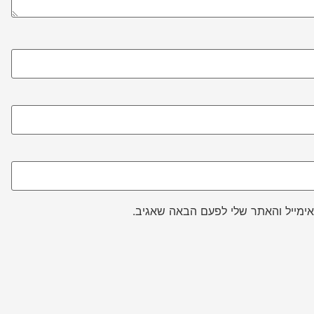
ימייל והאתר שלי לפעם הבאה שאגיב.