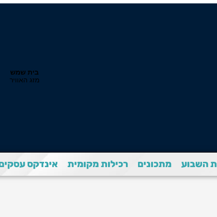
 השבוע
מתכונים
רכילות מקומית
אינדקס עסקים