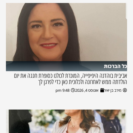
כל הברכות
אביבית בוהדנה היפיפייה, המוכרת לכולנו כסופרת חגגה את יום
הולדתה ממש לאחרונה ולכלוכית כאן כדי לפרגן לך
מירב בן יאיר
אוגוסט 4, 2026
9:48 pm