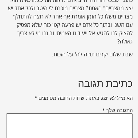
יצא ממצריים" האמת? מצריים מוכרת לי היטב ולכל אחד יש
מצריים משלו כל הזמן אומרת אף אחד לא רוצה להתחלף
עם השני ובתוך כל אדם יש פרעה קטן כזה שלא מפסיק
להציק לנו להגיע אל ייעודינו האמיתי וביננו מי לא צריך
גאולה?
שבת שלום יקרים תודה לה' על הזכות.
כתיבת תגובה
האימייל לא יוצג באתר.
שדות החובה מסומנים
*
התגובה שלך
*