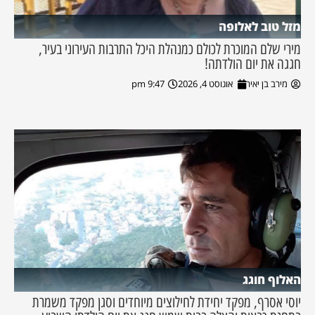
מזל טוב לאלופה
מירי שלם המוכרת לכולם כמנהלת היכל התרבות העירוני בעיר,
חגגה את יום הולדתה!
מירב בן יאיר
אוגוסט 4, 2026
9:47 pm
האלוף חוגג
יוסי אסרף, מפקד יחידת לחילוצים מיוחדים וסגן מפקד משמרת