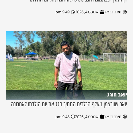
מירב בן יאיר
אוגוסט 4, 2026
9:49 pm
יואב חוגג
יואב שוורצמן מאלף הכלבים החתיך חגג את יום הולדתו לאחרונה
מירב בן יאיר
אוגוסט 4, 2026
9:48 pm