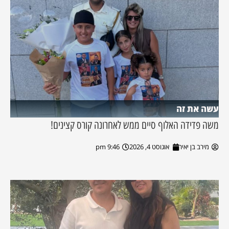
עשה את זה
משה פדידה האלוף סיים ממש לאחרונה קורס קצינים!
מירב בן יאיר
אוגוסט 4, 2026
9:46 pm