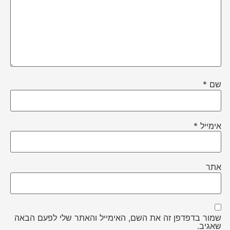
שם
*
אימייל
*
אתר
שמור בדפדפן זה את השם, האימייל והאתר שלי לפעם הבאה
שאגיב.