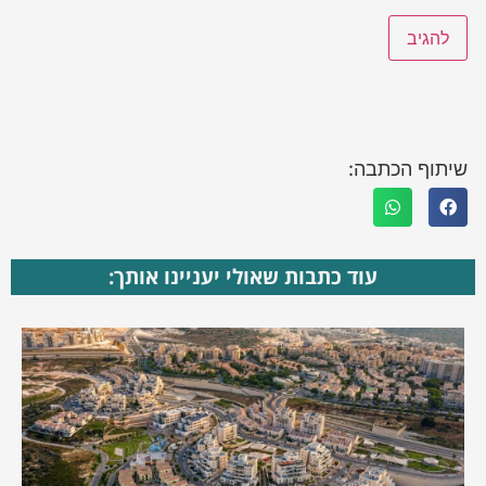
שיתוף הכתבה:
עוד כתבות שאולי יעניינו אותך: