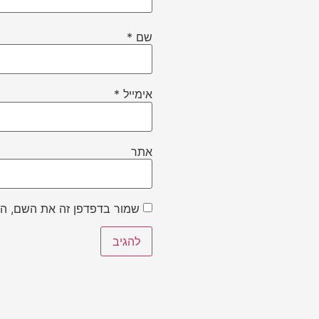
שם
*
אימייל
*
אתר
שמור בדפדפן זה את השם, הא