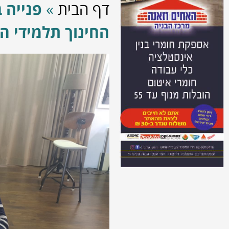
דף הבית
»
פנייה 
החינוך תלמידי הע