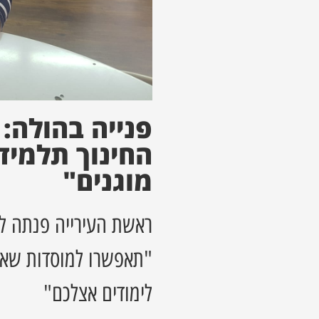
פנייה בהולה: 
החינוך תלמידי
מוגנים"
ראשת העירייה פנתה ל
"תאפשרו למוסדות שאינ
לימודים אצלכם"