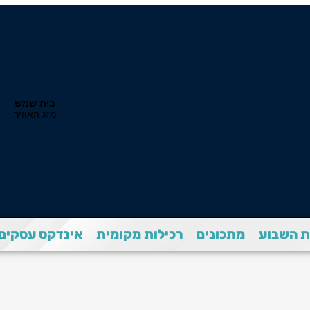
 השבוע
מתכונים
רכילות מקומית
אינדקס עסקים