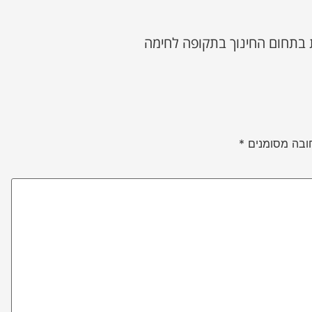
בתחום החינוך בתקופה לחימה
ובה מסומנים
*