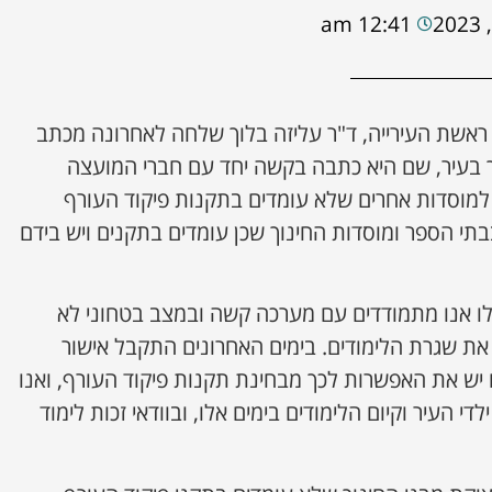
12:41 am
אשת העירייה, ד"ר עליזה בלוך שלחה לאחרונה מכתב
ך בעיר, שם היא כתבה בקשה יחד עם חברי המועצה
מוסדות אחרים שלא עומדים בתקנות פיקוד העורף
בתי הספר ומוסדות החינוך שכן עומדים בתקנים ויש בידם
לו אנו מתמודדים עם מערכה קשה ובמצב בטחוני לא
את שגרת הלימודים. בימים האחרונים התקבל אישור
 יש את האפשרות לכך מבחינת תקנות פיקוד העורף, ואנו
די העיר וקיום הלימודים בימים אלו, ובוודאי זכות לימוד