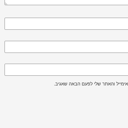
ימייל והאתר שלי לפעם הבאה שאגיב.