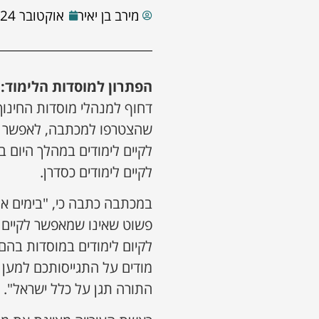
מירב בן יאיר
אוקטובר 24, 2023
הפתרון למוסדות הלימוד:
ר
דחוף למנהלי מוסדות החינו
שהצטרפו למכתבה, לאפשר ל
לקיים לימודים במהלך היום ב
לקיים לימודים כסדרן.
במכתבה כתבה כי, "בימים א
פשוט שאינו שמאפשר לקיים 
לקיום לימודים במוסדות בהם
מודים על התגייסותכם למען יל
התורה תגן על כלל ישראל".