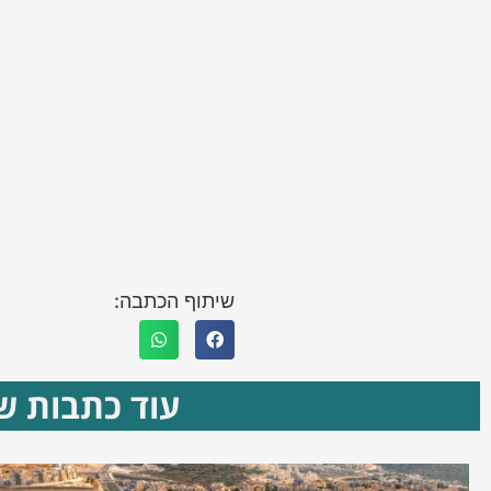
שיתוף הכתבה:
עוד כתבות שא