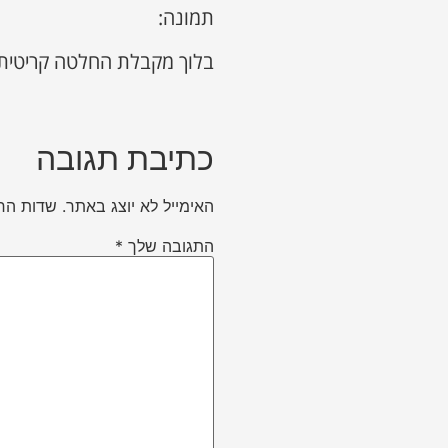
תמונה:
בלוך מקבלת החלטה קריטית 
כתיבת תגובה
האימייל לא יוצג באתר.
שדות הח
התגובה שלך
*