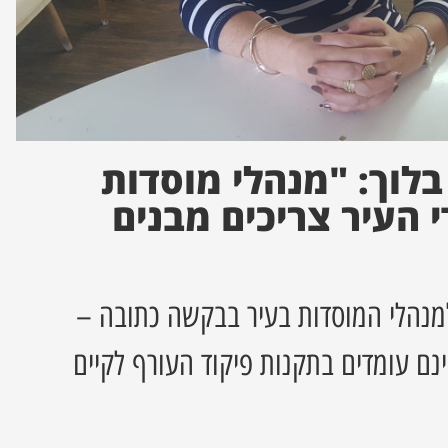
בלוך: "מנהלי מוסדות
 העיר צריכים מבנים
מנהלי המוסדות בעיר בבקשה כתובה –
ם עומדים בתקנות פיקוד העורף לקיים