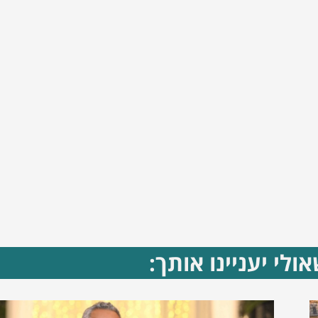
ולי יעניינו אותך: