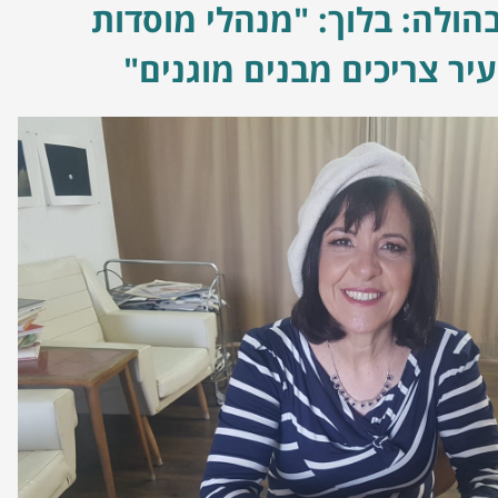
בהולה: בלוך: "מנהלי מוסדות
יר צריכים מבנים מוגנים"