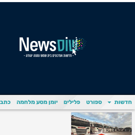
חדשות
ספורט
פלילים
יומן מסע מלחמה
כתבת