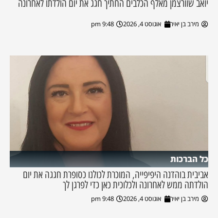
יואב שוורצמן מאלף הכלבים החתיך חגג את יום הולדתו לאחרונה
מירב בן יאיר
אוגוסט 4, 2026
9:48 pm
כל הברכות
אביבית בוהדנה היפיפייה, המוכרת לכולנו כסופרת חגגה את יום
הולדתה ממש לאחרונה ולכלוכית כאן כדי לפרגן לך
מירב בן יאיר
אוגוסט 4, 2026
9:48 pm