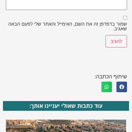
שמור בדפדפן זה את השם, האימייל והאתר שלי לפעם הבאה
שאגיב.
שיתוף הכתבה:
עוד כתבות שאולי יעניינו אותך: