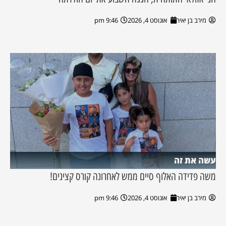
מירב בן יאיר
אוגוסט 4, 2026
9:46 pm
עשה את זה
משה פדידה האלוף סיים ממש לאחרונה קורס קצינים!
מירב בן יאיר
אוגוסט 4, 2026
9:46 pm