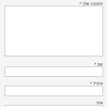
התגובה שלך
*
שם
*
אימייל
*
אתר