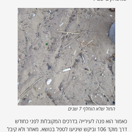
החול שלא הוחלף 7 שנים
כאמור הוא פנה לעירייה בדרכים המקובלות לפני כחודש
דרך מוקד 106 וביקש שיגיעו לטפל בנושא. מאחר ולא קיבל