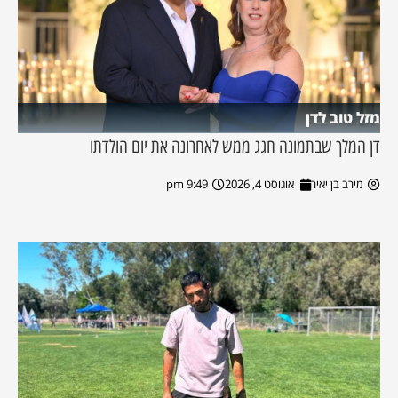
מזל טוב לדן
דן המלך שבתמונה חגג ממש לאחרונה את יום הולדתו
מירב בן יאיר
אוגוסט 4, 2026
9:49 pm