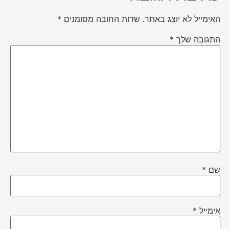
האימייל לא יוצג באתר.
שדות החובה מסומנים
*
התגובה שלך
*
שם
*
אימייל
*