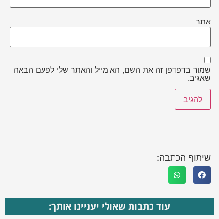
אתר
שמור בדפדפן זה את השם, האימייל והאתר שלי לפעם הבאה
שאגיב.
שיתוף הכתבה:
עוד כתבות שאולי יעניינו אותך: