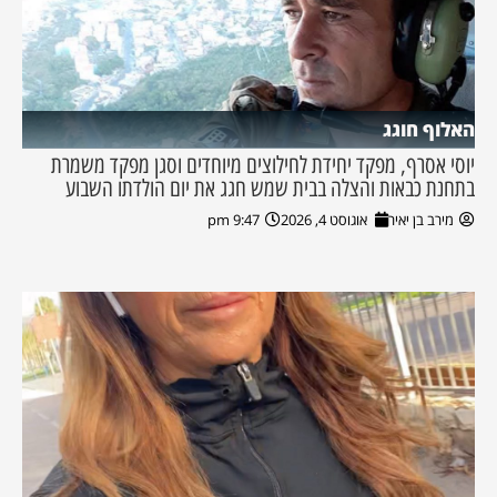
האלוף חוגג
יוסי אסרף, מפקד יחידת לחילוצים מיוחדים וסגן מפקד משמרת
בתחנת כבאות והצלה בבית שמש חגג את יום הולדתו השבוע
מירב בן יאיר
אוגוסט 4, 2026
9:47 pm