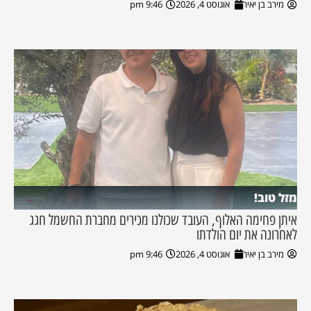
מירב בן יאיר
אוגוסט 4, 2026
9:46 pm
מזל טוב!
איתן פחימה האלוף, העובד שכולנו מכירים מחברת החשמל חגג
לאחרונה את יום הולדתו
מירב בן יאיר
אוגוסט 4, 2026
9:46 pm