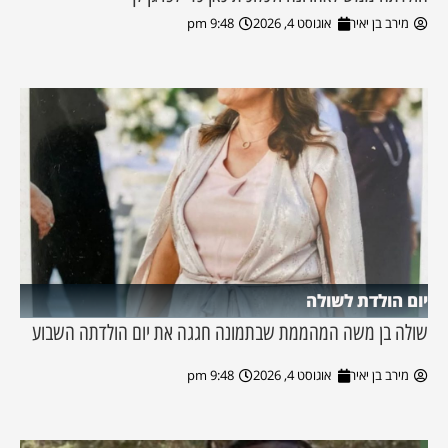
מירב בן יאיר
אוגוסט 4, 2026
9:48 pm
יום הולדת לשולה
שולה בן משה המהממת שבתמונה חגגה את יום הולדתה השבוע
מירב בן יאיר
אוגוסט 4, 2026
9:48 pm