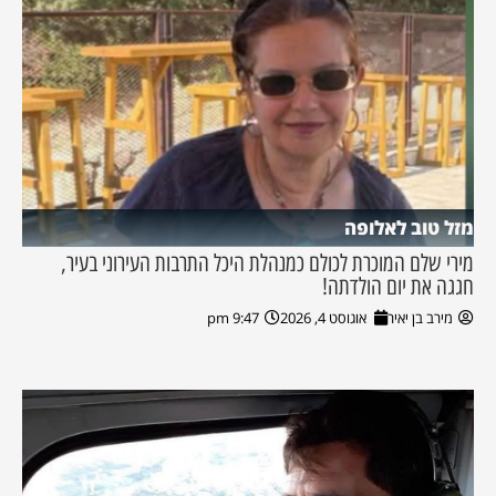
מזל טוב לאלופה
מירי שלם המוכרת לכולם כמנהלת היכל התרבות העירוני בעיר,
חגגה את יום הולדתה!
מירב בן יאיר
אוגוסט 4, 2026
9:47 pm