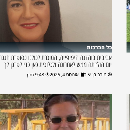
כל הברכות
אביבית בוהדנה היפיפייה, המוכרת לכולנו כסופרת חגגה
יום הולדתה ממש לאחרונה ולכלוכית כאן כדי לפרגן לך
מירב בן יאיר
אוגוסט 4, 2026
9:48 pm