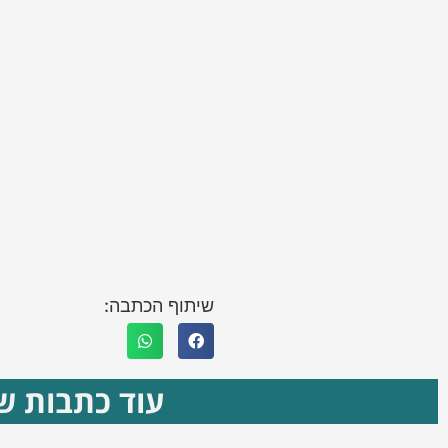
שיתוף הכתבה:
עוד כתבות שא