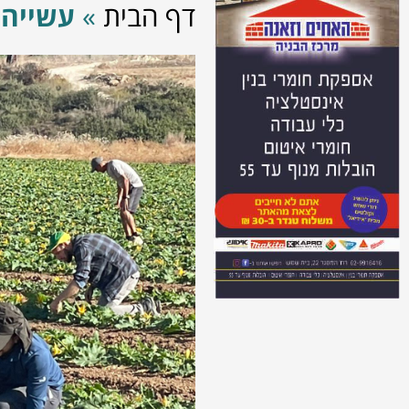
דף הבית
»
עשייה 