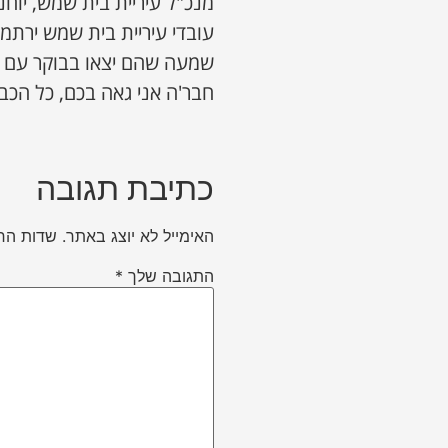
מנכ"ל עיריית בית שמש, יוחנן
עובדי עיריית בית שמש ירתמ
שמעה שהם יצאו בבוקר עם ה
חבר'ה אני גאה בכם, כל הכבו
כתיבת תגובה
האימייל לא יוצג באתר.
שדות הח
התגובה שלך
*