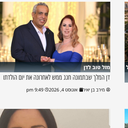
מזל טוב לדן
דן המלך שבתמונה חגג ממש לאחרונה את יום הולדתו
מירב בן יאיר
אוגוסט 4, 2026
9:49 pm