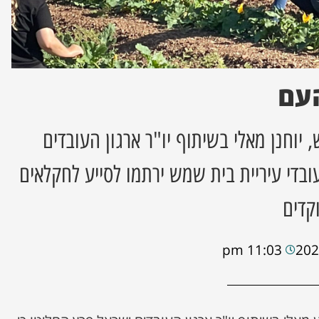
העם
 יוחנן מאלי בשיתוף יו"ר ארגון העובדים
ובדי עיריית בית שמש ירתמו לסייע לחקלאים
קדים
11:03 pm