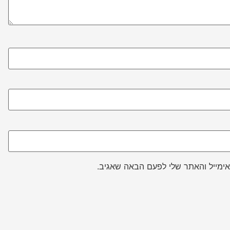
ימייל והאתר שלי לפעם הבאה שאגיב.