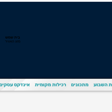
 השבוע
מתכונים
רכילות מקומית
אינדקס עסקים