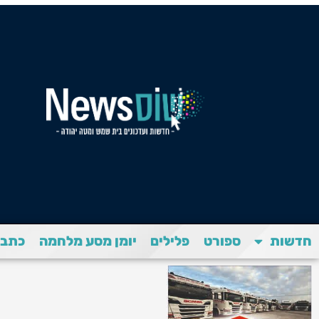
חדשות
ספורט
פלילים
יומן מסע מלחמה
כתבת