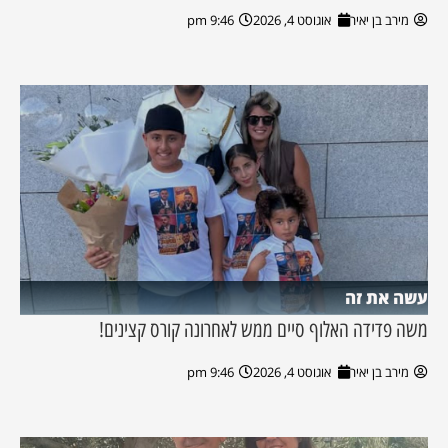
מירב בן יאיר
אוגוסט 4, 2026
9:46 pm
עשה את זה
משה פדידה האלוף סיים ממש לאחרונה קורס קצינים!
מירב בן יאיר
אוגוסט 4, 2026
9:46 pm