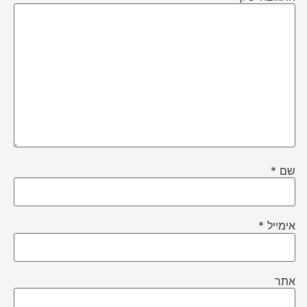
שם
*
אימייל
*
אתר