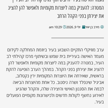
המטרה: להעניק במה ליוצרות מקומיות ולאפשר להן להציג
את יצירתן בפני הקהל הרחב
מירב בן יאיר
יולי 9, 2026
10:29 am
ערב מוזיקלי התקיים השבוע בעיר ביוזמת המחלקה לקידום
מעמד האישה בעיריית בית שמש ובשיתוף מרכז קהילתי לב
העיר, במטרה להעניק במה ליוצרות מקומיות ולאפשר להן
להציג את יצירתן בפני הקהל. במהלך הערב הופיעה להקת
בראשית, שאירחה את היוצרות המקומיות ירין נקטלוב,
אביגיל שינפלד ושרה ניסנוב. כל אחת מהיוצרות הביאה
לבמה את הסגנון האישי והיצירה שלה, והקהל שהגיע
לאירוע נחשף לקולות חדשים ולכישרונות מקומיים הפועלים
בעיר.