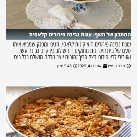
המתכון של השף: עוגת גבינה פירורים קלאסית
עוגת גבינה פירורים היא קינוח קלאסי, חגיגי ומפנק שמביא איתו
טעם של בית וזיכרונות מתוקים | השילוב בין קרם גבינה עשיר
ואוורירי לבין פירורי בצק פריך זהובים יוצר מרקם מושלם בכל ביס
מירב בן יאיר
אוגוסט 4, 2026
9:45 pm