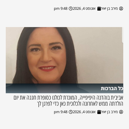
מירב בן יאיר
אוגוסט 4, 2026
9:48 pm
כל הברכות
אביבית בוהדנה היפיפייה, המוכרת לכולנו כסופרת חגגה את יום
הולדתה ממש לאחרונה ולכלוכית כאן כדי לפרגן לך
מירב בן יאיר
אוגוסט 4, 2026
9:48 pm