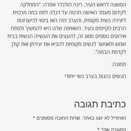
המשנה לראש העיר, רינה הולנדר אמרה: "המחלקה
לקידום מעמד האישה חרטה על דגלה לתת במה מרכזית
ליצירה נשית מקומית, והערב הזה הוא ביטוי לכישרונות
הרבים הקיימים בעיר. השאיפה שלנו היא להמשיך ולפתח
אירועים נוספים מסוג זה, להעצים את העשייה הנשית בבית
שמש ולאפשר לנשים מקומיות להביא את יצירתן ואת קולן
לקדמת הבמה".
תמונה:
הנשים נהנות בערב נשי ייחודי
כתיבת תגובה
האימייל לא יוצג באתר.
שדות החובה מסומנים
*
התגובה שלך
*