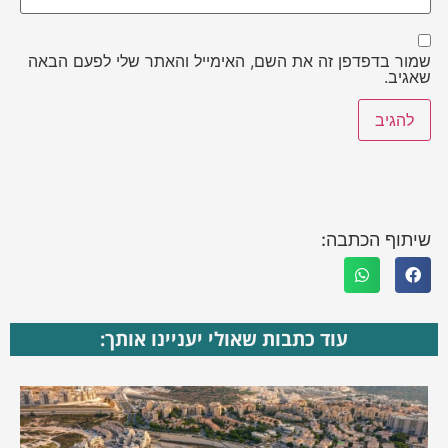
שמור בדפדפן זה את השם, האימייל והאתר שלי לפעם הבאה
שאגיב.
שיתוף הכתבה:
עוד כתבות שאולי יעניינו אותך: