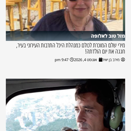
מזל טוב לאלופה
מירי שלם המוכרת לכולם כמנהלת היכל התרבות העירוני בעיר,
חגגה את יום הולדתה!
מירב בן יאיר
אוגוסט 4, 2026
9:47 pm