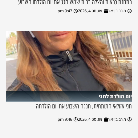
בתחנת כבאות והצלה בבית שמש חגג את יום הולדתו השבוע
מירב בן יאיר
אוגוסט 4, 2026
9:47 pm
יום הולדת לחני
חני אזולאי התותחית, חגגה השבוע את יום הולדתה
מירב בן יאיר
אוגוסט 4, 2026
9:46 pm