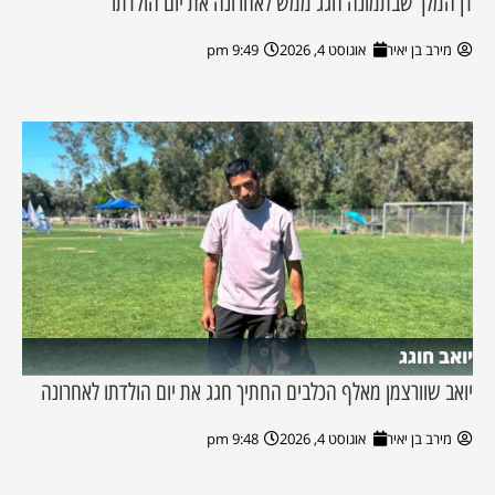
דן המלך שבתמונה חגג ממש לאחרונה את יום הולדתו
מירב בן יאיר
אוגוסט 4, 2026
9:49 pm
יואב חוגג
יואב שוורצמן מאלף הכלבים החתיך חגג את יום הולדתו לאחרונה
מירב בן יאיר
אוגוסט 4, 2026
9:48 pm