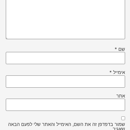
שם
*
אימייל
*
אתר
שמור בדפדפן זה את השם, האימייל והאתר שלי לפעם הבאה
שאגיב.