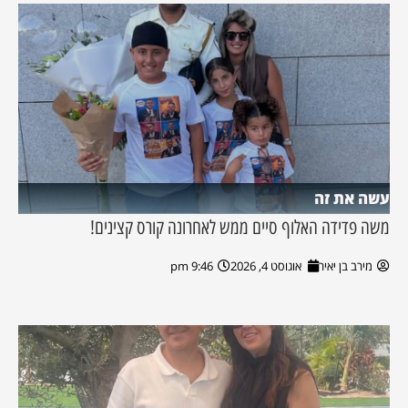
עשה את זה
משה פדידה האלוף סיים ממש לאחרונה קורס קצינים!
מירב בן יאיר
אוגוסט 4, 2026
9:46 pm