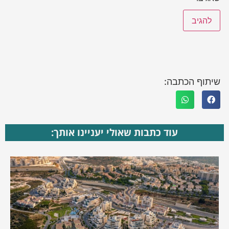
שיתוף הכתבה:
עוד כתבות שאולי יעניינו אותך: