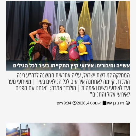
עשייה וחיבורים: אירועי קיץ התקיימו בעיר לכל הגילים
המחלקה למורשת ישראל, עליה אחראית המשנה לרה"ע רינה
הולנדר, קיימה לאחרונה אירועים לכל הגילאים בעיר | מאירועי נוער
ועד לאירועי נשים ואימהות | הולנדר אמרה: "אנחנו עם הפנים
לאירועי אלול והחגים"
מירב בן יאיר
אוגוסט 4, 2026
9:34 pm