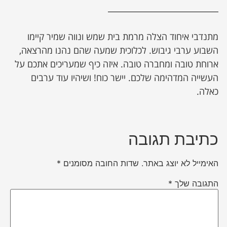
מתנדבי איחוד הצלה מרמת בית שמש ונווה שמיר קיימו
השבוע ערבי גיבוש. לכלוכית שמעה שהם נהנו מהרצאה,
ארוחת טובה ומחברה טובה. איזה כיף שמעריכים אתכם על
העשייה המדהימה שלכם. יישר כוח! ושיהיו עוד ערבים
כאלה.
כתיבת תגובה
האימייל לא יוצג באתר.
שדות החובה מסומנים
*
התגובה שלך
*