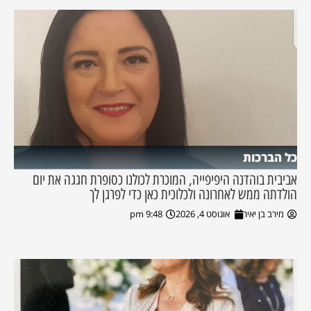
כל הברכות
אביבית בוהדנה היפיפייה, המוכרת לכולנו כסופרת חגגה את יום
הולדתה ממש לאחרונה ולכלוכית כאן כדי לפרגן לך
מירב בן יאיר
אוגוסט 4, 2026
9:48 pm