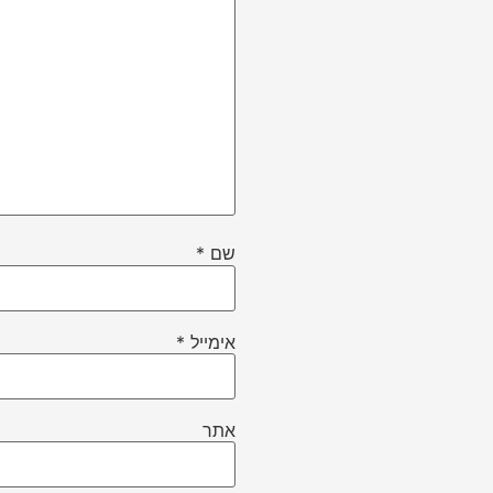
שם
*
אימייל
*
אתר