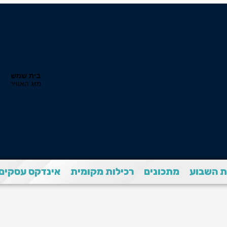
 השבוע
מתכונים
רכילות מקומית
אינדקס עסקים