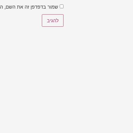
שמור בדפדפן זה את השם, הא