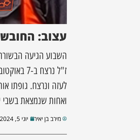
עצוב: החובש 
השבוע הגיעה הבשורה 
ז"ל נרצח ב-
ואחות שנמצאת בשבי יח
מירב בן יאיר
יוני 5, 2024