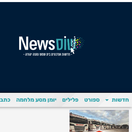
חדשות
ספורט
פלילים
יומן מסע מלחמה
כתבת