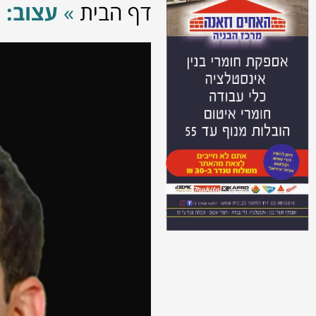
דף הבית
»
עצוב: 