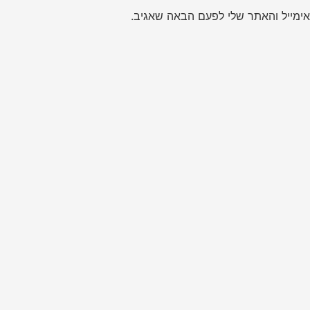
ימייל והאתר שלי לפעם הבאה שאגיב.