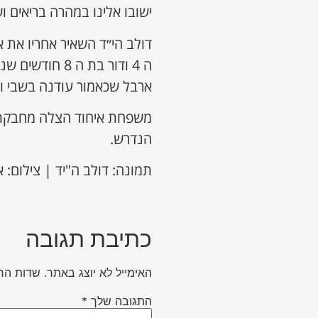
ישובו אלינו במהרה בריאים ו
ארבל שכאמור עודנה בשבי והה
משפחת איחוד הצלה מחבקת 
הנדרש.
תמונה: דולב ה"יד | צילום: 
כתיבת תגובה
האימייל לא יוצג באתר.
שדות הח
התגובה שלך
*