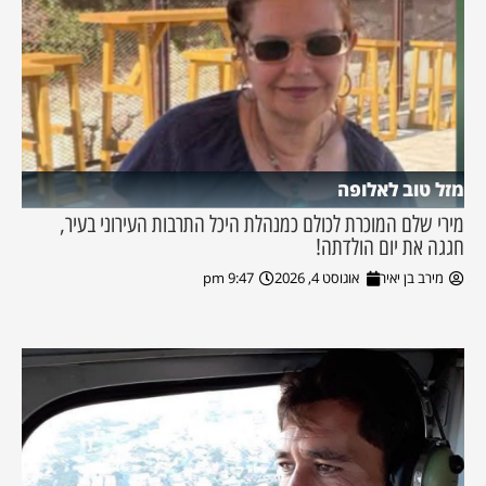
מזל טוב לאלופה
מירי שלם המוכרת לכולם כמנהלת היכל התרבות העירוני בעיר,
חגגה את יום הולדתה!
מירב בן יאיר
אוגוסט 4, 2026
9:47 pm