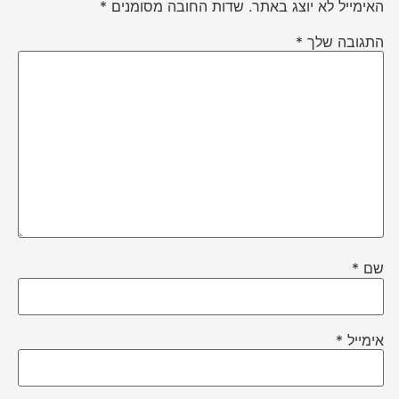
האימייל לא יוצג באתר.
שדות החובה מסומנים
*
התגובה שלך
*
שם
*
אימייל
*