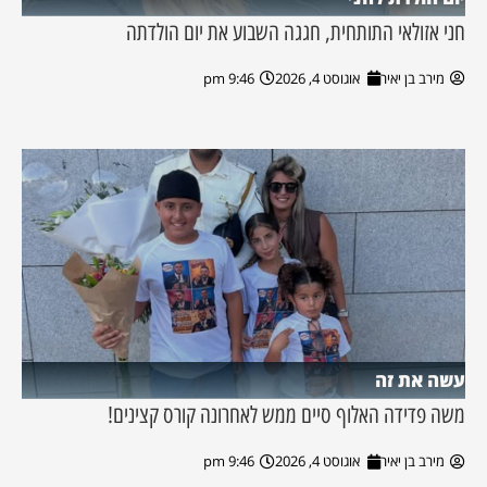
חני אזולאי התותחית, חגגה השבוע את יום הולדתה
מירב בן יאיר
אוגוסט 4, 2026
9:46 pm
עשה את זה
משה פדידה האלוף סיים ממש לאחרונה קורס קצינים!
מירב בן יאיר
אוגוסט 4, 2026
9:46 pm