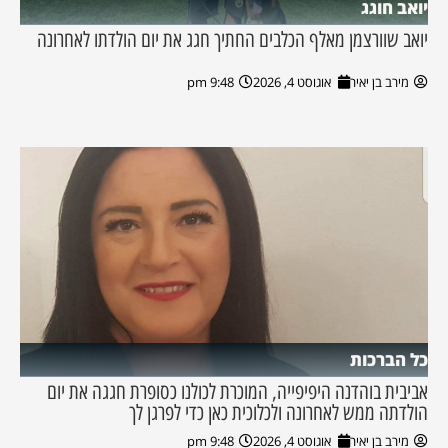
יואב חוגג
יואב שוורצמן מאלף הכלבים החתיך חגג את יום הולדתו לאחרונה
מירב בן יאיר
אוגוסט 4, 2026
9:48 pm
כל הברכות
אביבית בוהדנה היפיפייה, המוכרת לכולנו כסופרת חגגה את יום
הולדתה ממש לאחרונה ולכלוכית כאן כדי לפרגן לך
מירב בן יאיר
אוגוסט 4, 2026
9:48 pm