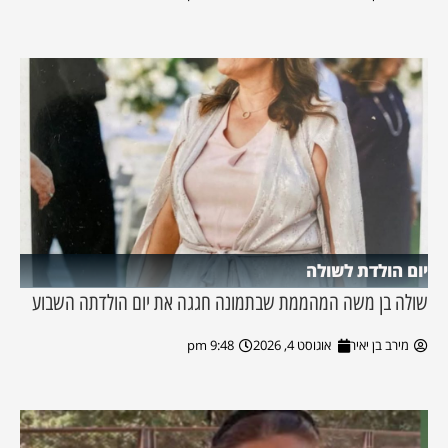
יום הולדת לשולה
שולה בן משה המהממת שבתמונה חגגה את יום הולדתה השבוע
מירב בן יאיר
אוגוסט 4, 2026
9:48 pm