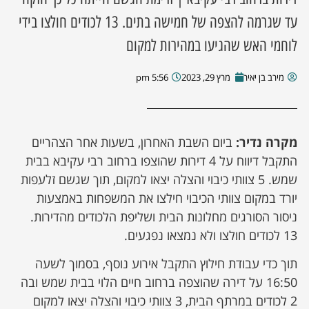
עד שגרמה להצפה של חמישה בתים. 13 לכודים חולצו בידי
לוחמי האש שהגיעו במהירות למקום
מירב בן יאיר
מרץ 29, 2023
5:56 pm
מקרה נדיר:
ביום השבת האחרון, בשעות אחר הצהריים
התקבל דיווח על 4 דירות שהוצפו ברחוב רבי עקיבא בבית
שמש. 5 צוותי כיבוי והצלה יצאו למקום, תוך שגשם זלעפות
יורד במקום צוותי הכיבוי חילצו את המשפחות באמצעות
ניסור הסורגים מחלונות הבית ושליפת הלכודים מהדירות.
13 לכודים חולצו ולא נמצאו נפגעים.
תוך כדי עבודת חילוץ התקבל אירוע נוסף, בסמוך לשעה
16:50 על דירה שהוצפה ברחוב חיים הלוי בבית שמש ובה
2 לכודים במרתף הבית, 3 צוותי כיבוי והצלה יצאו למקום