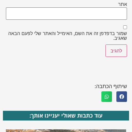
אתר
שמור בדפדפן זה את השם, האימייל והאתר שלי לפעם הבאה
שאגיב.
שיתוף הכתבה:
עוד כתבות שאולי יעניינו אותך: