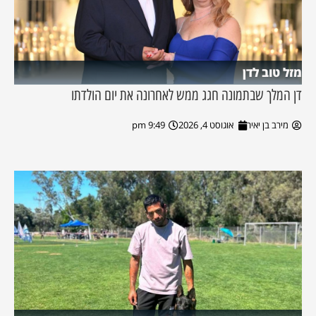
מזל טוב לדן
דן המלך שבתמונה חגג ממש לאחרונה את יום הולדתו
מירב בן יאיר
אוגוסט 4, 2026
9:49 pm