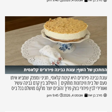
מירב בן יאיר
אוגוסט 4, 2026
9:46 pm
המתכון של השף: עוגת גבינה פירורים קלאסית
עוגת גבינה פירורים היא קינוח קלאסי, חגיגי ומפנק שמביא איתו
טעם של בית וזיכרונות מתוקים | השילוב בין קרם גבינה עשיר
ואוורירי לבין פירורי בצק פריך זהובים יוצר מרקם מושלם בכל ביס
מירב בן יאיר
אוגוסט 4, 2026
9:45 pm