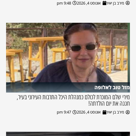
מירב בן יאיר
אוגוסט 4, 2026
9:48 pm
מזל טוב לאלופה
מירי שלם המוכרת לכולם כמנהלת היכל התרבות העירוני בעיר,
חגגה את יום הולדתה!
מירב בן יאיר
אוגוסט 4, 2026
9:47 pm