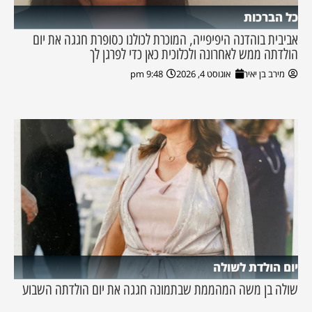
כל הברכות
אביבית בוהדנה היפיפייה, המוכרת לכולנו כסופרת חגגה את יום
הולדתה ממש לאחרונה ולכלוכית כאן כדי לפרגן לך
מירב בן יאיר
אוגוסט 4, 2026
9:48 pm
יום הולדת לשולה
שולה בן משה המהממת שבתמונה חגגה את יום הולדתה השבוע