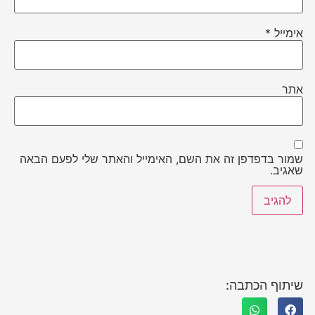
אימייל
*
אתר
שמור בדפדפן זה את השם, האימייל והאתר שלי לפעם הבאה
שאגיב.
שיתוף הכתבה: