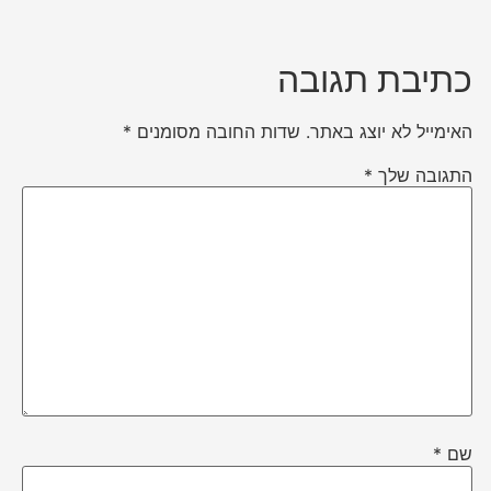
כתיבת תגובה
האימייל לא יוצג באתר.
שדות החובה מסומנים
*
התגובה שלך
*
שם
*