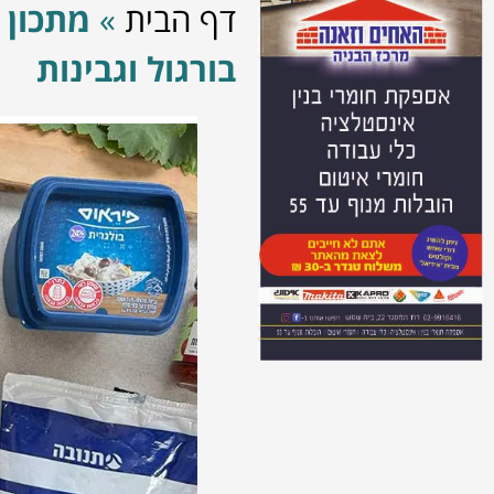
דף הבית
»
מתכון 
בורגול וגבינות