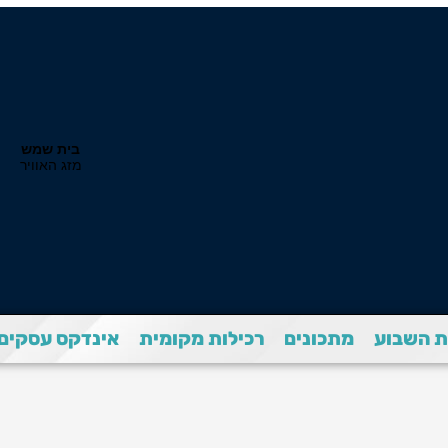
 השבוע
מתכונים
רכילות מקומית
אינדקס עסקים