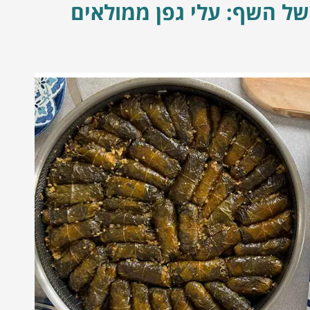
של השף: עלי גפן ממולאים