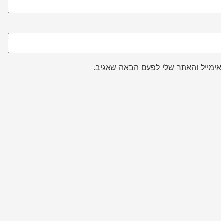
ימייל והאתר שלי לפעם הבאה שאגיב.