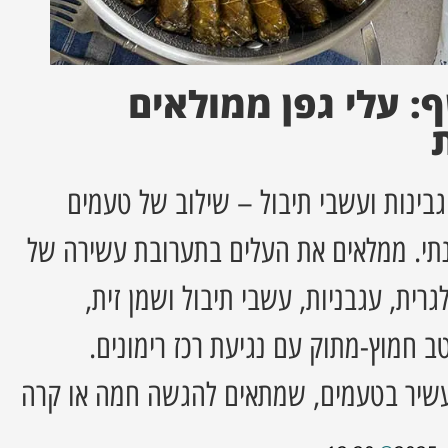
: עלי גפן ממולאים
ת
, גבינות ועשבי תיבול – שילוב של טעמים
נתי. ממלאים את העלים בתערובת עשירה של
לגרית, עגבניות, עשבי תיבול ושמן זית,
ב חמוץ-מתוק עם נגיעת רכז רימונים.
עשיר בטעמים, שמתאים להגשה חמה או קרה