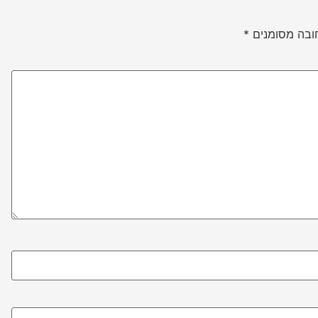
ובה מסומנים
*