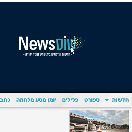
חדשות
ספורט
פלילים
יומן מסע מלחמה
כתבת