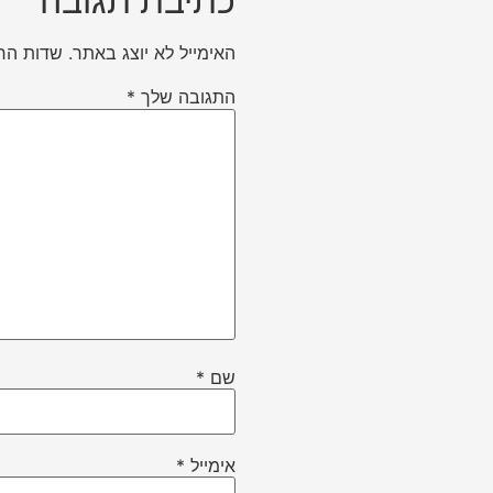
כתיבת תגובה
האימייל לא יוצג באתר.
שדות הח
התגובה שלך
*
שם
*
אימייל
*