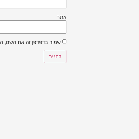
אתר
שמור בדפדפן זה את השם, הא