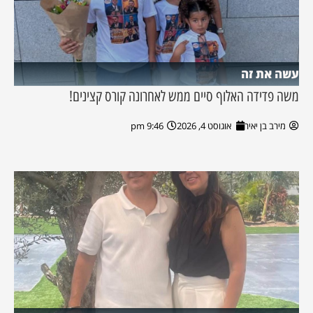
עשה את זה
משה פדידה האלוף סיים ממש לאחרונה קורס קצינים!
מירב בן יאיר
אוגוסט 4, 2026
9:46 pm