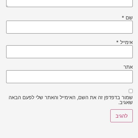
שם
*
אימייל
*
אתר
שמור בדפדפן זה את השם, האימייל והאתר שלי לפעם הבאה
שאגיב.