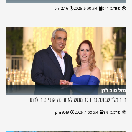
מאור בן חיים
אוגוסט 5, 2026
2:16 pm
מזל טוב לדן
דן המלך שבתמונה חגג ממש לאחרונה את יום הולדתו
מירב בן יאיר
אוגוסט 4, 2026
9:49 pm