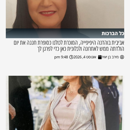
כל הברכות
אביבית בוהדנה היפיפייה, המוכרת לכולנו כסופרת חגגה את יום
הולדתה ממש לאחרונה ולכלוכית כאן כדי לפרגן לך
מירב בן יאיר
אוגוסט 4, 2026
9:48 pm