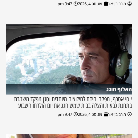
מירב בן יאיר
אוגוסט 4, 2026
9:47 pm
האלוף חוגג
יוסי אסרף, מפקד יחידת לחילוצים מיוחדים וסגן מפקד משמרת
בתחנת כבאות והצלה בבית שמש חגג את יום הולדתו השבוע
מירב בן יאיר
אוגוסט 4, 2026
9:47 pm