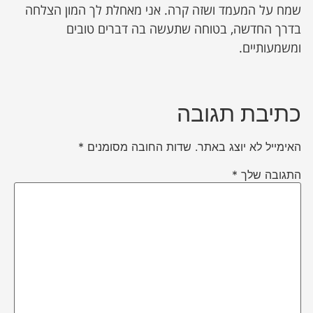
שמח על המעמד ושזה קרה. אני מאחלת לך המון הצלחה
בדרך החדשה, בטוחה שתעשה בה דברים טובים
ומשמעותיים.
כתיבת תגובה
האימייל לא יוצג באתר.
שדות החובה מסומנים
*
התגובה שלך
*