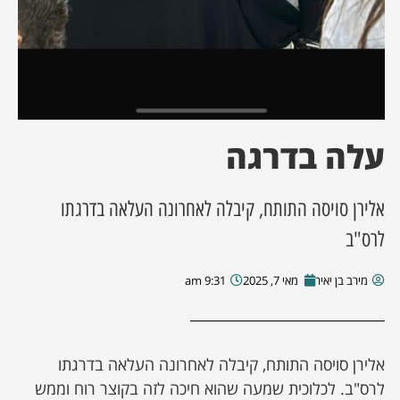
עלה בדרגה
אלירן סויסה התותח, קיבלה לאחרונה העלאה בדרגתו
לרס"ב
מירב בן יאיר
מאי 7, 2025
9:31 am
אלירן סויסה התותח, קיבלה לאחרונה העלאה בדרגתו
לרס"ב. לכלוכית שמעה שהוא חיכה לזה בקוצר רוח וממש