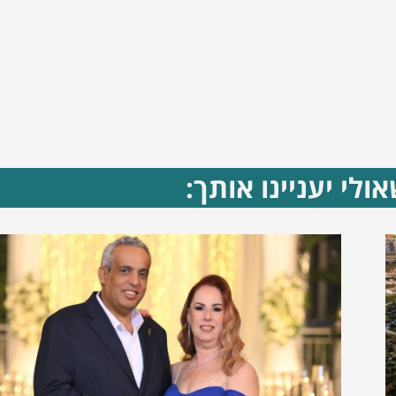
ולי יעניינו אותך: