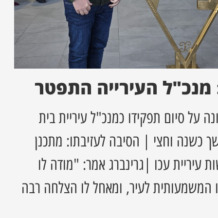
 מנכ"ל העירייה התפטר
ה על סיום תפקידו כמנכ"ל עיריית בית
 כשנה וחצי | הסיבה לעזיבתו: מתכנן
 עיריית עכו |גרינברג אמר: "מודה לו
 המשמעותית לעיר, ומאחל לו הצלחה רבה