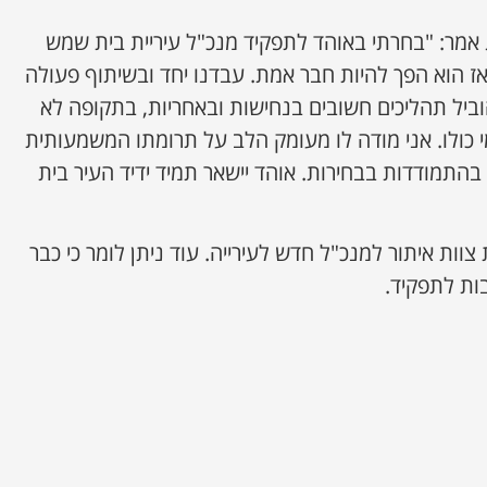
 אמר: "בחרתי באוהד לתפקיד מנכ"ל עיריית בית שמש
מאז הוא הפך להיות חבר אמת. עבדנו יחד ובשיתוף פעולה
ביל תהליכים חשובים בנחישות ובאחריות, בתקופה לא
 כולו. אני מודה לו מעומק הלב על תרומתו המשמעותית
בהתמודדות בבחירות. אוהד יישאר תמיד ידיד העיר בית
וות איתור למנכ"ל חדש לעירייה. עוד ניתן לומר כי כבר
ות לתפקיד.