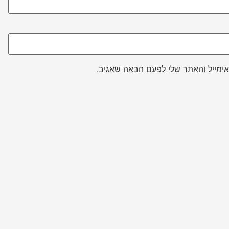
ימייל והאתר שלי לפעם הבאה שאגיב.