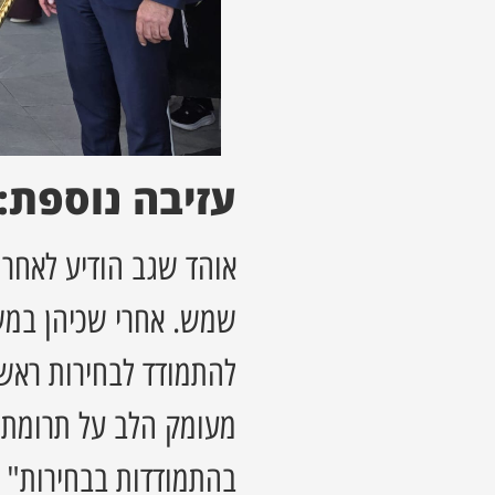
עזיבה נוספת:
אוהד שגב הודיע לאחרונ
שמש. אחרי שכיהן במשך
להתמודד לבחירות ראשות
מעומק הלב על תרומתו
בהתמודדות בבחירות"