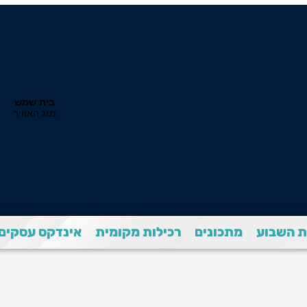
 השבוע
מתכונים
רכילות מקומית
אינדקס עסקים