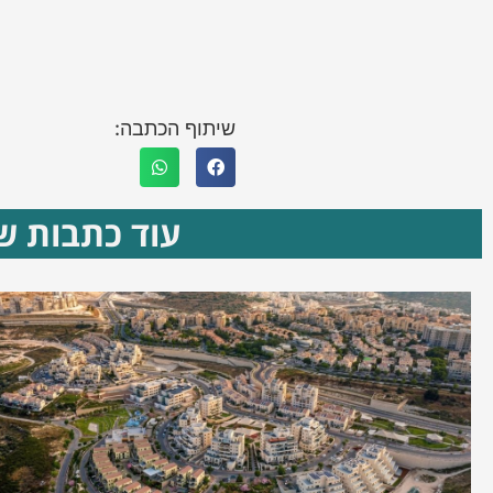
שיתוף הכתבה:
עוד כתבות שא