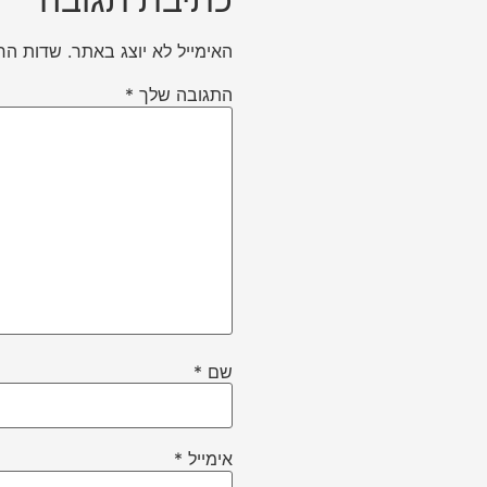
האימייל לא יוצג באתר.
שדות הח
התגובה שלך
*
שם
*
אימייל
*