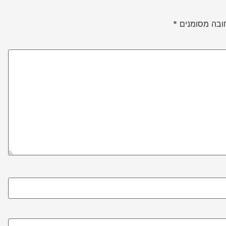
ובה מסומנים
*