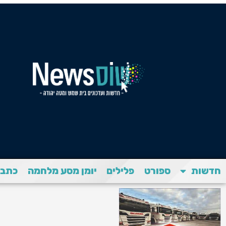
חדשות
ספורט
פלילים
יומן מסע מלחמה
כתבת