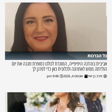
כל הברכות
אביבית בוהדנה היפיפייה, המוכרת לכולנו כסופרת חגגה את יום
הולדתה ממש לאחרונה ולכלוכית כאן כדי לפרגן לך
מירב בן יאיר
אוגוסט 4, 2026
9:48 pm