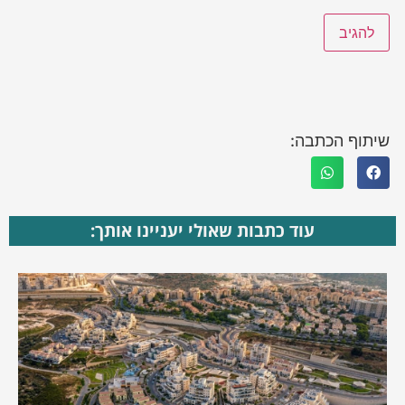
שיתוף הכתבה:
עוד כתבות שאולי יעניינו אותך: