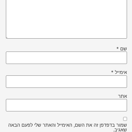
שם
*
אימייל
*
אתר
שמור בדפדפן זה את השם, האימייל והאתר שלי לפעם הבאה
שאגיב.