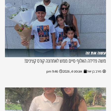
עשה את זה
משה פדידה האלוף סיים ממש לאחרונה קורס קצינים!
מירב בן יאיר
אוגוסט 4, 2026
9:46 pm