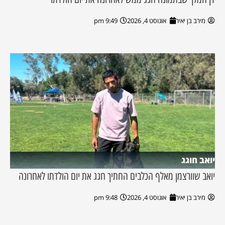
מירב בן יאיר
אוגוסט 4, 2026
9:49 pm
יואב חוגג
יואב שוורצמן מאלף הכלבים החתיך חגג את יום הולדתו לאחרונה
מירב בן יאיר
אוגוסט 4, 2026
9:48 pm