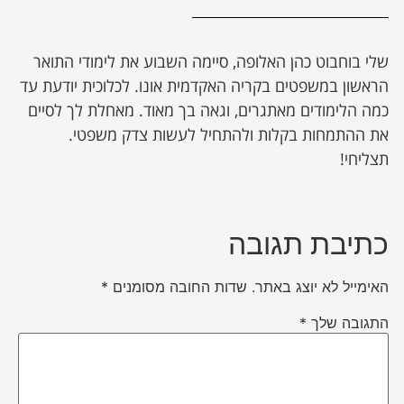
שלי בוחבוט כהן האלופה, סיימה השבוע את לימודי התואר
הראשון במשפטים בקריה האקדמית אונו. לכלוכית יודעת עד
כמה הלימודים מאתגרים, וגאה בך מאוד. מאחלת לך לסיים
את ההתמחות בקלות ולהתחיל לעשות צדק משפטי.
תצליחי!
כתיבת תגובה
האימייל לא יוצג באתר.
שדות החובה מסומנים
*
התגובה שלך
*