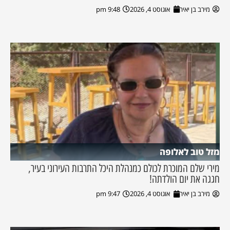
מירב בן יאיר
אוגוסט 4, 2026
9:48 pm
מזל טוב לאלופה
מירי שלם המוכרת לכולם כמנהלת היכל התרבות העירוני בעיר,
חגגה את יום הולדתה!
מירב בן יאיר
אוגוסט 4, 2026
9:47 pm