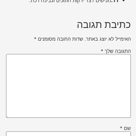
כתיבת תגובה
האימייל לא יוצג באתר.
שדות החובה מסומנים
*
התגובה שלך
*
שם
*