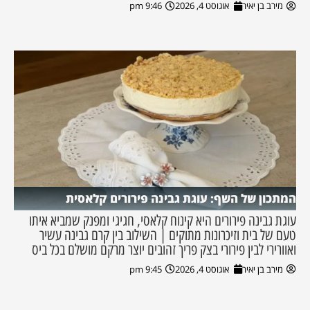
מירב בן יאיר
אוגוסט 4, 2026
9:46 pm
המתכון של השף: עוגת גבינה פירורים קלאסית
עוגת גבינה פירורים היא קינוח קלאסי, חגיגי ומפנק שמביא איתו
טעם של בית וזיכרונות מתוקים | השילוב בין קרם גבינה עשיר
ואוורירי לבין פירורי בצק פריך זהובים יוצר מרקם מושלם בכל ביס
מירב בן יאיר
אוגוסט 4, 2026
9:45 pm