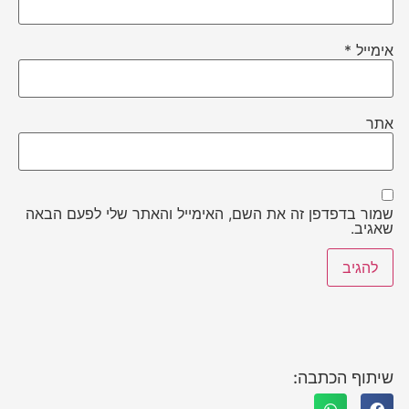
אימייל
*
אתר
שמור בדפדפן זה את השם, האימייל והאתר שלי לפעם הבאה
שאגיב.
שיתוף הכתבה: