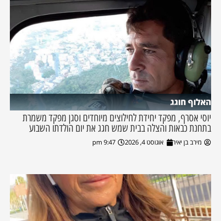
האלוף חוגג
יוסי אסרף, מפקד יחידת לחילוצים מיוחדים וסגן מפקד משמרת
בתחנת כבאות והצלה בבית שמש חגג את יום הולדתו השבוע
מירב בן יאיר
אוגוסט 4, 2026
9:47 pm