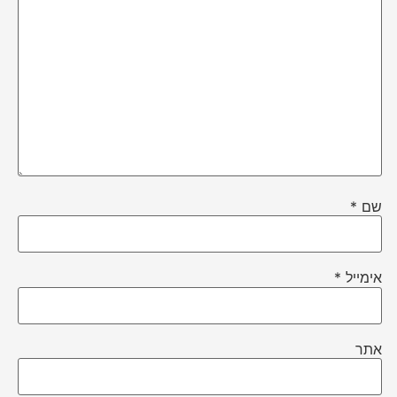
שם
*
אימייל
*
אתר