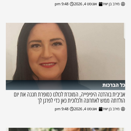
מירב בן יאיר
אוגוסט 4, 2026
9:48 pm
כל הברכות
אביבית בוהדנה היפיפייה, המוכרת לכולנו כסופרת חגגה את יום
הולדתה ממש לאחרונה ולכלוכית כאן כדי לפרגן לך
מירב בן יאיר
אוגוסט 4, 2026
9:48 pm