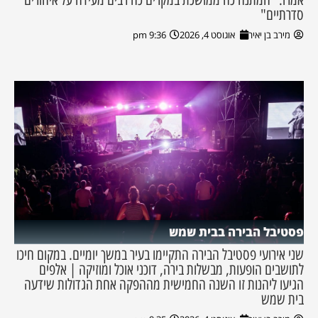
סדרתיים"
מירב בן יאיר
אוגוסט 4, 2026
9:36 pm
פסטיבל הבירה בבית שמש
שני אירועי פסטיבל הבירה התקיימו בעיר במשך יומיים. במקום חיכו
לתושבים הופעות, מבשלות בירה, דוכני אוכל ומוזיקה | אלפים
הגיעו ליהנות זו השנה החמישית מההפקה אחת הגדולות שידעה
בית שמש