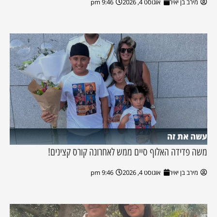
מירב בן יאיר
אוגוסט 4, 2026
9:46 pm
עשה את זה
משה פדידה האלוף סיים ממש לאחרונה קורס קצינים!
מירב בן יאיר
אוגוסט 4, 2026
9:46 pm