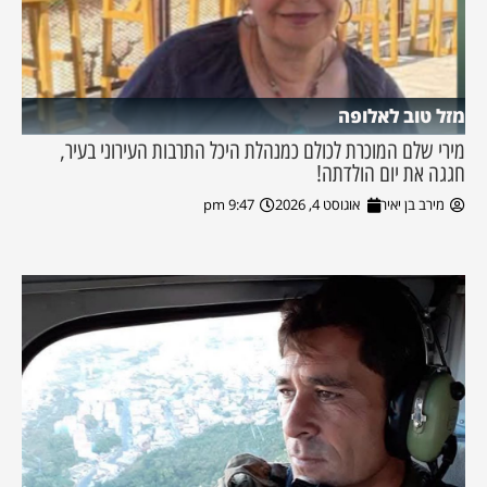
מזל טוב לאלופה
מירי שלם המוכרת לכולם כמנהלת היכל התרבות העירוני בעיר,
חגגה את יום הולדתה!
מירב בן יאיר
אוגוסט 4, 2026
9:47 pm