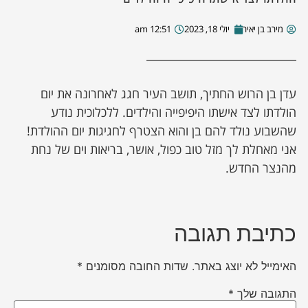
מירב בן יאיר
יולי 18, 2023
12:51 am
עדן בן הרוש החתיך, תושב העיר חגג לאחרונה את יום
הולדתו לצד אישתו היפיפייה והילדים. ללכלוכית נודע
שהשבוע נולד להם בן והוא הצטרף לחגיגות יום ההולדת!
אני מאחלת לך מזל טוב כפול, אושר, בריאות וים של נחת
מהנצר החדש.
כתיבת תגובה
האימייל לא יוצג באתר.
שדות החובה מסומנים
*
התגובה שלך
*