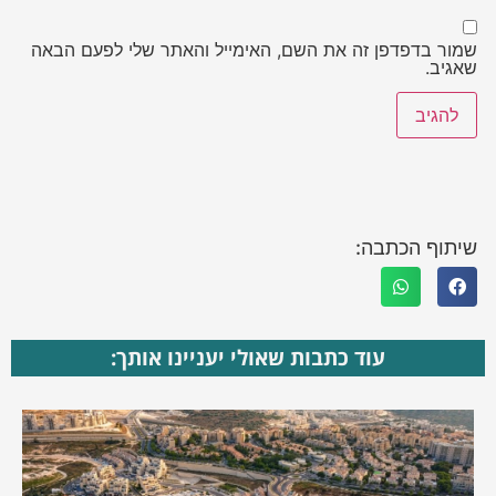
שמור בדפדפן זה את השם, האימייל והאתר שלי לפעם הבאה
שאגיב.
שיתוף הכתבה:
עוד כתבות שאולי יעניינו אותך: