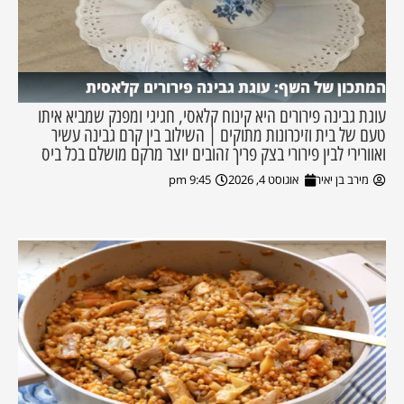
המתכון של השף: עוגת גבינה פירורים קלאסית
עוגת גבינה פירורים היא קינוח קלאסי, חגיגי ומפנק שמביא איתו
טעם של בית וזיכרונות מתוקים | השילוב בין קרם גבינה עשיר
ואוורירי לבין פירורי בצק פריך זהובים יוצר מרקם מושלם בכל ביס
מירב בן יאיר
אוגוסט 4, 2026
9:45 pm