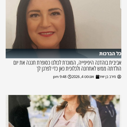
כל הברכות
אביבית בוהדנה היפיפייה, המוכרת לכולנו כסופרת חגגה את יום
הולדתה ממש לאחרונה ולכלוכית כאן כדי לפרגן לך
מירב בן יאיר
אוגוסט 4, 2026
9:48 pm