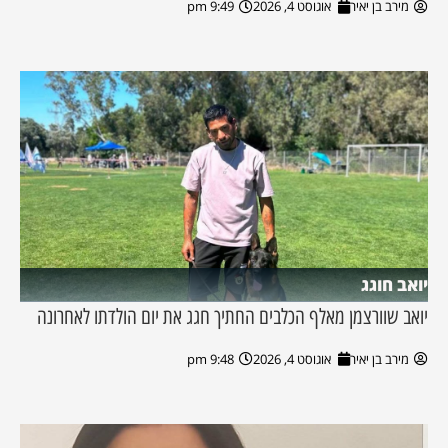
מירב בן יאיר
אוגוסט 4, 2026
9:49 pm
יואב חוגג
יואב שוורצמן מאלף הכלבים החתיך חגג את יום הולדתו לאחרונה
מירב בן יאיר
אוגוסט 4, 2026
9:48 pm