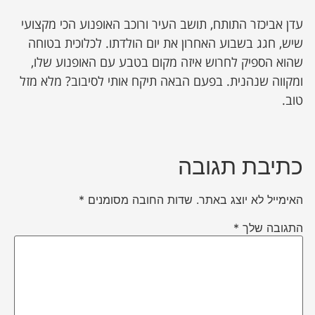
עדן אביכזר התותח, תושב העיר ורוכב האופנוע הכי מקצועי
שיש, חגג בשבוע האחרון את יום הולדתו. לכלוכית בטוחה
שהוא הספיק לחרוש איזה מקום בטבע עם האופנוע שלו,
ומקווה שנהנית. בפעם הבאה תיקח אותי לסיבוב? מלא מזל
טוב.
כתיבת תגובה
האימייל לא יוצג באתר.
שדות החובה מסומנים
*
התגובה שלך
*