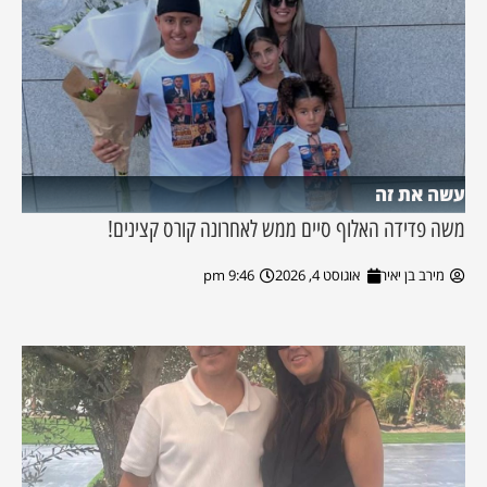
עשה את זה
משה פדידה האלוף סיים ממש לאחרונה קורס קצינים!
מירב בן יאיר
אוגוסט 4, 2026
9:46 pm