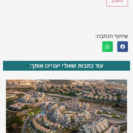
שיתוף הכתבה:
עוד כתבות שאולי יעניינו אותך: