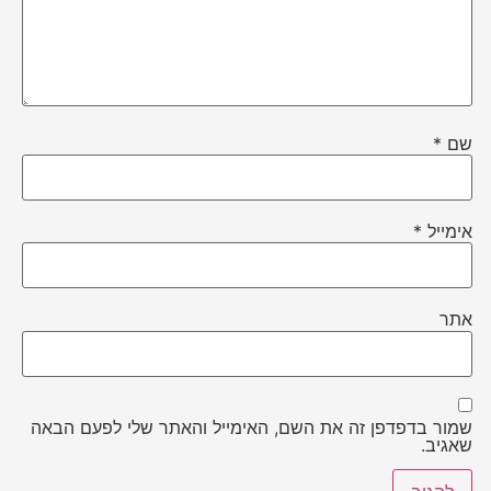
שם
*
אימייל
*
אתר
שמור בדפדפן זה את השם, האימייל והאתר שלי לפעם הבאה
שאגיב.