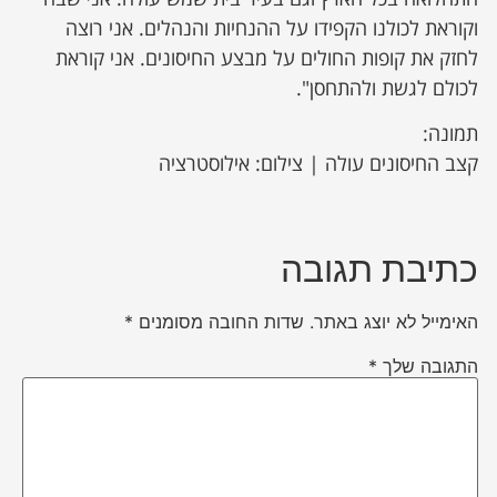
וקוראת לכולנו הקפידו על ההנחיות והנהלים. אני רוצה
לחזק את קופות החולים על מבצע החיסונים. אני קוראת
לכולם לגשת ולהתחסן".
תמונה:
קצב החיסונים עולה | צילום: אילוסטרציה
כתיבת תגובה
האימייל לא יוצג באתר.
שדות החובה מסומנים
*
התגובה שלך
*