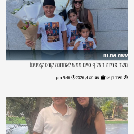
עשה את זה
משה פדידה האלוף סיים ממש לאחרונה קורס קצינים!
מירב בן יאיר
אוגוסט 4, 2026
9:46 pm