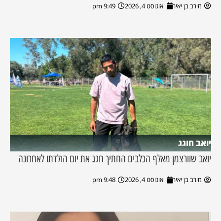
מירב בן יאיר
אוגוסט 4, 2026
9:49 pm
יואב חוגג
יואב שוורצמן מאלף הכלבים החתיך חגג את יום הולדתו לאחרונה
מירב בן יאיר
אוגוסט 4, 2026
9:48 pm