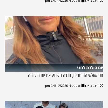
מירב בן יאיר
אוגוסט 4, 2026
9:47 pm
יום הולדת לחני
חני אזולאי התותחית, חגגה השבוע את יום הולדתה
מירב בן יאיר
אוגוסט 4, 2026
9:46 pm