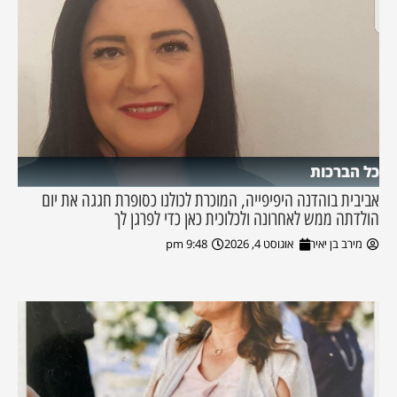
כל הברכות
אביבית בוהדנה היפיפייה, המוכרת לכולנו כסופרת חגגה את יום
הולדתה ממש לאחרונה ולכלוכית כאן כדי לפרגן לך
מירב בן יאיר
אוגוסט 4, 2026
9:48 pm