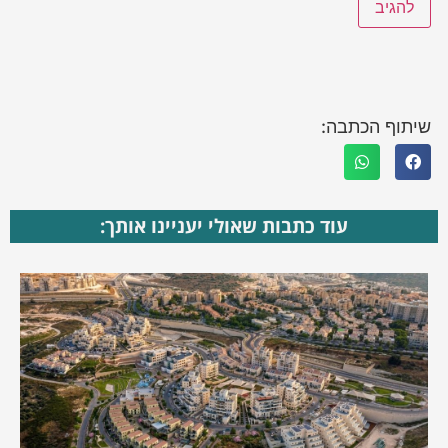
שיתוף הכתבה:
עוד כתבות שאולי יעניינו אותך: