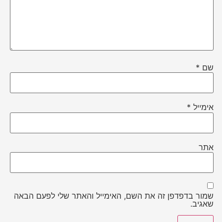
שם
*
אימייל
*
אתר
שמור בדפדפן זה את השם, האימייל והאתר שלי לפעם הבאה
שאגיב.