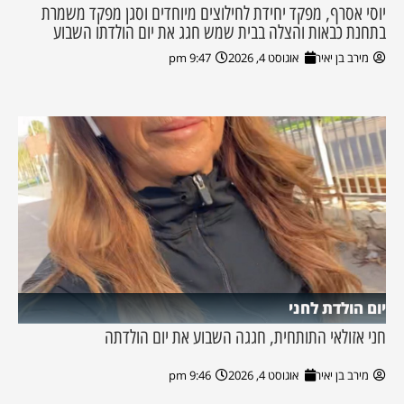
יוסי אסרף, מפקד יחידת לחילוצים מיוחדים וסגן מפקד משמרת
בתחנת כבאות והצלה בבית שמש חגג את יום הולדתו השבוע
מירב בן יאיר
אוגוסט 4, 2026
9:47 pm
יום הולדת לחני
חני אזולאי התותחית, חגגה השבוע את יום הולדתה
מירב בן יאיר
אוגוסט 4, 2026
9:46 pm