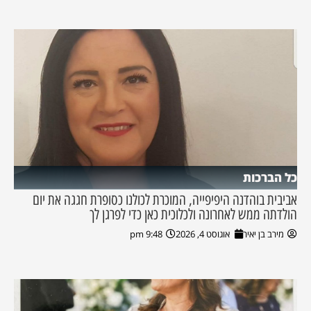
כל הברכות
אביבית בוהדנה היפיפייה, המוכרת לכולנו כסופרת חגגה את יום
הולדתה ממש לאחרונה ולכלוכית כאן כדי לפרגן לך
מירב בן יאיר
אוגוסט 4, 2026
9:48 pm