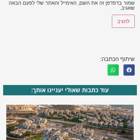
שמור בדפדפן זה את השם, האימייל והאתר שלי לפעם הבאה
שאגיב.
שיתוף הכתבה:
עוד כתבות שאולי יעניינו אותך: