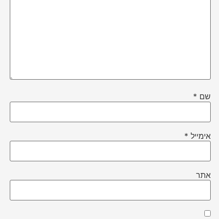
שם
*
אימייל
*
אתר