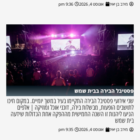
מירב בן יאיר
אוגוסט 4, 2026
9:36 pm
פסטיבל הבירה בבית שמש
שני אירועי פסטיבל הבירה התקיימו בעיר במשך יומיים. במקום חיכו
לתושבים הופעות, מבשלות בירה, דוכני אוכל ומוזיקה | אלפים
הגיעו ליהנות זו השנה החמישית מההפקה אחת הגדולות שידעה
בית שמש
מירב בן יאיר
אוגוסט 4, 2026
9:35 pm