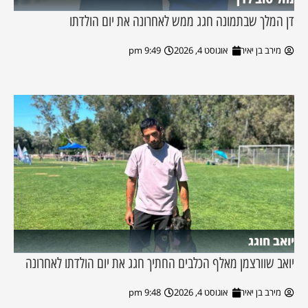
דן המלך שבתמונה חגג ממש לאחרונה את יום הולדתו
מירב בן יאיר
אוגוסט 4, 2026
9:49 pm
יואב חוגג
יואב שוורצמן מאלף הכלבים החתיך חגג את יום הולדתו לאחרונה
מירב בן יאיר
אוגוסט 4, 2026
9:48 pm