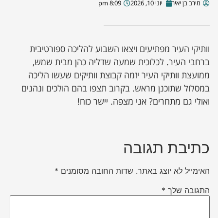
מירב בן יאיר
יוני 10, 2026
8:09 pm
וותיקי העיר מפתיעים ויצאו השבוע להליכה ספורטיבית
ברחבי העיר. לכלוכית שמעה שדליה כהן מבית שמש,
ממועצת וותיקי העיר יזמה קבוצת וותיקים שעשו הליכה
במסלול שתוכנן מראש. בקרוב תצפו בהם הולכים ונהנים
ואולי גם מתחרים? אני מצפה. יישר כוח!
כתיבת תגובה
האימייל לא יוצג באתר.
שדות החובה מסומנים
*
התגובה שלך
*