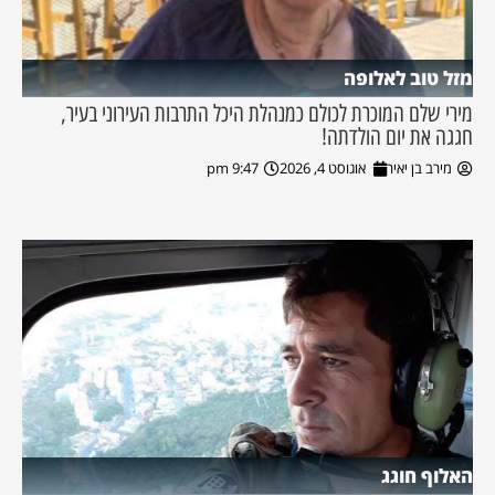
מזל טוב לאלופה
מירי שלם המוכרת לכולם כמנהלת היכל התרבות העירוני בעיר,
חגגה את יום הולדתה!
מירב בן יאיר
אוגוסט 4, 2026
9:47 pm
האלוף חוגג