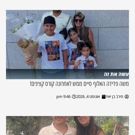
עשה את זה
משה פדידה האלוף סיים ממש לאחרונה קורס קצינים!
מירב בן יאיר
אוגוסט 4, 2026
9:46 pm