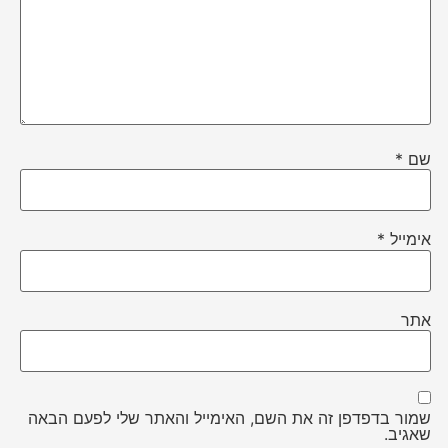
שם
*
אימייל
*
אתר
שמור בדפדפן זה את השם, האימייל והאתר שלי לפעם הבאה
שאגיב.