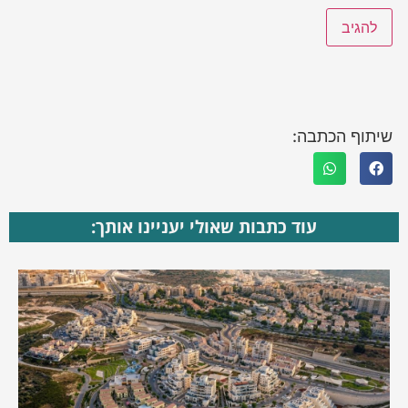
שיתוף הכתבה:
עוד כתבות שאולי יעניינו אותך: