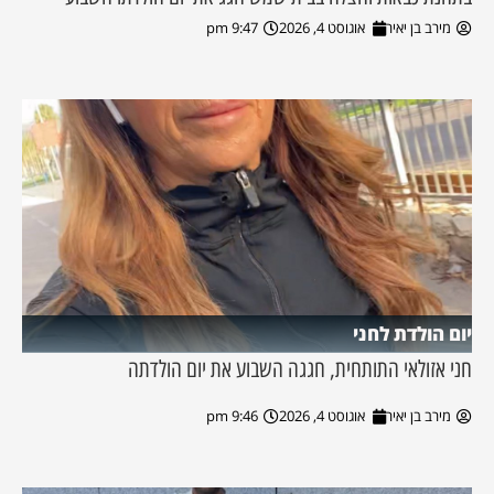
מירב בן יאיר
אוגוסט 4, 2026
9:47 pm
יום הולדת לחני
חני אזולאי התותחית, חגגה השבוע את יום הולדתה
מירב בן יאיר
אוגוסט 4, 2026
9:46 pm