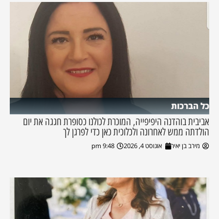
כל הברכות
אביבית בוהדנה היפיפייה, המוכרת לכולנו כסופרת חגגה את יום
הולדתה ממש לאחרונה ולכלוכית כאן כדי לפרגן לך
מירב בן יאיר
אוגוסט 4, 2026
9:48 pm