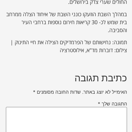
החולים שערי צדק בירושלים.
במהלך השבת הוזעקו כונני השבת של איחוד הצלה ממרחב
בית שמש לכ- 30 קריאות חירום נוספות ברחבי העיר
והסביבה.
תמונה: נחישותם של הפרמדיקים הצילה את חיי התינוק |
צילום: דוברות מד"א, אילוסטרציה
כתיבת תגובה
האימייל לא יוצג באתר.
שדות החובה מסומנים
*
התגובה שלך
*