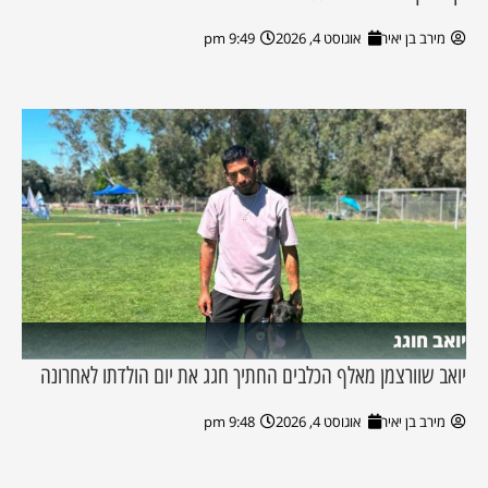
מירב בן יאיר
אוגוסט 4, 2026
9:49 pm
יואב חוגג
יואב שוורצמן מאלף הכלבים החתיך חגג את יום הולדתו לאחרונה
מירב בן יאיר
אוגוסט 4, 2026
9:48 pm