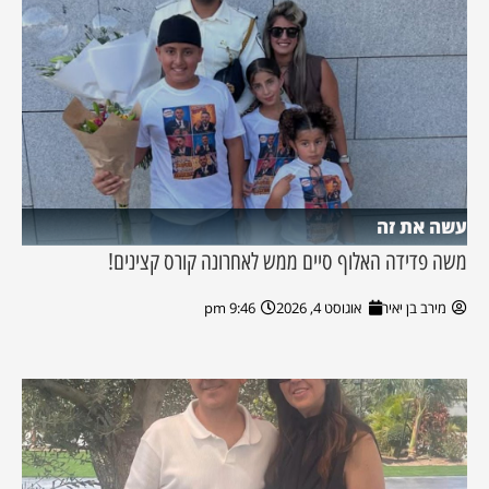
עשה את זה
משה פדידה האלוף סיים ממש לאחרונה קורס קצינים!
מירב בן יאיר
אוגוסט 4, 2026
9:46 pm