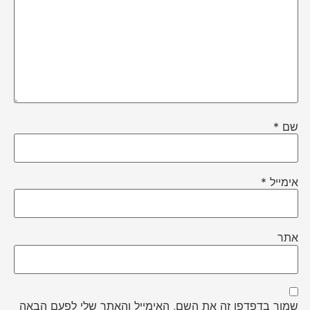
שם
*
אימייל
*
אתר
שמור בדפדפן זה את השם, האימייל והאתר שלי לפעם הבאה