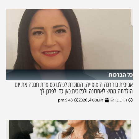
כל הברכות
אביבית בוהדנה היפיפייה, המוכרת לכולנו כסופרת חגגה את יום
הולדתה ממש לאחרונה ולכלוכית כאן כדי לפרגן לך
מירב בן יאיר
אוגוסט 4, 2026
9:48 pm