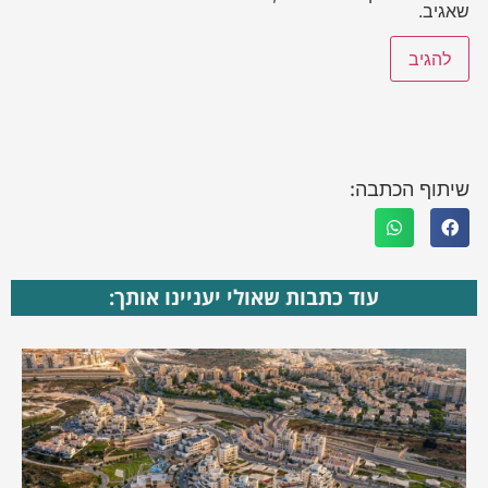
שאגיב.
שיתוף הכתבה:
עוד כתבות שאולי יעניינו אותך: