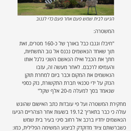
הגיעו לבית שמש פעם אחר פעם כדי לגנוב
המשטרה:
"חיבלו וגנבו כבל באורך של כ-160 מטרים, זאת
תוך שאחד הנאשמים נכנס אל גוב התשתיות,
חתך את הכבל ואילו הנאשם השני גלגל אותו
והעמיסו לרכבם. לאחר מעשה זה, עזבו
הנאשמים את המקום וכבר ביום למחרת תוקן
הנזק על ידי טכנאי חברת התקשורת, נזק כספי
שנאמד בסך למעלה מ-20 אלף שקל"
מחקירת המשטרה ועל פי עובדות כתב האישום שהוגש
עולה כי כבר בתאריך 19.12 בשעות אחר הצהריים הגיעו
הנאשמים יחדיו ברכב אל רחוב סיני בעיר בית שמש
כשברשותם ציוד מדוקדק לביצוע המשימה הפלילית, כמו: