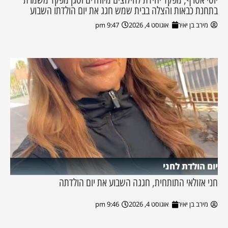
בתחנת כבאות והצלה בבית שמש חגג את יום הולדתו השבוע
מירב בן יאיר
אוגוסט 4, 2026
9:47 pm
יום הולדת לחני
חני אזולאי התותחית, חגגה השבוע את יום הולדתה
מירב בן יאיר
אוגוסט 4, 2026
9:46 pm