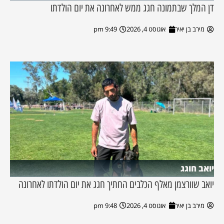
דן המלך שבתמונה חגג ממש לאחרונה את יום הולדתו
מירב בן יאיר
אוגוסט 4, 2026
9:49 pm
יואב חוגג
יואב שוורצמן מאלף הכלבים החתיך חגג את יום הולדתו לאחרונה
מירב בן יאיר
אוגוסט 4, 2026
9:48 pm