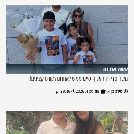
עשה את זה
משה פדידה האלוף סיים ממש לאחרונה קורס קצינים!
מירב בן יאיר
אוגוסט 4, 2026
9:46 pm