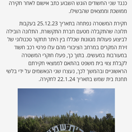
כנגד שני החשודים הוגש השבוע כתב אישום לאחר חקירה
ממושכת וממצאים שהבשילו.
חקירת המשטרה נפתחה בתאריך 25.12.23 בעקבות
תלונה שהתקבלה מטעם חברת התקשורת. התלונה הובילה
לביצוע פעולות מגוונות שכללו בין היתר תחקור טכנולוגי של
זירת המקרים במרחב הציבורי מהם עלו פרטי רכב חשוד
במעורבות במעשים. בתוך כך, פעלו חוקרי המשטרה
לקבלת צווי בית משפט בהתאם לממצאי חקירתם
הראשוניים ובהמשך לכך, נעצרו שני הנאשמים על ידי בלשי
תחנת בית שמש בתאריך 22.1.24 לחקירה.