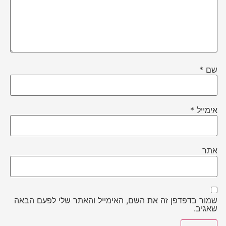
שם
*
אימייל
*
אתר
שמור בדפדפן זה את השם, האימייל והאתר שלי לפעם הבאה
שאגיב.