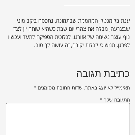
ענת בלומנטל, המהממת שבתמונה, נתפסה ביקב מוני
שבצרעה, מבלה את צהרי יום שבת כשהיא שותה יין לצד
נוף עוצר נשימה של אזורנו. לכלוכית הספיקה לתעד ועכשיו
לפרגן, תמשיכי לבלות יקירה, זה עושה לך טוב.
כתיבת תגובה
האימייל לא יוצג באתר.
שדות החובה מסומנים
*
התגובה שלך
*