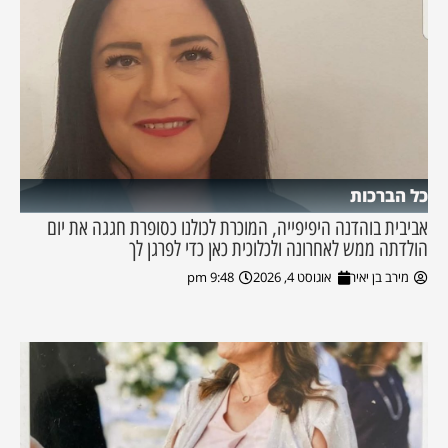
כל הברכות
אביבית בוהדנה היפיפייה, המוכרת לכולנו כסופרת חגגה את יום
הולדתה ממש לאחרונה ולכלוכית כאן כדי לפרגן לך
מירב בן יאיר
אוגוסט 4, 2026
9:48 pm