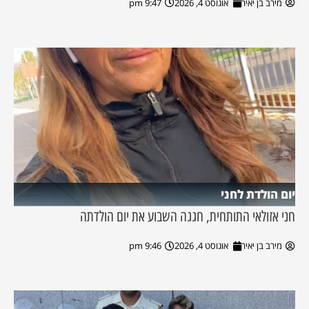
מירב בן יאיר
אוגוסט 4, 2026
9:47 pm
יום הולדת לחני
חני אזולאי התותחית, חגגה השבוע את יום הולדתה
מירב בן יאיר
אוגוסט 4, 2026
9:46 pm