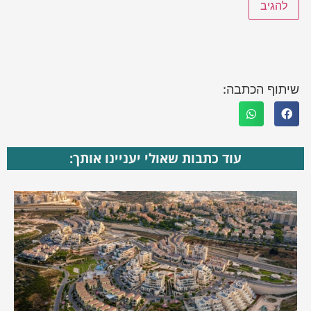
שיתוף הכתבה:
עוד כתבות שאולי יעניינו אותך: