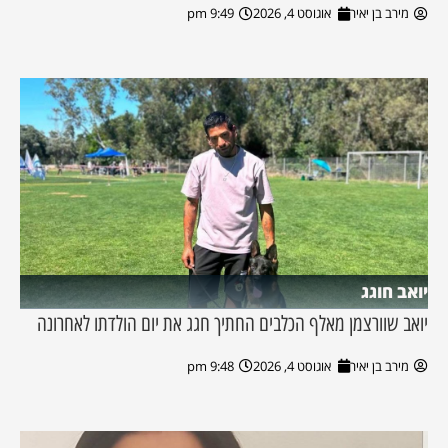
מירב בן יאיר
אוגוסט 4, 2026
9:49 pm
יואב חוגג
יואב שוורצמן מאלף הכלבים החתיך חגג את יום הולדתו לאחרונה
מירב בן יאיר
אוגוסט 4, 2026
9:48 pm