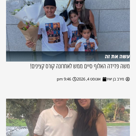
עשה את זה
משה פדידה האלוף סיים ממש לאחרונה קורס קצינים!
מירב בן יאיר
אוגוסט 4, 2026
9:46 pm